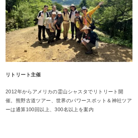
リトリート主催
2012年からアメリカの霊山シャスタでリトリート開
催。熊野古道ツアー、世界のパワースポット＆神社ツア
ーは通算100回以上、300名以上を案内