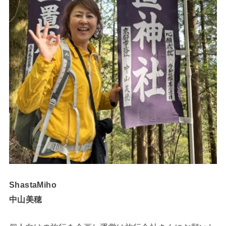
ShastaMiho
中山美穂