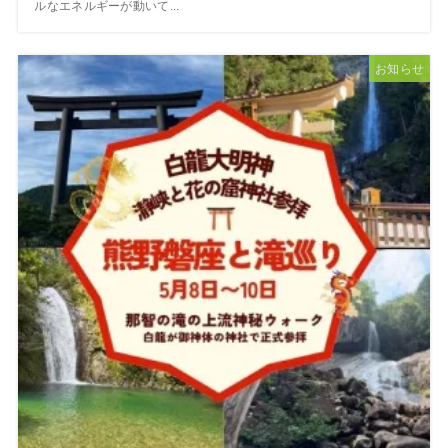
ルなエネルギーが動いて...
お知らせ