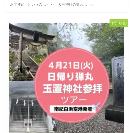
おすすめ というのは・・・ 天河神社の場合は 正...
お知らせ