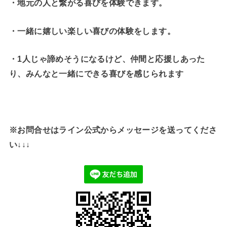
・地元の人と繋がる喜びを体験できます。
・一緒に嬉しい楽しい喜びの体験をします。
・1人じゃ諦めそうになるけど、仲間と応援しあった
り、みんなと一緒にできる喜びを感じられます
※お問合せはライン公式からメッセージを送ってくださ
い↓↓↓