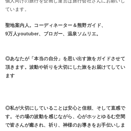
個人向けの旅行を企画し運営は旅行会社さんにお願いし
ています。
聖地案内人。コーディネーター＆熊野ガイド、
9万人youtuber、ブロガー、温泉ソムリエ。
◎あなたが「本当の自分」を思い出す旅をガイドさせて
頂きます。波動や祈りを大切にした旅をお届けてしてい
ます
◎私が大切にしていることは安心と信頼、そして直感で
す。その場の波動を感じながら、心がホッとゆるむ空間
で皆さんが癒され、祈り、神様のお導きをお手伝いしま