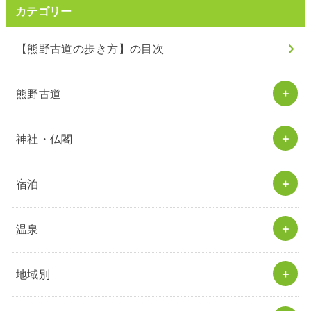
カテゴリー
【熊野古道の歩き方】の目次
熊野古道
神社・仏閣
宿泊
温泉
地域別