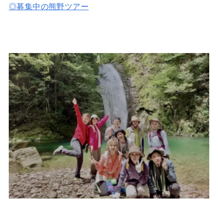
◎募集中の熊野ツアー