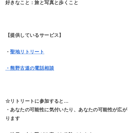
好きなこと：旅と写真と歩くこと
【提供しているサービス】
・
聖地リトリート
・熊野古道の電話相談
☆リトリートに参加すると…
・
あなたの可能性に気付いたり、あなたの可能性が広が
ります