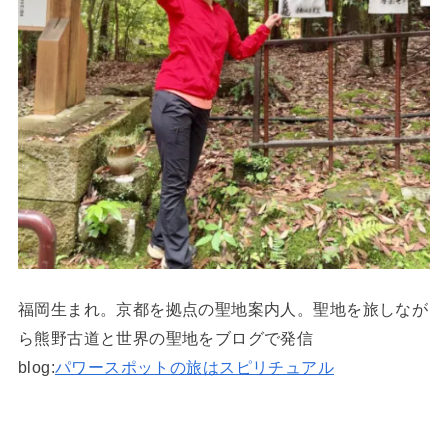
福岡生まれ。京都を拠点の聖地案内人。聖地を旅しなが
ら熊野古道と世界の聖地をブログで発信
blog:
パワースポットの旅はスピリチュアル