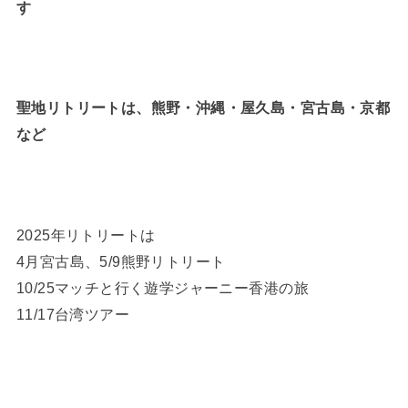
す
聖地リトリートは、熊野・沖縄・屋久島・宮古島・京都
など
2025年リトリートは
4月宮古島、5/9熊野リトリート
10/25マッチと行く遊学ジャーニー香港の旅
11/17台湾ツアー