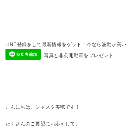
LINE登録をして最新情報をゲット！今なら波動が高い
写真と非公開動画をプレゼント！
こんにちは、シャスタ美穂です！
たくさんのご要望にお応えして、