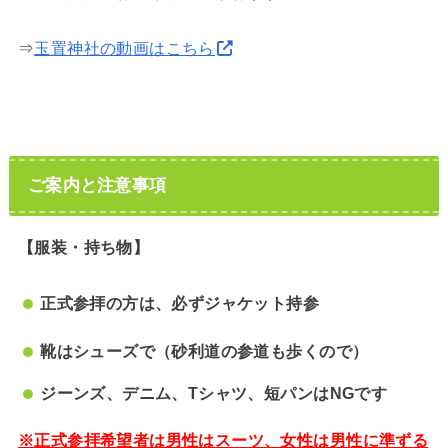
⇒
玉置神社の動画はこちら
ご案内と注意事項
【服装・持ち物】
正式参拝の方は、必ずジャケット持参
靴はシューズで（砂利道の参道も歩くので）
ジーンズ、デニム、Tシャツ、短パンはNGです
※正式参拝希望者は男性はスーツ、女性は男性に準ずる