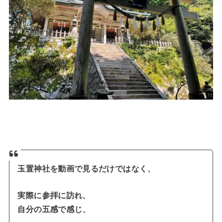
玉置神社を動画で見るだけではなく、
実際に参拝に訪れ、
自分の五感で感じ、