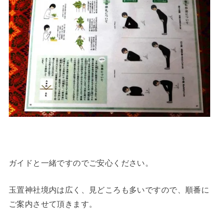
ガイドと一緒ですのでご安心ください。
玉置神社境内は広く、見どころも多いですので、順番に
ご案内させて頂きます。