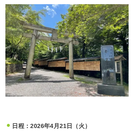
日程：2026年4月21日（火）