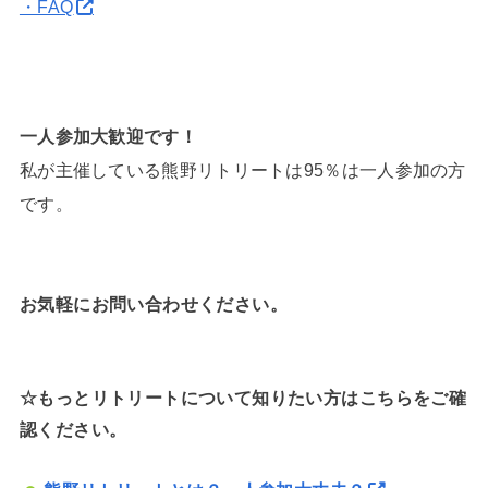
・FAQ
一人参加大歓迎です！
私が主催している熊野リトリートは95％は一人参加の方
です。
お気軽にお問い合わせください。
☆もっとリトリートについて知りたい方はこちらをご確
認ください。