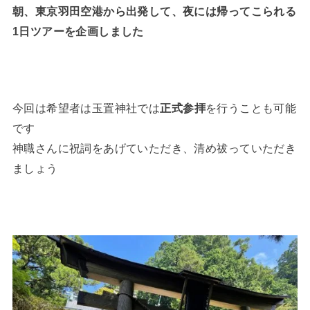
朝、東京羽田空港から出発して、夜には帰ってこられる
1日ツアーを企画しました
今回は希望者は玉置神社では
正式参拝
を行うことも可能
です
神職さんに祝詞をあげていただき、清め祓っていただき
ましょう