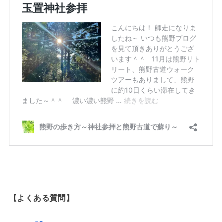
【よくある質問】