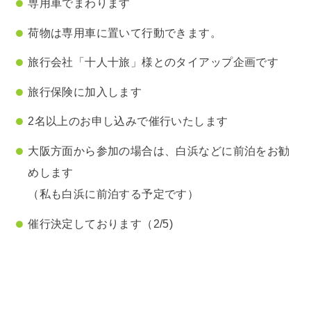
専用車でまわります
荷物は専用車に置いて行動できます。
旅行会社「十人十旅」様とのタイアップ企画です
旅行保険に加入します
2名以上のお申し込みで催行いたします
大阪方面から参加の場合は、白浜などに前泊をお勧
めします
（私も白浜に前泊する予定です）
催行決定しております（2/5)