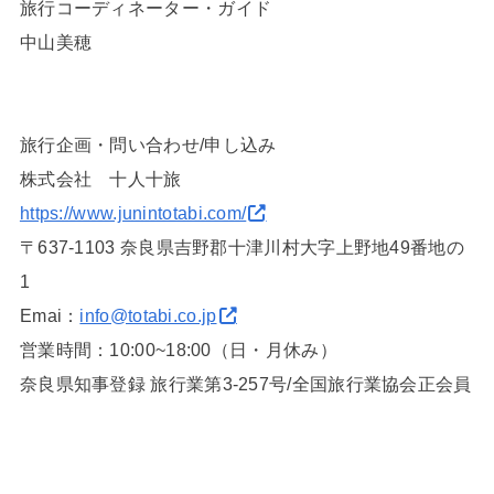
旅行コーディネーター・ガイド
中山美穂
旅行企画・問い合わせ/申し込み
株式会社 十人十旅
https://www.junintotabi.com/
〒637-1103 奈良県吉野郡十津川村大字上野地49番地の
1
Emai：
info@totabi.co.jp
営業時間：10:00~18:00（日・月休み）
奈良県知事登録 旅行業第3-257号/全国旅行業協会正会員