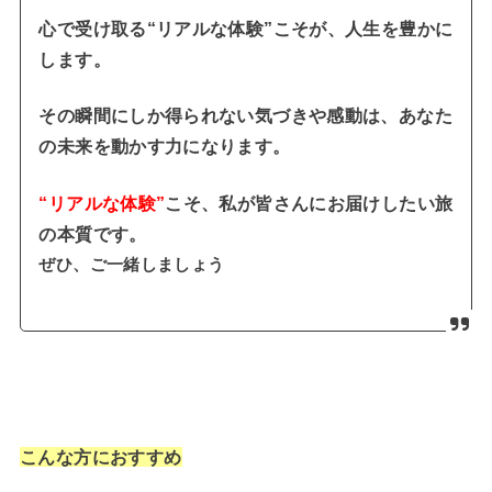
心で受け取る“リアルな体験”こそが、人生を豊かに
します。
その瞬間にしか得られない気づきや感動は、あなた
の未来を動かす力になります。
“リアルな体験”
こそ、私が皆さんにお届けしたい旅
の本質です。
ぜひ、ご一緒しましょう
こんな方におすすめ