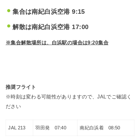
集合は南紀白浜空港 9:15
解散は
南紀白浜空港 17:00
※集合解散場所は、白浜駅の場合は9:20集合
推奨フライト
※時刻は変わる可能性がありますので、JALでご確認く
ださい
JAL 213
羽田発 07:40
南紀白浜着 08:50