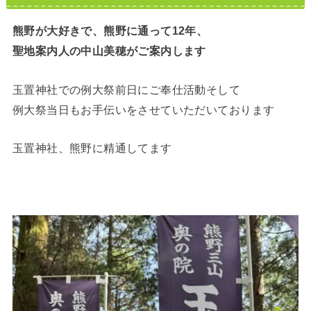
熊野が大好きで、熊野に通って12年、
聖地案内人の中山美穂がご案内します
玉置神社での例大祭前日にご奉仕活動そして
例大祭当日もお手伝いをさせていただいております
玉置神社、熊野に精通してます