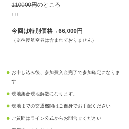
110000円
のところ
↓↓↓
今回は特別価格→66,000円
（※往復航空券は含まれておりません）
お申し込み後、参加費入金完了で参加確定になりま
す
現地集合現地解散になります。
現地までの交通機関はご自身でお手配ください
ご質問はライン公式からお問合せください