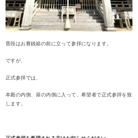
普段はお賽銭箱の前に立って参拝になります。
ですが、
正式参拝では、
本殿の内側、扉の内側に入って、希望者で正式参拝を致
します。
正式参拝を希望される方はお知らせください