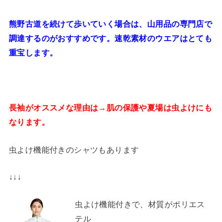
熊野古道を続けて歩いていく場合は、山用品の専門店で
調達するのがおすすめです。速乾素材のウエアはとても
重宝します。
長袖がオススメな理由は→肌の保護や夏場は虫よけにも
なります。
虫よけ機能付きのシャツもあります
↓↓↓
虫よけ機能付きで、材質がポリエス
テル