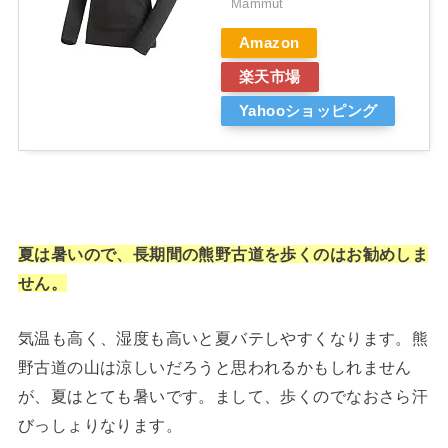
Mammut
Amazon
楽天市場
Yahooショッピング
夏は暑いので、長期間の熊野古道を歩くのはお勧めしま
せん。
気温も高く、湿度も高いと夏バテしやすくなります。熊
野古道の山は涼しいだろうと思われるかもしれません
が、夏はとても暑いです。まして、歩くのでなおさら汗
びっしょりなります。