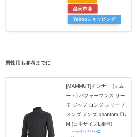
楽天市場
Yahooショッピング
男性用も参考までに
[MAMMUT]インナー (マム
ート) パフォーマンス サー
モ ジップ ロング スリーブ
メンズ メンズ phantom EU
M (日本サイズL相当)
created by
Rinker