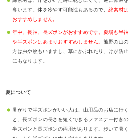
奪います。体を冷やす可能性もあるので、
綿素材は
おすすめしません。
年中、長袖、長ズボンがおすすめです。夏場も半袖
や半ズボンはあまりおすすめしません。
熊野の山の
方は虫や蚊もいますし、草にかぶれたり、けが防止
にもなります。
夏について
暑がりで半ズボンがいい人は、山用品のお店に行く
と、長ズボンの長さを短くできるファスナー付きの
半ズボンと長ズボンの両用があります。歩いて暑く