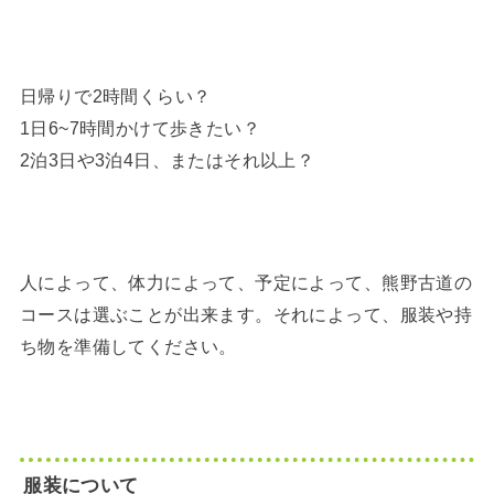
日帰りで2時間くらい？
1日6~7時間かけて歩きたい？
2泊3日や3泊4日、またはそれ以上？
人によって、体力によって、予定によって、熊野古道の
コースは選ぶことが出来ます。それによって、服装や持
ち物を準備してください。
服装について