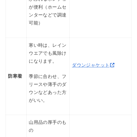
が便利（ホームセ
ンターなどで調達
可能）
寒い時は、レイン
ウエアでも風除け
になります。
ダウンジャケット
防寒着
季節に合わせ、フ
リースや薄手のダ
ウンなどあった方
がいい。
山用品の厚手のも
の