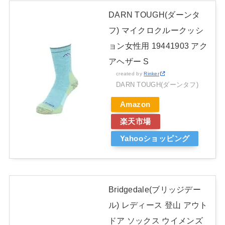
DARN TOUGH(ダーンタ
フ) マイクロクルークッシ
ョン女性用 19441903 アク
アヘザー S
created by
Rinker
DARN TOUGH(ダーンタフ)
Amazon
楽天市場
Yahooショッピング
Bridgedale(ブリッジデー
ル) レディース 登山 アウト
ドア ソックス ウイメンズ