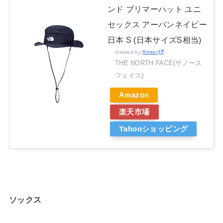
ンド ブリマーハット ユニ
セックス アーバンネイビー
日本 S (日本サイズS相当)
created by
Rinker
THE NORTH FACE(ザノース
フェイス)
Amazon
楽天市場
Yahooショッピング
ソックス