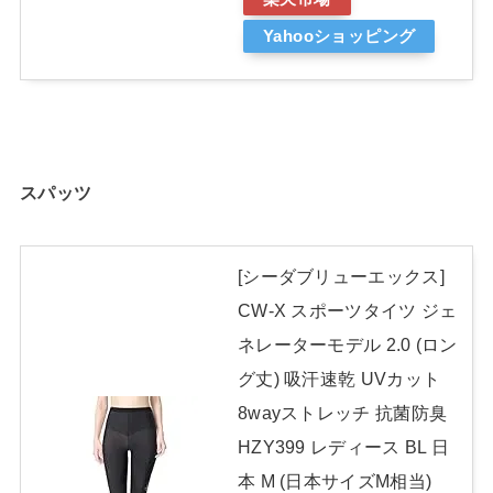
Yahooショッピング
スパッツ
[シーダブリューエックス]
CW-X スポーツタイツ ジェ
ネレーターモデル 2.0 (ロン
グ丈) 吸汗速乾 UVカット
8wayストレッチ 抗菌防臭
HZY399 レディース BL 日
本 M (日本サイズM相当)