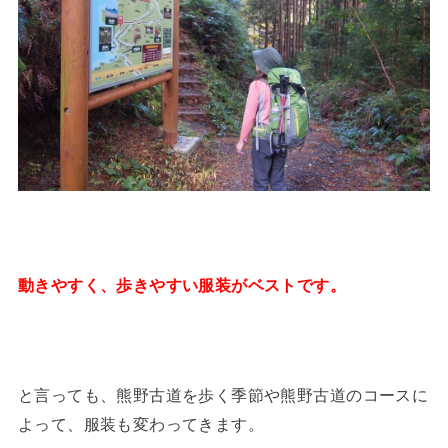
動きやすく、歩きやすい服装がベストです。
と言っても、熊野古道を歩く季節や熊野古道のコースに
よって、服装も変わってきます。