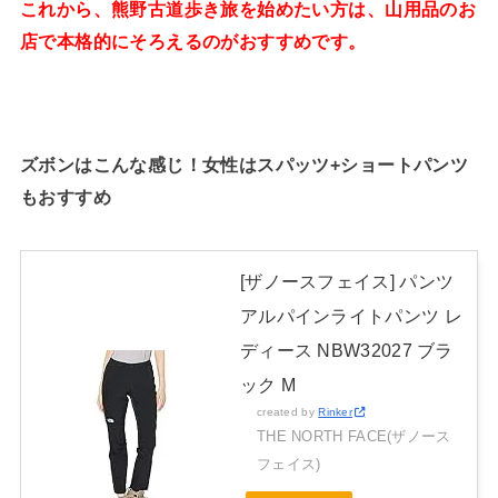
これから、熊野古道歩き旅を始めたい方は、山用品のお
店で本格的にそろえるのがおすすめです。
ズボンはこんな感じ！女性はスパッツ+ショートパンツ
もおすすめ
[ザノースフェイス] パンツ
アルパインライトパンツ レ
ディース NBW32027 ブラ
ック M
created by
Rinker
THE NORTH FACE(ザノース
フェイス)