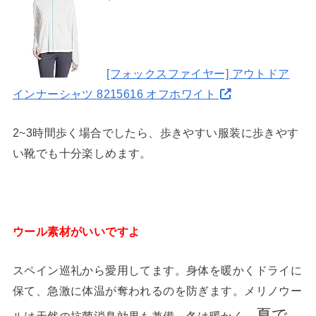
[フォックスファイヤー] アウトドア
インナーシャツ 8215616 オフホワイト
2~3時間歩く場合でしたら、歩きやすい服装に歩きやす
い靴でも十分楽しめます。
ウール素材がいいですよ
スペイン巡礼から愛用してます。身体を暖かくドライに
保て、急激に体温が奪われるのを防ぎます。メリノウー
夏で