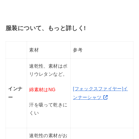
服装について、もっと詳しく!
素材
参考
速乾性、素材はポ
リウレタンなど。
インナ
[フォックスファイヤー]イ
綿素材はNG
ー
ンナーシャツ
汗を吸って乾きに
くい
速乾性の素材がお