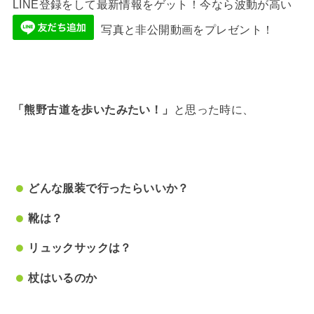
LINE登録をして最新情報をゲット！今なら波動が高い
写真と非公開動画をプレゼント！
「熊野古道を歩いたみたい！」
と思った時に、
どんな服装で行ったらいいか？
靴は？
リュックサックは？
杖はいるのか