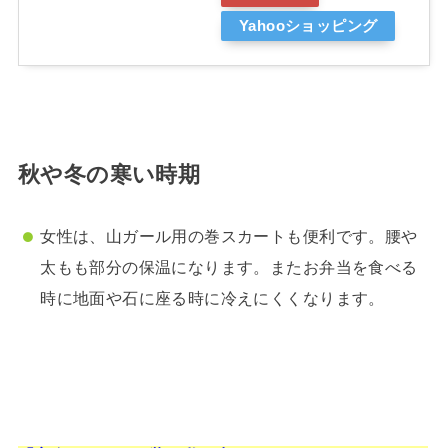
Yahooショッピング
秋や冬の寒い時期
女性は、山ガール用の巻スカートも便利です。腰や
太もも部分の保温になります。またお弁当を食べる
時に地面や石に座る時に冷えにくくなります。