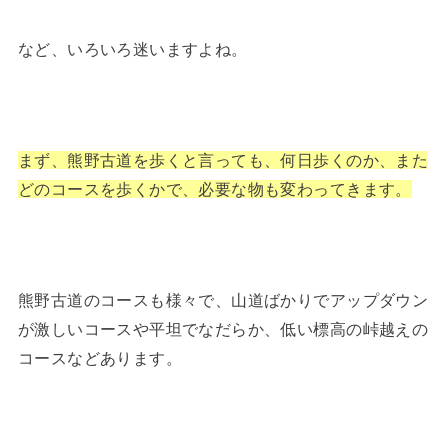
など、いろいろ迷いますよね。
まず、熊野古道を歩くと言っても、何日歩くのか、また
どのコースを歩くかで、必要な物も変わってきます。
熊野古道のコースも様々で、山道ばかりでアップダウン
が激しいコースや平坦でなだらか、低い標高の峠越えの
コースなどあります。