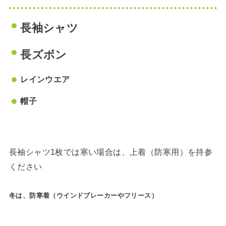
長袖シャツ
長ズボン
レインウエア
帽子
長袖シャツ1枚では寒い場合は、上着（防寒用）を持参
ください
冬は、
防寒着（ウインドブレーカーやフリース）