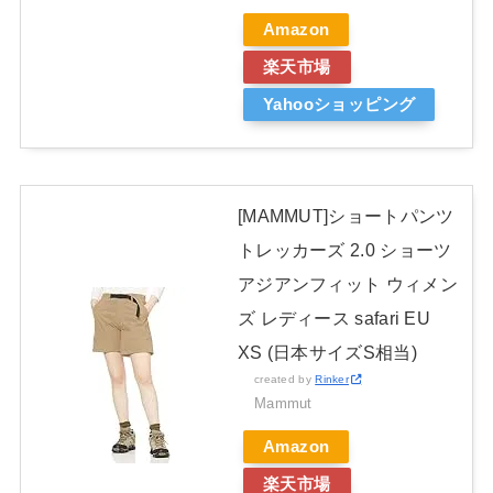
Amazon
楽天市場
Yahooショッピング
[MAMMUT]ショートパンツ
トレッカーズ 2.0 ショーツ
アジアンフィット ウィメン
ズ レディース safari EU
XS (日本サイズS相当)
created by
Rinker
Mammut
Amazon
楽天市場