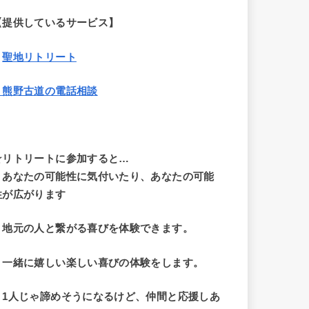
【提供しているサービス】
・
聖地リトリート
・熊野古道の電話相談
☆リトリートに参加すると…
・
あなたの可能性に気付いたり、あなたの可能
性が広がります
・地元の人と繋がる喜びを体験できます。
・一緒に嬉しい楽しい喜びの体験をします。
・1人じゃ諦めそうになるけど、仲間と応援しあ