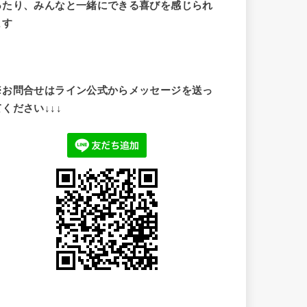
ったり、みんなと一緒にできる喜びを感じられ
ます
※お問合せはライン公式からメッセージを送っ
てください↓↓↓