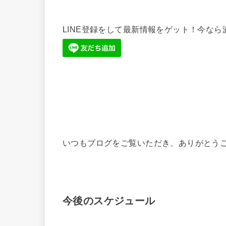
LINE登録をして最新情報をゲット！今な
いつもブログをご覧いただき、ありがとう
今後のスケジュール