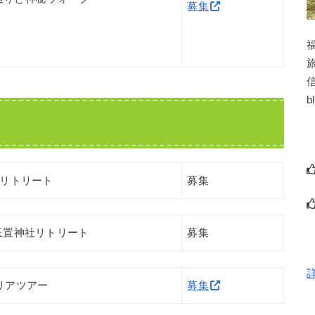
募集
b
野リトリート
募集
玉置神社リトリート
募集
リアツアー
募集