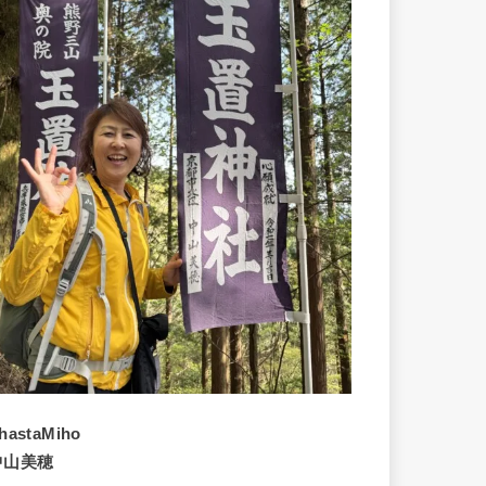
hastaMiho
中山美穂