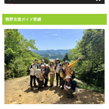
熊野古道ガイド実績