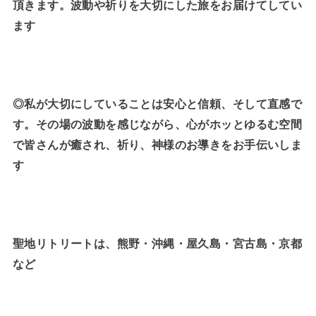
頂きます。波動や祈りを大切にした旅をお届けてしてい
ます
◎私が大切にしていることは安心と信頼、そして直感で
す。その場の波動を感じながら、心がホッとゆるむ空間
で皆さんが癒され、祈り、神様のお導きをお手伝いしま
す
聖地リトリートは、熊野・沖縄・屋久島・宮古島・京都
など