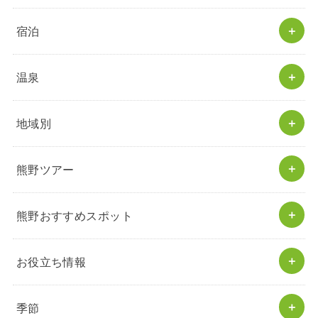
宿泊
温泉
地域別
熊野ツアー
熊野おすすめスポット
お役立ち情報
季節