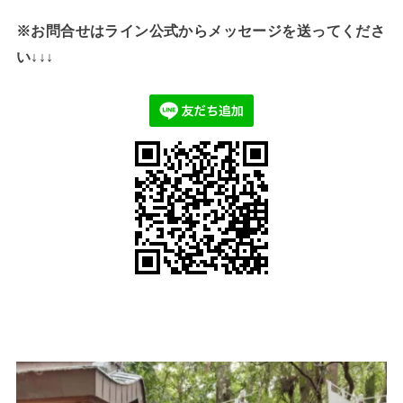
※お問合せはライン公式からメッセージを送ってくださ
い↓↓↓