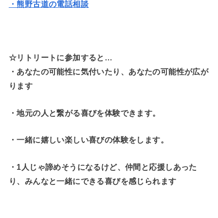
・熊野古道の電話相談
☆リトリートに参加すると…
・
あなたの可能性に気付いたり、あなたの可能性が広が
ります
・地元の人と繋がる喜びを体験できます。
・一緒に嬉しい楽しい喜びの体験をします。
・1人じゃ諦めそうになるけど、仲間と応援しあった
り、みんなと一緒にできる喜びを感じられます