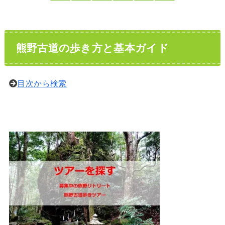
熊野古道の歩き方と基本ガイド
目次から検索