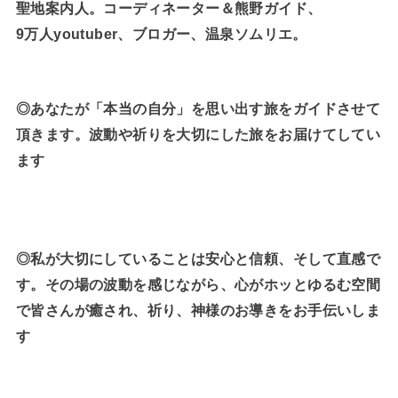
聖地案内人。コーディネーター＆熊野ガイド、
9万人youtuber、ブロガー、温泉ソムリエ。
◎あなたが「本当の自分」を思い出す旅をガイドさせて
頂きます。波動や祈りを大切にした旅をお届けてしてい
ます
◎私が大切にしていることは安心と信頼、そして直感で
す。その場の波動を感じながら、心がホッとゆるむ空間
で皆さんが癒され、祈り、神様のお導きをお手伝いしま
す