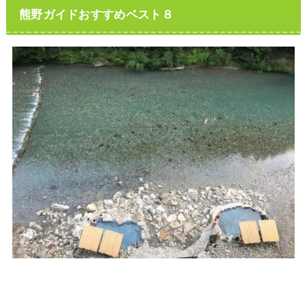
熊野ガイドおすすめベスト８