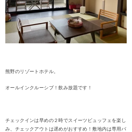
熊野のリゾートホテル。
オールインクルーシブ！飲み放題です！
チェックインは早めの２時でスイーツビュッフェを楽し
み、チェックアウトは遅めがおすすめ！敷地内は専用バ