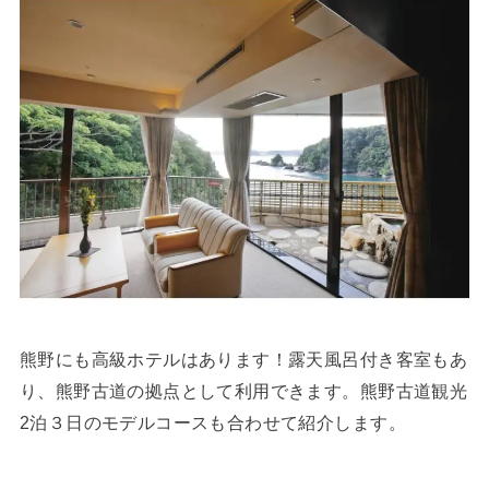
熊野にも高級ホテルはあります！露天風呂付き客室もあ
り、熊野古道の拠点として利用できます。熊野古道観光
2泊３日のモデルコースも合わせて紹介します。