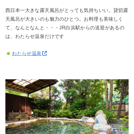
西日本一大きな露天風呂がとっても気持ちいい。貸切露
天風呂が大きいのも魅力のひとつ。お料理も美味しく
て、なんとなんと・・・JR白浜駅からの送迎があるの
は、わたらせ温泉だけです
わたらせ温泉