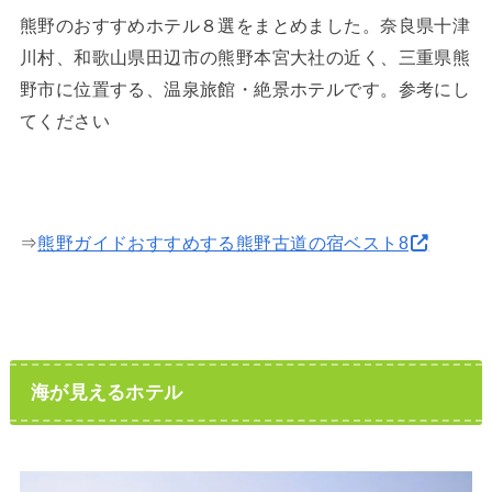
熊野のおすすめホテル８選をまとめました。奈良県十津
川村、和歌山県田辺市の熊野本宮大社の近く、三重県熊
野市に位置する、温泉旅館・絶景ホテルです。参考にし
てください
⇒
熊野ガイドおすすめする熊野古道の宿ベスト8
海が見えるホテル