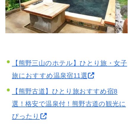
【熊野三山のホテル】ひとり旅・女子
旅におすすめ温泉宿11選
【熊野古道】ひとり旅おすすめ宿8
選！格安で温泉付！熊野古道の観光に
ぴったり