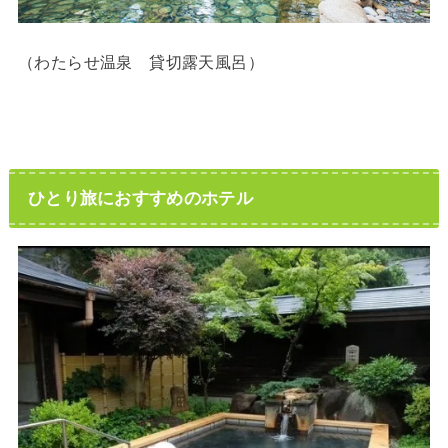
（わたらせ温泉 貸切露天風呂）
ひとり旅におすすめのホテル