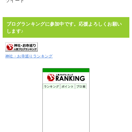
ツイート
ブログランキングに参加中です。応援よろしくお願い
します♪
神社・お寺巡りランキング
ランキング
ポイント
ブロ画