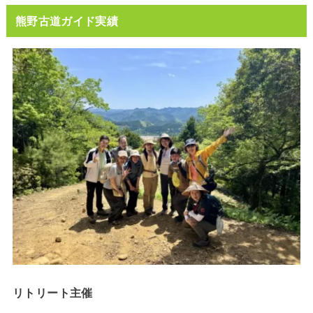
熊野古道ガイド実績
リトリート主催