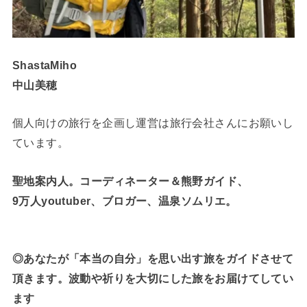
ShastaMiho
中山美穂
個人向けの旅行を企画し運営は旅行会社さんにお願いし
ています。
聖地案内人。コーディネーター＆熊野ガイド、
9万人youtuber、ブロガー、温泉ソムリエ。
◎あなたが「本当の自分」を思い出す旅をガイドさせて
頂きます。波動や祈りを大切にした旅をお届けてしてい
ます