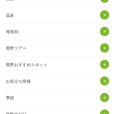
温泉
地域別
熊野ツアー
熊野おすすめスポット
お役立ち情報
季節