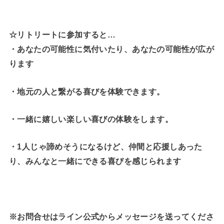
☆リトリートに参加すると…
・
あなたの可能性に気付いたり、あなたの可能性が広が
ります
・地元の人と繋がる喜びを体験できます。
・一緒に嬉しい楽しい喜びの体験をします。
・1人じゃ諦めそうになるけど、仲間と応援しあった
り、みんなと一緒にできる喜びを感じられます
※お問合せはライン公式からメッセージを送ってくださ