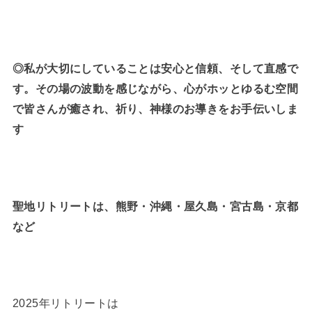
◎私が大切にしていることは安心と信頼、そして直感で
す。その場の波動を感じながら、心がホッとゆるむ空間
で皆さんが癒され、祈り、神様のお導きをお手伝いしま
す
聖地リトリートは、熊野・沖縄・屋久島・宮古島・京都
など
2025年リトリートは