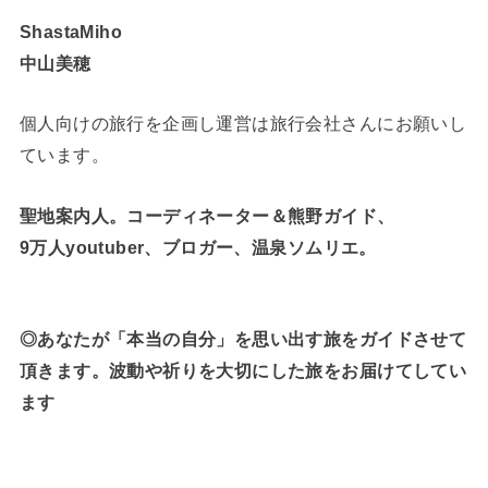
ShastaMiho
中山美穂
個人向けの旅行を企画し運営は旅行会社さんにお願いし
ています。
聖地案内人。コーディネーター＆熊野ガイド、
9万人youtuber、ブロガー、温泉ソムリエ。
◎あなたが「本当の自分」を思い出す旅をガイドさせて
頂きます。波動や祈りを大切にした旅をお届けてしてい
ます