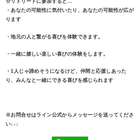
☆リトリートに参加すると…
・
あなたの可能性に気付いたり、あなたの可能性が広が
ります
・地元の人と繋がる喜びを体験できます。
・一緒に嬉しい楽しい喜びの体験をします。
・1人じゃ諦めそうになるけど、仲間と応援しあった
り、みんなと一緒にできる喜びを感じられます
※お問合せはライン公式からメッセージを送ってくださ
い↓↓↓