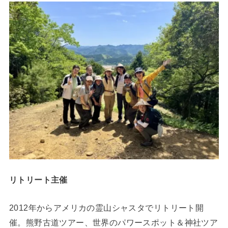
リトリート主催
2012年からアメリカの霊山シャスタでリトリート開
催。熊野古道ツアー、世界のパワースポット＆神社ツア