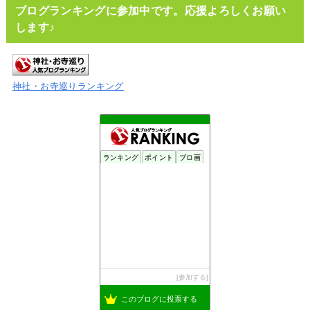
ブログランキングに参加中です。応援よろしくお願い
します♪
神社・お寺巡りランキング
ランキング
ポイント
ブロ画
参加する
このブログに投票する