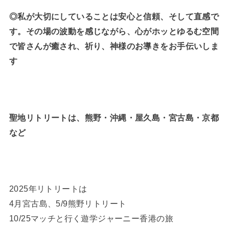
◎私が大切にしていることは安心と信頼、そして直感で
す。その場の波動を感じながら、心がホッとゆるむ空間
で皆さんが癒され、祈り、神様のお導きをお手伝いしま
す
聖地リトリートは、熊野・沖縄・屋久島・宮古島・京都
など
2025年リトリートは
4月宮古島、5/9熊野リトリート
10/25マッチと行く遊学ジャーニー香港の旅