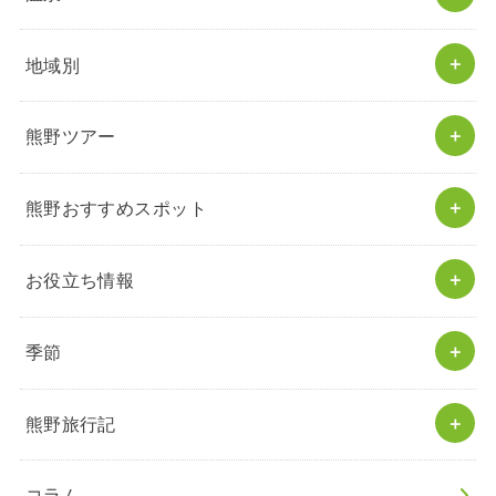
地域別
熊野ツアー
熊野おすすめスポット
お役立ち情報
季節
熊野旅行記
コラム