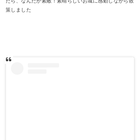
たら、なんだか素敵！素晴らしいお城に感動しながら散
策しました