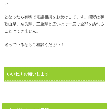
い
となったら有料で電話相談をお受けしてます。熊野は和
歌山県、奈良県、三重県と広いので一度で全部を訪れる
ことはできません。
迷っているならご相談ください！
いいね！お願いします