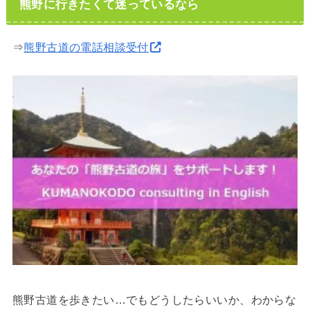
熊野に行きたくて迷っているなら
⇒
熊野古道の電話相談受付
熊野古道を歩きたい…でもどうしたらいいか、わからな