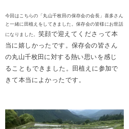
今回はこちらの「丸山千枚田の保存会の会長」喜多さん
と一緒に田植えをしてきました。保存会の皆様にお世話
笑顔で迎えてくださって本
になりました。
当に嬉しかったです。
保存会の皆さん
の丸山千枚田に対する熱い思いを感じ
ることもできました。田植えに参加で
きて本当によかったです。