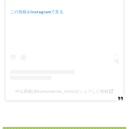
この投稿をInstagramで見る
中山美穂(@kumanokodo_miho)がシェアした投稿