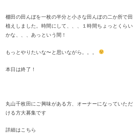
棚田の田んぼを一枚の半分と小さな田んぼの二か所で田
植えしました。時間にして、、、１時間ちょっとくらい
かな、、、あっという間！
もっとやりたいな〜と思いながら。。。
本日は終了！
丸山千枚田にご興味がある方、オーナーになっていただ
ける方大募集です
詳細はこちら