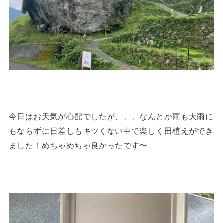
今日はお天気が心配でしたが、、、なんとか雨も大雨に
もならずに日差しもキツくない中で楽しく田植えができ
ました！めちゃめちゃ良かったです〜