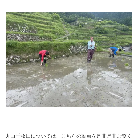
丸山千枚田については、こちらの動画を是非是非ご覧く