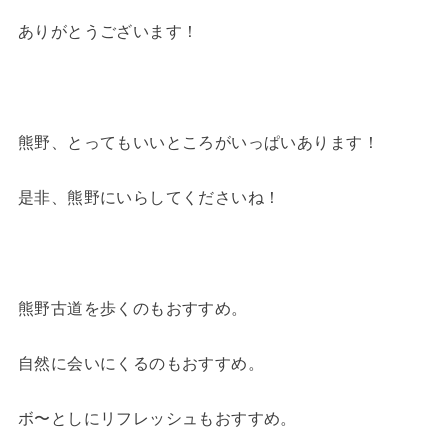
ありがとうございます！
熊野、とってもいいところがいっぱいあります！
是非、熊野にいらしてくださいね！
熊野古道を歩くのもおすすめ。
自然に会いにくるのもおすすめ。
ボ〜としにリフレッシュもおすすめ。