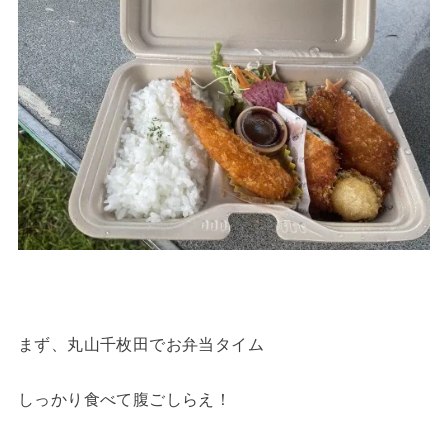
まず、丸山千枚田でお弁当タイム
しっかり食べて腹ごしらえ！