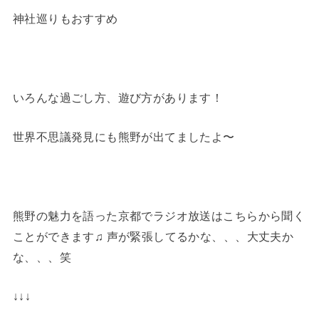
神社巡りもおすすめ
いろんな過ごし方、遊び方があります！
世界不思議発見にも熊野が出てましたよ〜
熊野の魅力を語った京都でラジオ放送はこちらから聞く
ことができます♫ 声が緊張してるかな、、、大丈夫か
な、、、笑
↓↓↓