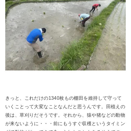
きっと、これだけの1340枚もの棚田を維持して守って
いくことって大変なことなんだと思うんです。田植えの
後は、草刈りだそうです。それから、猿や猪などの動物
が来ないように・・・前にもうすぐ収穫というタイミン