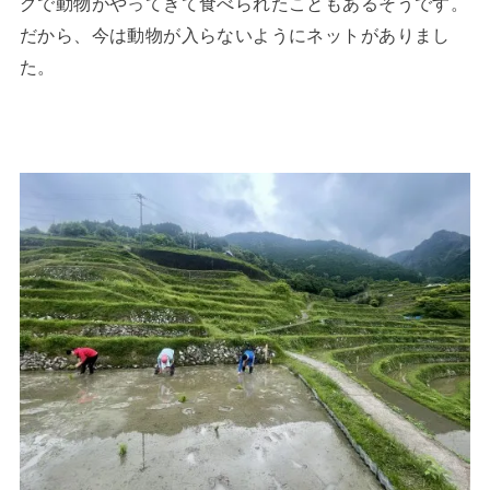
グで動物がやってきて食べられたこともあるそうです。
だから、今は動物が入らないようにネットがありまし
た。