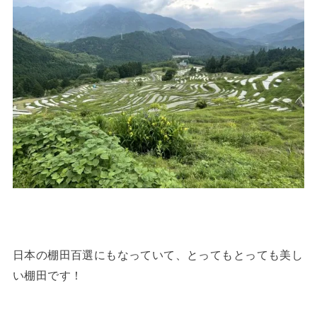
日本の棚田百選にもなっていて、とってもとっても美し
い棚田です！