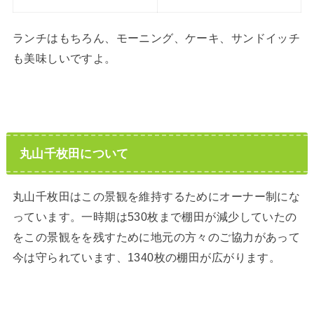
ランチはもちろん、モーニング、ケーキ、サンドイッチ
も美味しいですよ。
丸山千枚田について
丸山千枚田はこの景観を維持するためにオーナー制にな
っています。一時期は530枚まで棚田が減少していたの
をこの景観をを残すために地元の方々のご協力があって
今は守られています、1340枚の棚田が広がります。