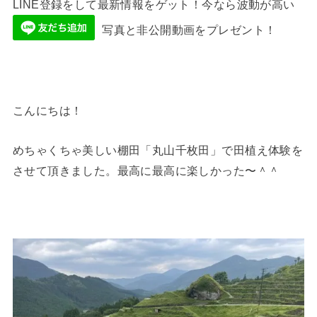
LINE登録をして最新情報をゲット！今なら波動が高い
写真と非公開動画をプレゼント！
こんにちは！
めちゃくちゃ美しい棚田「丸山千枚田」で田植え体験を
させて頂きました。最高に最高に楽しかった〜＾＾