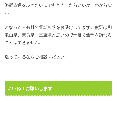
熊野古道を歩きたい…でもどうしたらいいか、わからな
い
となったら有料で電話相談をお受けしてます。熊野は和
歌山県、奈良県、三重県と広いので一度で全部を訪れる
ことはできません。
迷っているならご相談ください！
いいね！お願いします