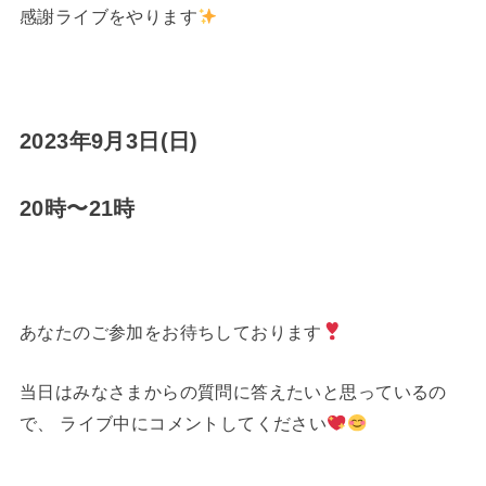
感謝ライブをやります
2023年9月3日(日)
20時〜21時
あなたのご参加をお待ちしております
当日はみなさまからの質問に答えたいと思っているの
で、 ライブ中にコメントしてください