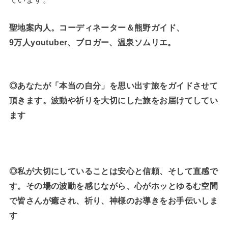
聖地案内人。コーディネーター＆熊野ガイド、
9万人youtuber、ブロガー、温泉ソムリエ。
◎あなたが「本当の自分」を思い出す旅をガイドさせて
頂きます。波動や祈りを大切にした旅をお届けてしてい
ます
◎私が大切にしていることは安心と信頼、そして直感で
す。その場の波動を感じながら、心がホッとゆるむ空間
で皆さんが癒され、祈り、神様のお導きをお手伝いしま
す