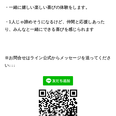
・一緒に嬉しい楽しい喜びの体験をします。
・1人じゃ諦めそうになるけど、仲間と応援しあった
り、みんなと一緒にできる喜びを感じられます
※お問合せはライン公式からメッセージを送ってくださ
い↓↓↓