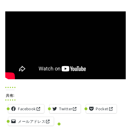
共有:
Facebook
Twitter
Pocket
メールアドレス