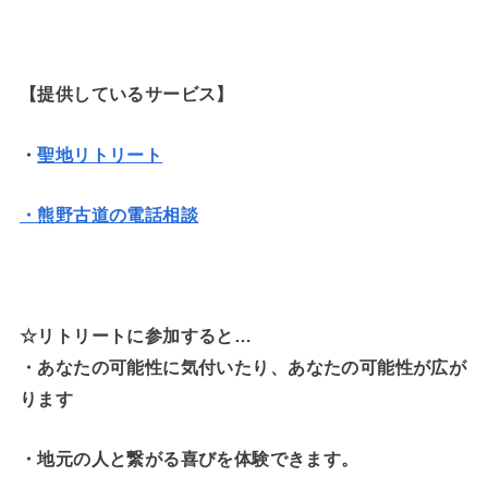
【提供しているサービス】
・
聖地リトリート
・熊野古道の電話相談
☆リトリートに参加すると…
・
あなたの可能性に気付いたり、あなたの可能性が広が
ります
・地元の人と繋がる喜びを体験できます。