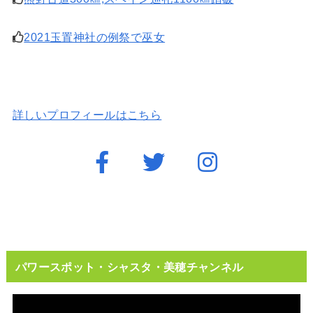
2021玉置神社の例祭で巫女
詳しいプロフィールはこちら
パワースポット・シャスタ・美穂チャンネル
動