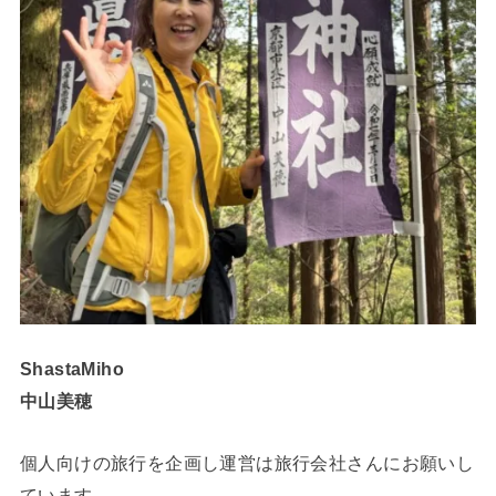
ShastaMiho
中山美穂
個人向けの旅行を企画し運営は旅行会社さんにお願いし
ています。