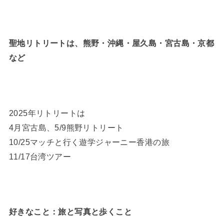
聖地リトリートは、熊野・沖縄・屋久島・宮古島・京都
など
2025年リトリートは
4月宮古島、5/9熊野リトリート
10/25マッチと行く遊学ジャーニー香港の旅
11/17台湾ツアー
好きなこと：旅と写真と歩くこと