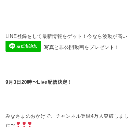
LINE登録をして最新情報をゲット！今なら波動が高い
写真と非公開動画をプレゼント！
9月3日20時〜Live配信決定！
みなさまのおかげで、チャンネル登録4万人突破しまし
た〜