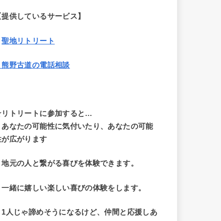
【提供しているサービス】
・
聖地リトリート
・熊野古道の電話相談
☆リトリートに参加すると…
・
あなたの可能性に気付いたり、あなたの可能
性が広がります
・地元の人と繋がる喜びを体験できます。
・一緒に嬉しい楽しい喜びの体験をします。
・1人じゃ諦めそうになるけど、仲間と応援しあ