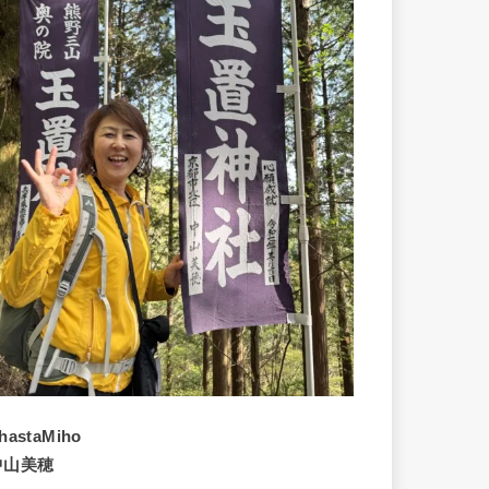
hastaMiho
中山美穂