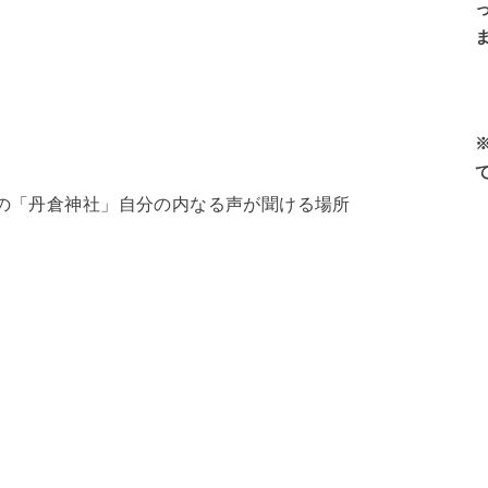
の「丹倉神社」自分の内なる声が聞ける場所