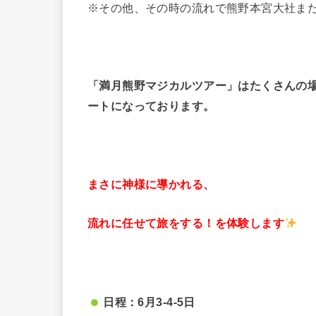
※その他、その時の流れで熊野本宮大社ま
「満月熊野マジカルツアー」はたくさんの
ートになっております。
まさに神様に導かれる、
流れに任せて旅をする！を体験します
日程：6月3-4-5日