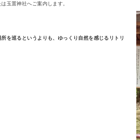
たは玉置神社へご案内します。
場所を巡るというよりも、ゆっくり自然を感じるリトリ