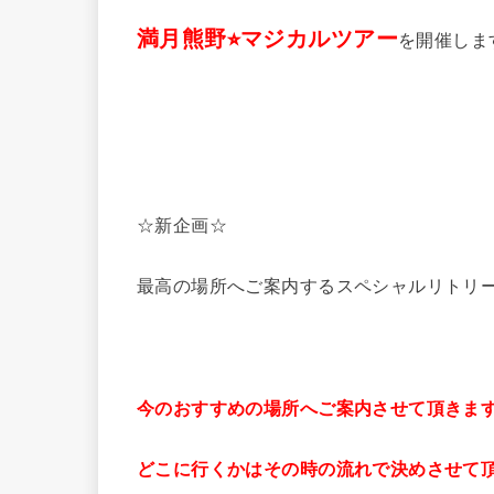
満月熊野⭐︎マジカルツアー
を開催しま
☆新企画☆
最高の場所へご案内するスペシャルリトリ
今のおすすめの場所へご案内させて頂きま
どこに行くかはその時の流れで決めさせて