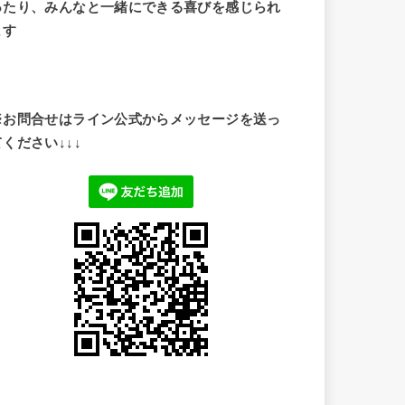
ったり、みんなと一緒にできる喜びを感じられ
ます
※お問合せはライン公式からメッセージを送っ
てください↓↓↓