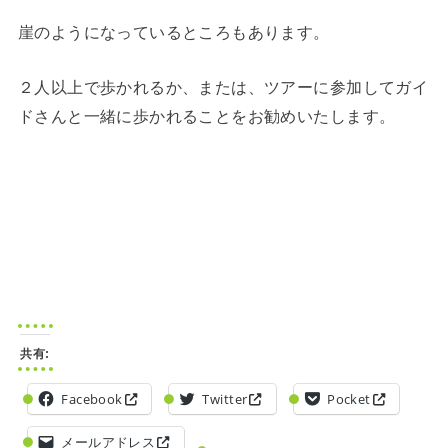
崖のようになっているところもあります。
２人以上で歩かれるか、または、ツアーに参加してガイ
ドさんと一緒に歩かれることをお勧めいたします。
共有:
Facebook
Twitter
Pocket
メールアドレス