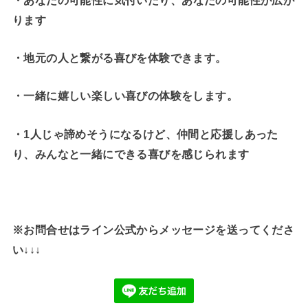
ります
・地元の人と繋がる喜びを体験できます。
・一緒に嬉しい楽しい喜びの体験をします。
・1人じゃ諦めそうになるけど、仲間と応援しあった
り、みんなと一緒にできる喜びを感じられます
※お問合せはライン公式からメッセージを送ってくださ
い↓↓↓