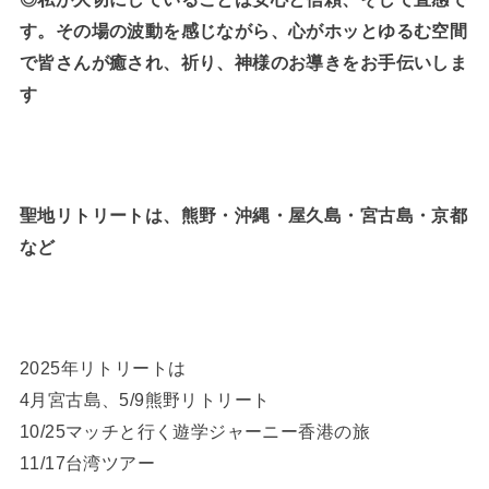
す。その場の波動を感じながら、心がホッとゆるむ空間
で皆さんが癒され、祈り、神様のお導きをお手伝いしま
す
聖地リトリートは、熊野・沖縄・屋久島・宮古島・京都
など
2025年リトリートは
4月宮古島、5/9熊野リトリート
10/25マッチと行く遊学ジャーニー香港の旅
11/17台湾ツアー