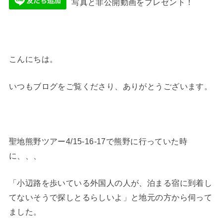
写真と非公開動画をプレゼント！
こんにちは。
いつもブログをご覧くださり、ありがとうございます。
聖地熊野ツアー4/15-16-17で熊野に行っていた時
に、、、
「小辺路を歩いている外国人の人が、泊まる宿に到着し
てないそうで探しとるらしいよ」と地元の方から伺って
ました。