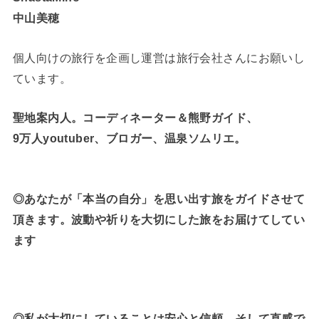
中山美穂
個人向けの旅行を企画し運営は旅行会社さんにお願いし
ています。
聖地案内人。コーディネーター＆熊野ガイド、
9万人youtuber、ブロガー、温泉ソムリエ。
◎あなたが「本当の自分」を思い出す旅をガイドさせて
頂きます。波動や祈りを大切にした旅をお届けてしてい
ます
◎私が大切にしていることは安心と信頼、そして直感で