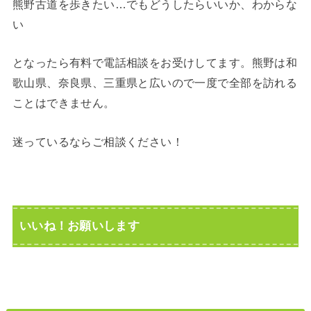
熊野古道を歩きたい…でもどうしたらいいか、わからな
い
となったら有料で電話相談をお受けしてます。熊野は和
歌山県、奈良県、三重県と広いので一度で全部を訪れる
ことはできません。
迷っているならご相談ください！
いいね！お願いします