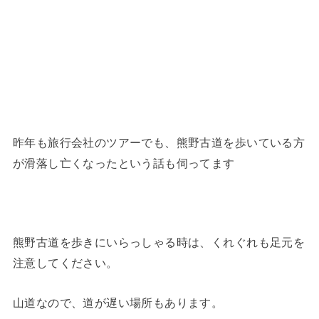
昨年も旅行会社のツアーでも、熊野古道を歩いている方
が滑落し亡くなったという話も伺ってます
熊野古道を歩きにいらっしゃる時は、くれぐれも足元を
注意してください。
山道なので、道が遅い場所もあります。