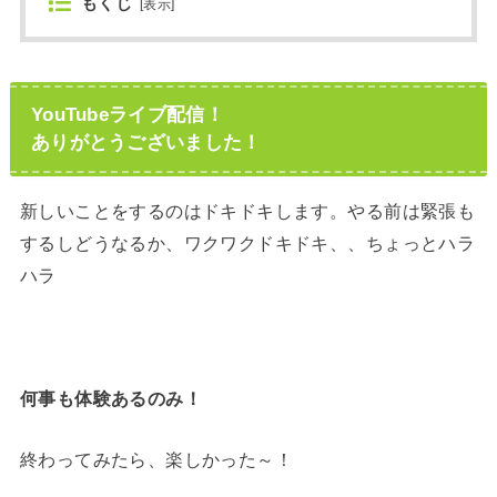
もくじ
[
表示
]
YouTubeライブ配信！
ありがとうございました！
新しいことをするのはドキドキします。やる前は緊張も
するしどうなるか、ワクワクドキドキ、、ちょっとハラ
ハラ
何事も体験あるのみ！
終わってみたら、楽しかった～！