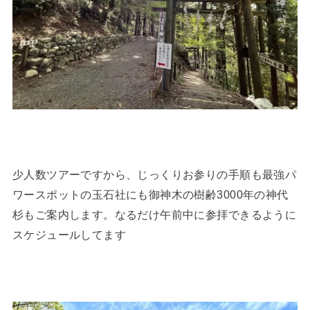
少人数ツアーですから、じっくりお参りの手順も最強パ
ワースポットの玉石社にも御神木の樹齢3000年の神代
杉もご案内します。なるだけ午前中に参拝できるように
スケジュールしてます