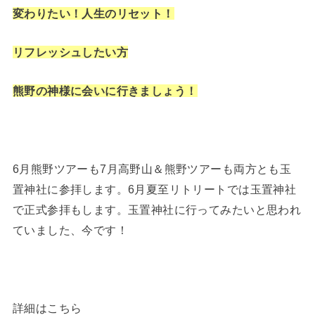
変わりたい！人生のリセット！
リフレッシュしたい方
熊野の神様に会いに行きましょう！
6月熊野ツアーも7月高野山＆熊野ツアーも両方とも玉
置神社に参拝します。6月夏至リトリートでは玉置神社
で正式参拝もします。玉置神社に行ってみたいと思われ
ていました、今です！
詳細はこちら