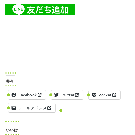
共有:
Facebook
Twitter
Pocket
メールアドレス
いいね: