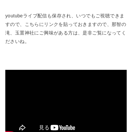
youtubeライブ配信も保存され、いつでもご視聴できま
すので、こちらにリンクを貼っておきますので、那智の
滝、玉置神社にご興味がある方は、是非ご覧になってく
ださいね。