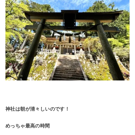
神社は朝が清々しいのです！
めっちゃ最高の時間