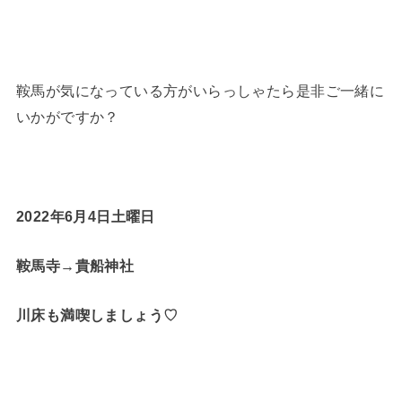
鞍馬が気になっている方がいらっしゃたら是非ご一緒に
いかがですか？
2022年6月4日土曜日
鞍馬寺→貴船神社
川床も満喫しましょう♡