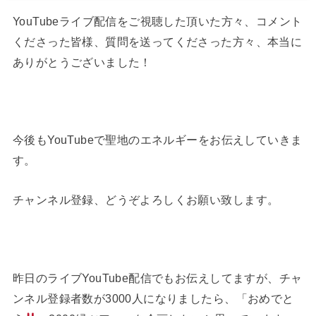
YouTubeライブ配信をご視聴した頂いた方々、コメント
くださった皆様、質問を送ってくださった方々、本当に
ありがとうございました！
今後もYouTubeで聖地のエネルギーをお伝えしていきま
す。
チャンネル登録、どうぞよろしくお願い致します。
昨日のライブYouTube配信でもお伝えしてますが、チャ
ンネル登録者数が3000人になりましたら、「おめでと