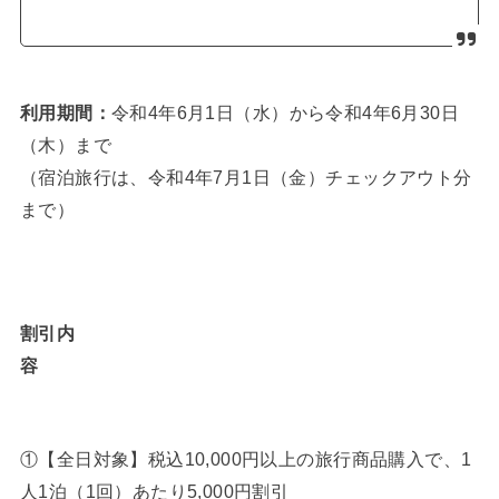
利用期間：
令和4年6月1日（水）から令和4年6月30日
（木）まで
（宿泊旅行は、令和4年7月1日（金）チェックアウト分
まで）
割引内
容
①【全日対象】税込10,000円以上の旅行商品購入で、1
人1泊（1回）あたり5,000円割引