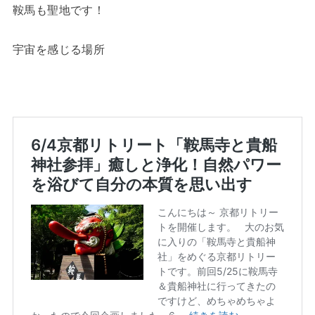
鞍馬も聖地です！
宇宙を感じる場所