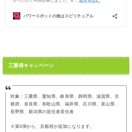
三重得キャンペーン
対象：三重県、愛知県、岐阜県、静岡県、滋賀県、京
都府、奈良県、和歌山県、福井県、石川県、富山県、
長野県、新潟県の居住者居住者
※第3弾から、京都府が追加になります。