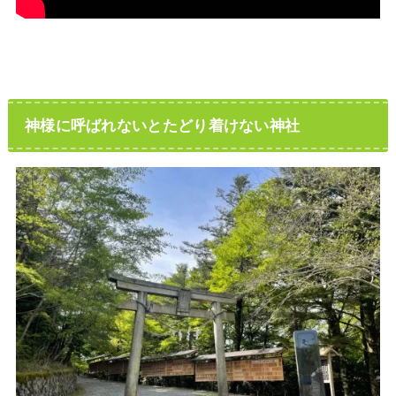
神様に呼ばれないとたどり着けない神社