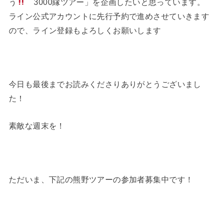
う
3000縁ツアー」を企画したいと思っています。
ライン公式アカウントに先行予約で進めさせていきます
ので、ライン登録もよろしくお願いします
今日も最後までお読みくださりありがとうございまし
た！
素敵な週末を！
ただいま、下記の熊野ツアーの参加者募集中です！