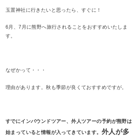
玉置神社に行きたいと思ったら、すぐに！
6月、7月に熊野へ旅行されることをおすすめいたしま
す。
なぜかって・・・
理由があります。秋も季節が良くておすすめですが。
すでにインバウンドツアー、外人ツアーの予約が熊野は
外人が多
始まっていると情報が入ってきています。