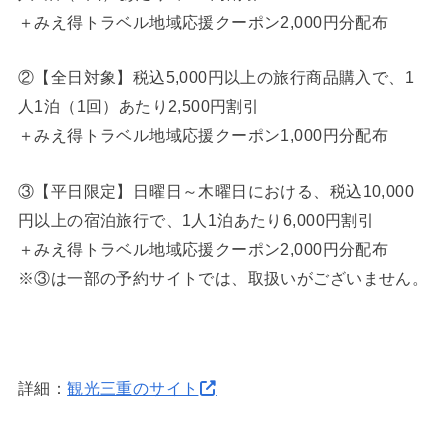
＋みえ得トラベル地域応援クーポン2,000円分配布
②【全日対象】税込5,000円以上の旅行商品購入で、1
人1泊（1回）あたり2,500円割引
＋みえ得トラベル地域応援クーポン1,000円分配布
③【平日限定】日曜日～木曜日における、税込10,000
円以上の宿泊旅行で、1人1泊あたり6,000円割引
＋みえ得トラベル地域応援クーポン2,000円分配布
※③は一部の予約サイトでは、取扱いがございません。
詳細：
観光三重のサイト