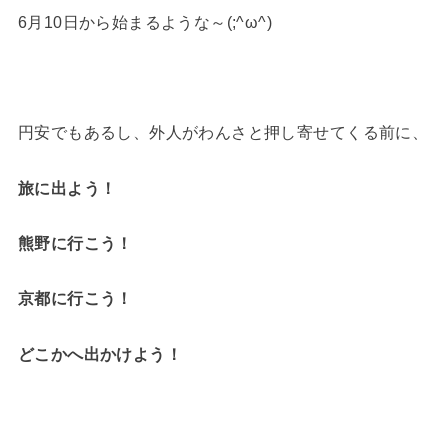
6月10日から始まるような～(;^ω^)
円安でもあるし、外人がわんさと押し寄せてくる前に、
旅に出よう！
熊野に行こう！
京都に行こう！
どこかへ出かけよう！