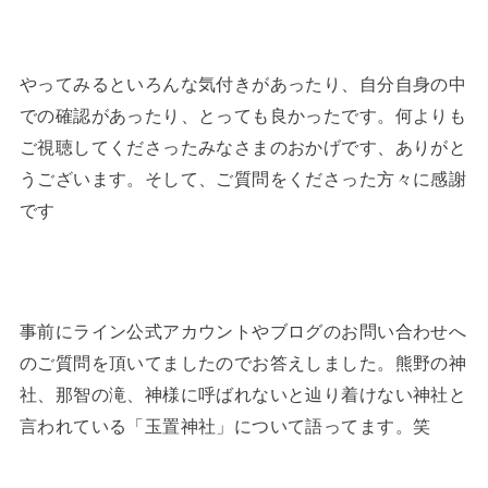
やってみるといろんな気付きがあったり、自分自身の中
での確認があったり、とっても良かったです。何よりも
ご視聴してくださったみなさまのおかげです、ありがと
うございます。そして、ご質問をくださった方々に感謝
です
事前にライン公式アカウントやブログのお問い合わせへ
のご質問を頂いてましたのでお答えしました。熊野の神
社、那智の滝、神様に呼ばれないと辿り着けない神社と
言われている「玉置神社」について語ってます。笑