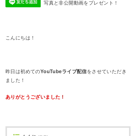
写真と非公開動画をプレゼント！
こんにちは！
昨日は初めての
YouTubeライブ配信
をさせていただき
ました！
ありがとうございました！