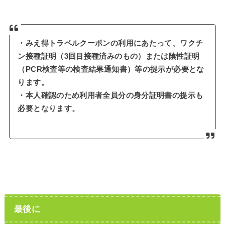
・みえ得トラベルクーポンの利用にあたって、ワクチ
ン接種証明（3回目接種済みのもの）または陰性証明
（PCR検査等の検査結果通知書）等の提示が必要とな
ります。
・本人確認のため利用者全員分の身分証明書の提示も
必要となります。
最後に