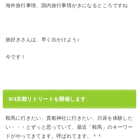
海外旅行事情、国内旅行事情がきになるところですね
旅好きさんは、早く出かけよう♪
今です！
6/4京都リトリートを開催します
鞍馬に行きたい、貴船神社に行きたい、川床を体験した
い・・・とずっと思っていて、最近「鞍馬」のキーワー
ドがやってきてます。呼ばれてます。＾＾