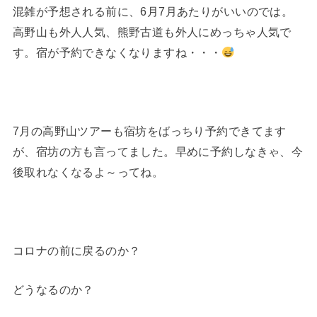
混雑が予想される前に、6月7月あたりがいいのでは。
高野山も外人人気、熊野古道も外人にめっちゃ人気で
す。宿が予約できなくなりますね・・・
7月の高野山ツアーも宿坊をばっちり予約できてます
が、宿坊の方も言ってました。早めに予約しなきゃ、今
後取れなくなるよ～ってね。
コロナの前に戻るのか？
どうなるのか？