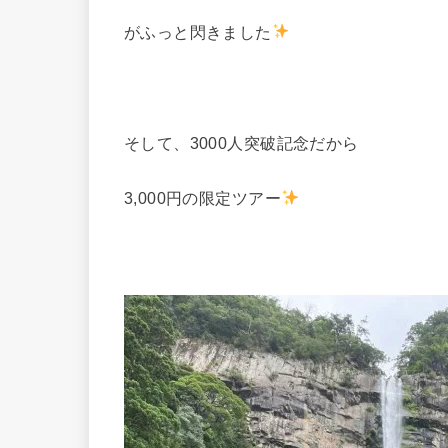
がふっと閃きました
そして、3000人突破記念だから
3,000円の限定ツアー