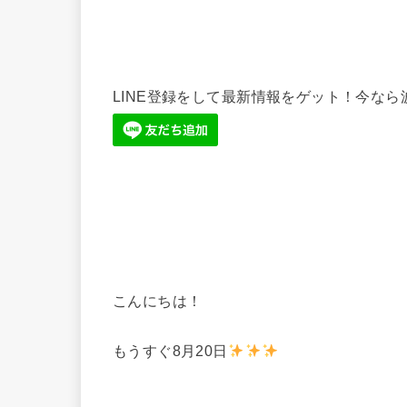
LINE登録をして最新情報をゲット！今な
こんにちは！
もうすぐ8月20日