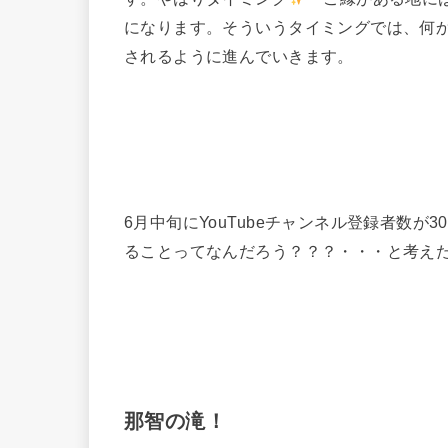
になります。そういうタイミングでは、何
されるように進んでいきます。
6月中旬にYouTubeチャンネル登録者数が
ることってなんだろう？？？・・・と考え
那智の滝！