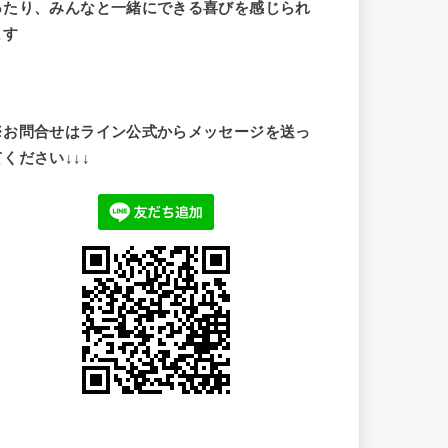
ったり、みんなと一緒にできる喜びを感じられ
ます
※お問合せはライン公式からメッセージを送っ
てください↓↓↓