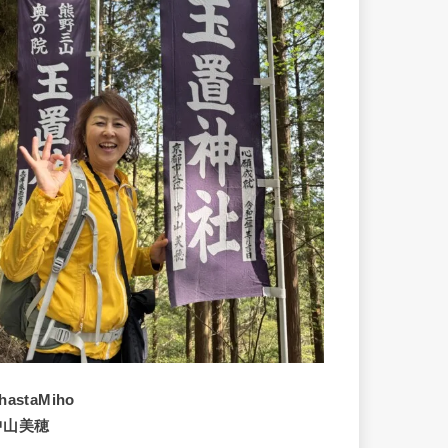
hastaMiho
中山美穂