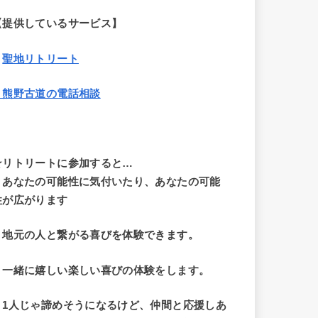
【提供しているサービス】
・
聖地リトリート
・熊野古道の電話相談
☆リトリートに参加すると…
・
あなたの可能性に気付いたり、あなたの可能
性が広がります
・地元の人と繋がる喜びを体験できます。
・一緒に嬉しい楽しい喜びの体験をします。
・1人じゃ諦めそうになるけど、仲間と応援しあ