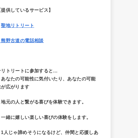
【提供しているサービス】
・
聖地リトリート
・熊野古道の電話相談
☆リトリートに参加すると…
・
あなたの可能性に気付いたり、あなたの可能
性が広がります
・地元の人と繋がる喜びを体験できます。
・一緒に嬉しい楽しい喜びの体験をします。
・1人じゃ諦めそうになるけど、仲間と応援しあ