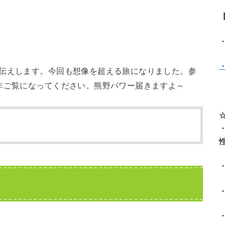
お伝えします。今回も想像を超える旅になりました。参
非ご覧になってください。熊野パワー届きますよ～