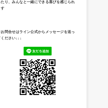
ったり、みんなと一緒にできる喜びを感じられ
ます
※お問合せはライン公式からメッセージを送っ
てください↓↓↓