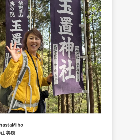
hastaMiho
中山美穂