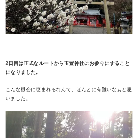
2日目は正式なルートから玉置神社にお参りにすること
になりました。
こんな機会に恵まれるなんて、ほんとに有難いなぁと思
いました。