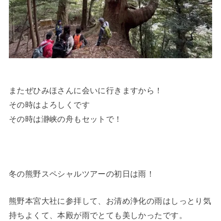
またぜひみほさんに会いに行きますから！
その時はよろしくです
その時は瀞峡の舟もセットで！
冬の熊野スペシャルツアーの初日は雨！
熊野本宮大社に参拝して、お清め浄化の雨はしっとり気
持ちよくて、本殿が雨でとても美しかったです。