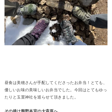
昼食は美穂さんが手配してくださったお弁当！とても、
優しいお味の美味しいお弁当でした。今回はとてもゆっ
たりと玉置神社を巡らせて頂きました。
その後は熊野本宮の大斎原へ。