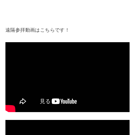
遠隔参拝動画はこちらです！