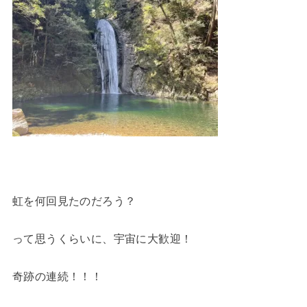
虹を何回見たのだろう？
って思うくらいに、宇宙に大歓迎！
奇跡の連続！！！