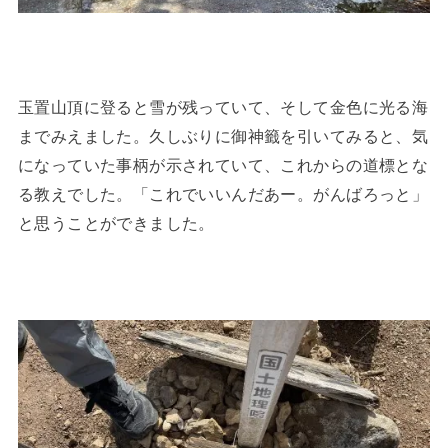
玉置山頂に登ると雪が残っていて、そして金色に光る海
までみえました。久しぶりに御神籤を引いてみると、気
になっていた事柄が示されていて、これからの道標とな
る教えでした。「これでいいんだあー。がんばろっと」
と思うことができました。