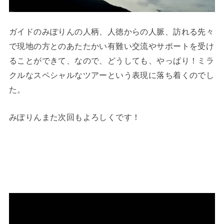
ガイドのみぽりんの人柄、人徳からの人脈、訪れる先々
で現地の方とのあたたかい有難い交流やサポートを受け
ることができて、なので、どうしても、やっぱり！ミラ
クルなスペシャルなツアーという表現に落ち着くのでし
た。
みぽりんまた次回もよろしくです！