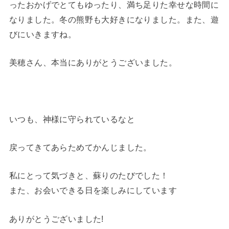
ったおかげでとてもゆったり、満ち足りた幸せな時間に
なりました。冬の熊野も大好きになりました。また、遊
びにいきますね。
美穂さん、本当にありがとうございました。
いつも、神様に守られているなと
戻ってきてあらためてかんじました。
私にとって気づきと、蘇りのたびでした！
また、お会いできる日を楽しみにしています
ありがとうございました!