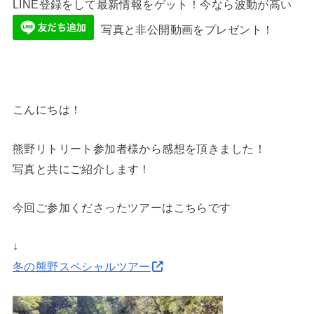
LINE登録をして最新情報をゲット！今なら波動が高い
写真と非公開動画をプレゼント！
こんにちは！
熊野リトリート参加者様から感想を頂きました！
写真と共にご紹介します！
今回ご参加くださったツアーはこちらです
↓
冬の熊野スペシャルツアー