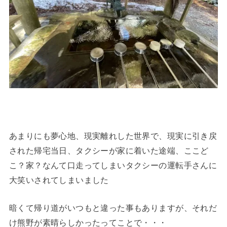
あまりにも夢心地、現実離れした世界で、現実に引き戻
された帰宅当日、タクシーが家に着いた途端、ここど
こ？家？なんて口走ってしまいタクシーの運転手さんに
大笑いされてしまいました
暗くて帰り道がいつもと違った事もありますが、それだ
け熊野が素晴らしかったってことで・・・