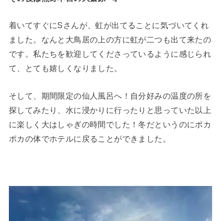
着いてすぐにSさんが、虹が出てることに気づいてくれ
ました。なんと大鳥居の上の方に虹が二つも出て来たの
です。私たちを歓迎してくださっているように感じられ
て、とても嬉しくなりました。
そして、期間限定の仙人風呂へ！自分好みの温度の所を
探してみたり、水に浸かりに行ったりと思っていた以上
に楽しく大はしゃぎの時間でした！冬だというのにポカ
ポカの体でホテルに戻ることができました。