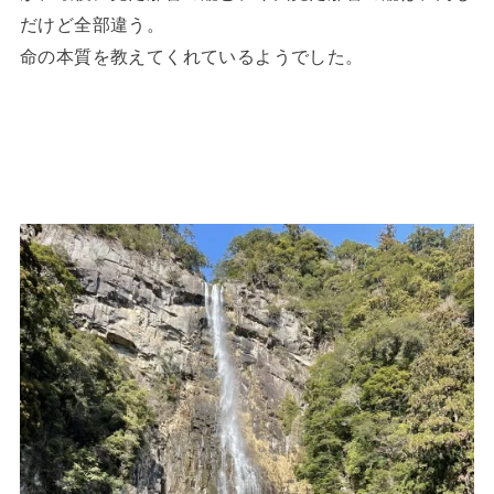
だけど全部違う。
命の本質を教えてくれているようでした。