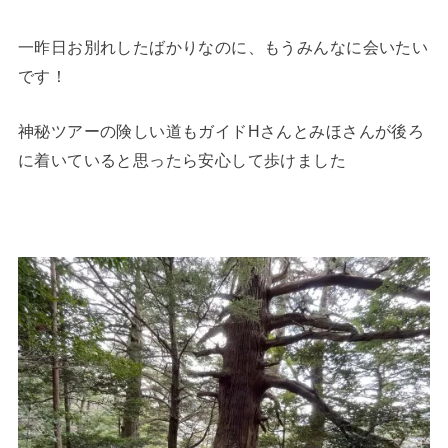
一昨日お別れしたばかりなのに、もうみんなに会いたい
です！
神秘ツアーの険しい道もガイドHさんとみほさんが後ろ
に着いていると思ったら安心して歩けました