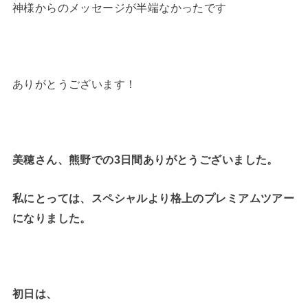
神様からのメッセージが半端なかったです
ありがとうございます！
美穂さん、熊野での3日間ありがとうございました。
私にとっては、スペシャルより格上のプレミアムツアー
になりました。
初日は、