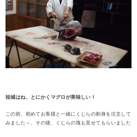
桂城はね、とにかくマグロが美味しい！
この前、初めてお客様と一緒にくじらの刺身を注文して
みました～、その後、くじらの塊も見せてもらいました