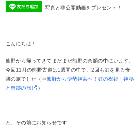
写真と非公開動画をプレゼント！
こんにちは！
熊野から帰ってきてまだまだ熊野の余韻の中にいます。
今回11月の熊野古道は1週間の中で、2回も虹を見る奇
跡の旅でした（⇒
熊野から伊勢神宮へ！虹の祝福！神秘
と奇跡の旅
）
と、その前にお知らせです