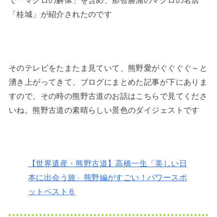
「桂城」が紹介されたのです
そのテレビをたまたま見ていて、熊野愛がぐぐぐぐ～と
湧き上がってきて、ブログにまとめた記事が下にありま
すので、その時の熊野古道のお話はこちらで見てくださ
いね。熊野古道の素晴らしい景色のダイジェストです
【世界遺産・熊野古道】高橋一生「美しい日
本に出会う旅」熊野編がすごい！パワースポ
ットベスト６