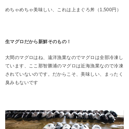
めちゃめちゃ美味しい、これは上まぐろ丼（1,500円）
生マグロだから新鮮そのもの！
大間のマグロはね、遠洋漁業なのでマグロは全部冷凍し
ています、ここ那智勝浦のマグロは近海漁業なので冷凍
されていないのです。だからこそ、美味しい、まったく
臭みもないです