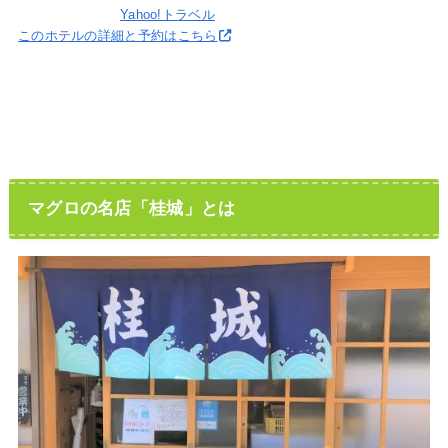
Yahoo!トラベル
このホテルの詳細と予約はこちら
マグロの名店「桂城」とは