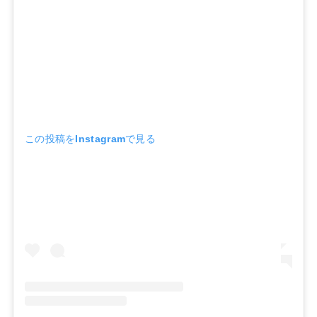
この投稿をInstagramで見る