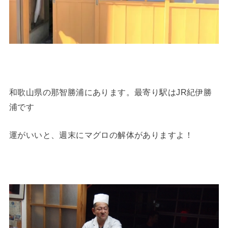
和歌山県の那智勝浦にあります。最寄り駅はJR紀伊勝
浦です
運がいいと、週末にマグロの解体がありますよ！