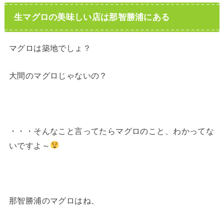
生マグロの美味しい店は那智勝浦にある
マグロは築地でしょ？
大間のマグロじゃないの？
・・・そんなこと言ってたらマグロのこと、わかってな
いですよ～
那智勝浦のマグロはね、