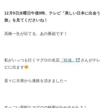
12月9日水曜日午後9時、
テレビ「美しい日本に出会う
旅」を見てくださいね！
高橋一生が出てる、あの番組です！
私がいっつも行くマグロの名店
「桂城」
さんがテレ
ビに出ます
直々に大将から連絡を頂きました～
すっごい新鮮なマグロの秘密がわかるかも？！