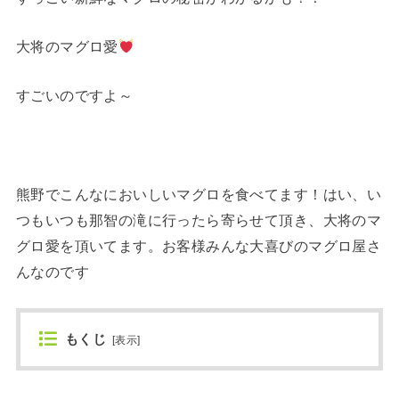
大将のマグロ愛
すごいのですよ～
熊野でこんなにおいしいマグロを食べてます！はい、い
つもいつも那智の滝に行ったら寄らせて頂き、大将のマ
グロ愛を頂いてます。お客様みんな大喜びのマグロ屋さ
んなのです
もくじ
[
表示
]