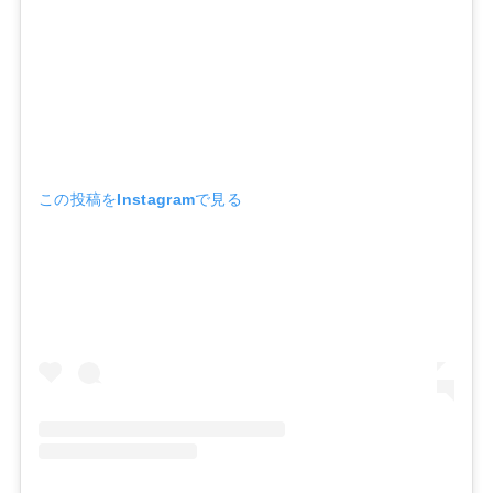
この投稿をInstagramで見る