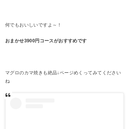
何でもおいしいですよ～！
おまかせ3900円コースがおすすめです
マグロのカマ焼きも絶品↓ページめくってみてください
ね