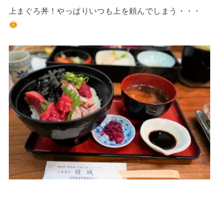
上まぐろ丼！やっぱりいつも上を頼んでしまう・・・