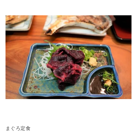
まぐろ定食