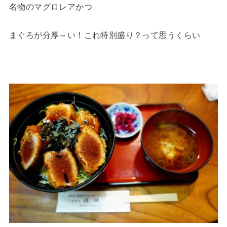
名物のマグロレアかつ
まぐろが分厚～い！これ特別盛り？って思うくらい