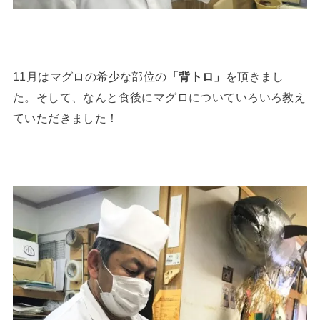
11月はマグロの希少な部位の
「背トロ」
を頂きまし
た。そして、なんと食後にマグロについていろいろ教え
ていただきました！