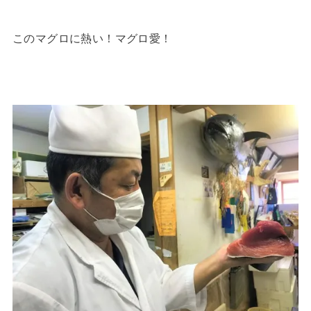
このマグロに熱い！マグロ愛！