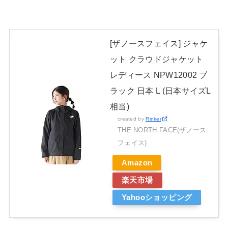
[ザノースフェイス] ジャケ
ット クラウドジャケット
レディース NPW12002 ブ
ラック 日本 L (日本サイズL
相当)
created by
Rinker
THE NORTH FACE(ザノース
フェイス)
Amazon
楽天市場
Yahooショッピング