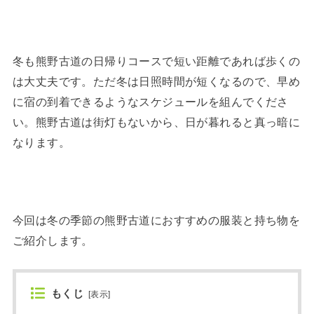
冬も熊野古道の日帰りコースで短い距離であれば歩くの
は大丈夫です。ただ冬は日照時間が短くなるので、早め
に宿の到着できるようなスケジュールを組んでくださ
い。熊野古道は街灯もないから、日が暮れると真っ暗に
なります。
今回は冬の季節の熊野古道におすすめの服装と持ち物を
ご紹介します。
もくじ
[
表示
]