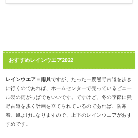
おすすめレインウエア2022
レインウエア＝雨具
ですが、たった一度熊野古道を歩き
に行くのであれば、ホームセンターで売っているビニー
ル製の雨がっぱでもいいです。ですけど、冬の季節に熊
野古道を歩く計画を立てられているのであれば、防寒
着、風よけになりますので、上下のレインウエアがおす
すめです。