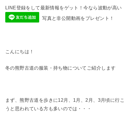
LINE登録をして最新情報をゲット！今なら波動が高い
写真と非公開動画をプレゼント！
こんにちは！
冬の熊野古道の服装・持ち物についてご紹介します
まず、熊野古道を歩きに12月、1月、2月、3月頃に行こ
うと思われている方も多いのでは・・・