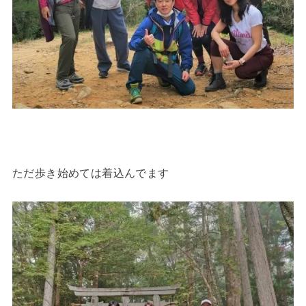
ただ歩き始めては着込んでます