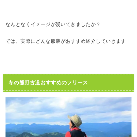
なんとなくイメージが湧いてきましたか？
では、実際にどんな服装がおすすめ紹介していきます
冬の熊野古道おすすめのフリース