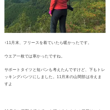
↑11月末、フリースを着ていたら暖かったです。
ウエア一枚では寒かったですね。
サポートタイツと短パンも考えたんですけど、下もトレ
ッキングパンツにしました。11月末の山間部は冷えま
すよ