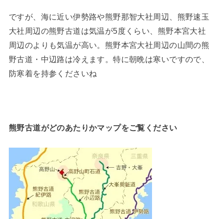
ですが、海に近い伊勢路や熊野那智大社周辺、熊野速玉
大社周辺の熊野古道は気温が5度くらい、熊野本宮大社
周辺のよりも気温が高い。熊野本宮大社周辺の山間の熊
野古道・中辺路は冷えます。特に朝晩は寒いですので、
防寒着を持参くださいね
熊野古道がどのあたりかマップをご覧ください