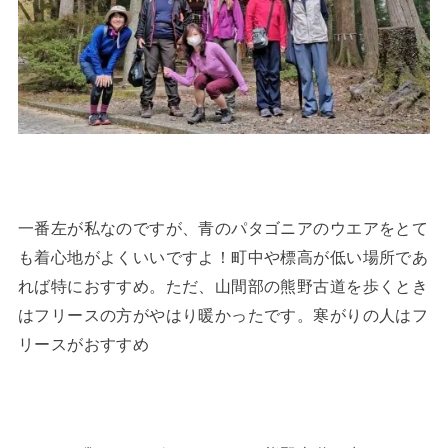
一番左が私なのですが、青のパタゴニアのウエアをとて
も着心地がよくいいですよ！町中や標高が低い場所であ
れば特におすすめ。ただ、山間部の熊野古道を歩くとき
はフリースの方がやはり暖かったです。寒がりの人はフ
リースがおすすめ