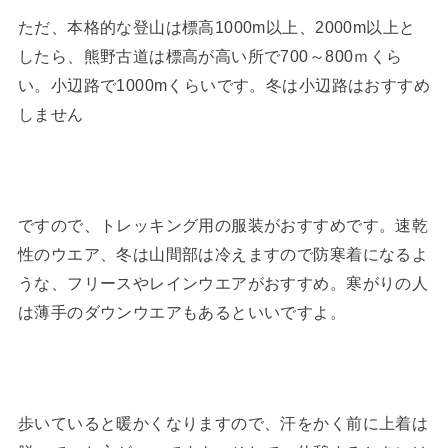
ただ、本格的な登山は標高1000m以上、2000m以上と
したら、熊野古道は標高が高い所で700～800ｍくら
い。小辺路で1000mくらいです。冬は小辺路はおすすめ
しません
ですので、トレッキング用の服装がおすすめです。速乾
性のウエア、冬は山間部は冷えますので防寒着になるよ
うな、フリースやレインウエアがおすすめ。寒がりの人
は薄手のダウンウエアもあるといいですよ。
歩いていると暖かくなりますので、汗をかく前に上着は