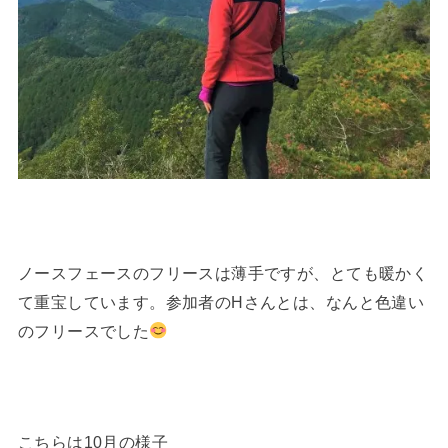
ノースフェースのフリースは薄手ですが、とても暖かく
て重宝しています。参加者のHさんとは、なんと色違い
のフリースでした
こちらは10月の様子