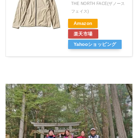
THE NORTH FACE(ザノース
フェイス)
Amazon
楽天市場
Yahooショッピング