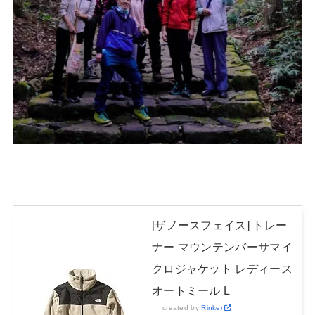
[ザノースフェイス] トレー
ナー マウンテンバーサマイ
クロジャケット レディース
オートミール L
created by
Rinker