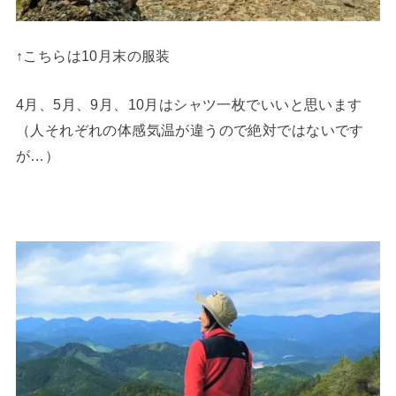
↑こちらは10月末の服装
4月、5月、9月、10月はシャツ一枚でいいと思います
（人それぞれの体感気温が違うので絶対ではないです
が…）