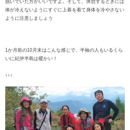
脱いでいた方がいいですよ。そして、休憩するときには
体が冷えないようにすぐに上着を着て身体を冷やさない
ように注意しましょう
1か月前の10月末はこんな感じで、半袖の人もいるくら
いに紀伊半島は暖かい！
↓↓↓