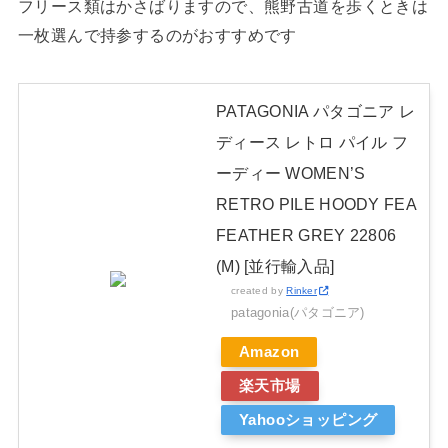
フリース類はかさばりますので、熊野古道を歩くときは
一枚選んで持参するのがおすすめです
PATAGONIA パタゴニア レ
ディース レトロ パイル フ
ーディー WOMEN’S
RETRO PILE HOODY FEA
FEATHER GREY 22806
(M) [並行輸入品]
created by
Rinker
patagonia(パタゴニア)
Amazon
楽天市場
Yahooショッピング