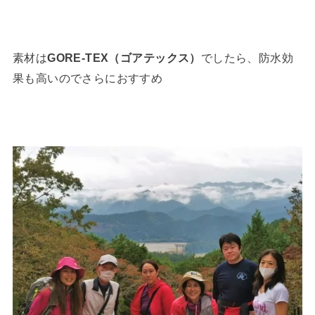
素材は
GORE-TEX（ゴアテックス）
でしたら、防水効
果も高いのでさらにおすすめ