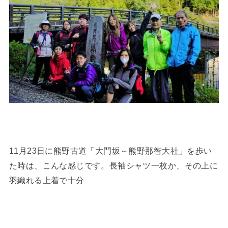
11月23日に熊野古道「大門坂～熊野那智大社」を歩い
た時は、こんな感じです。長袖シャツ一枚か、その上に
羽織れる上着で十分