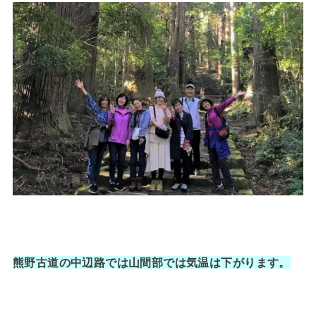
熊野古道の中辺路では山間部では気温は下がります。