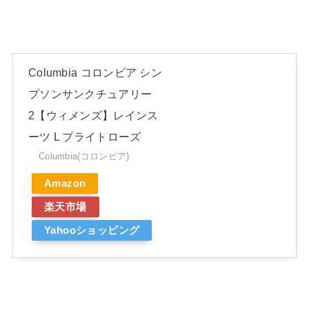
Columbia コロンビア シン
プソンサンクチュアリー
2【ウィメンズ】レインス
ーツ L ブライトローズ
Columbia(コロンビア)
Amazon
楽天市場
Yahooショッピング