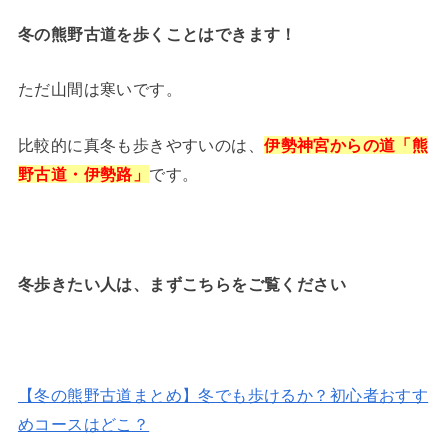
冬の熊野古道を歩くことはできます！
ただ山間は寒いです。
比較的に真冬も歩きやすいのは、
伊勢神宮からの道「熊
野古道・伊勢路」
です。
冬歩きたい人は、まずこちらをご覧ください
【冬の熊野古道まとめ】冬でも歩けるか？初心者おすす
めコースはどこ？