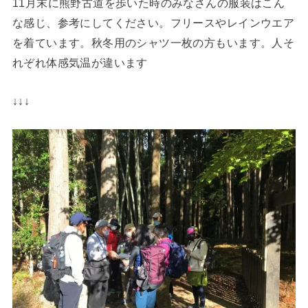
11月末に熊野古道を歩いた時のみなさんの服装はこん
な感じ、参考にしてください。フリースやレインウエア
を着ています。秋冬用のシャツ一枚の方もいます。人そ
れぞれ体感気温が違います
↓↓↓