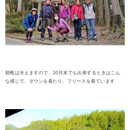
朝晩は冷えますので、10月末でも出発するときはこん
な感じで、ダウンを着たり、フリースを着ています