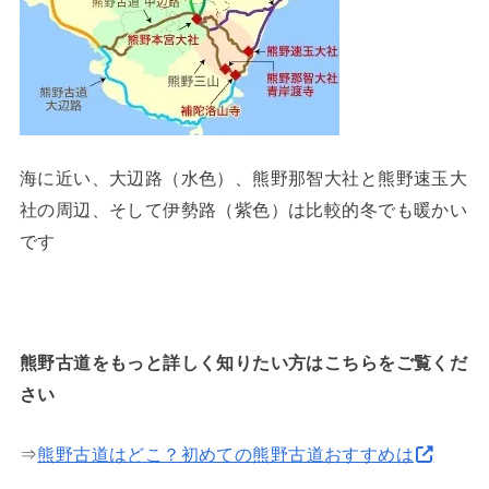
海に近い、大辺路（水色）、熊野那智大社と熊野速玉大
社の周辺、そして伊勢路（紫色）は比較的冬でも暖かい
です
熊野古道をもっと詳しく知りたい方はこちらをご覧くだ
さい
⇒
熊野古道はどこ？初めての熊野古道おすすめは