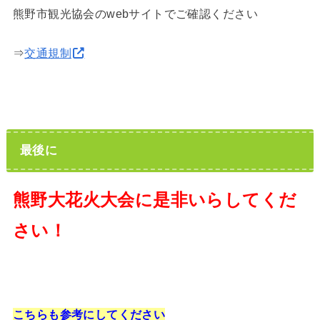
熊野市観光協会のwebサイトでご確認ください
⇒
交通規制
最後に
熊野大花火大会に是非いらしてくだ
さい！
こちらも参考にしてください