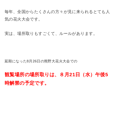
毎年、全国からたくさんの方々が見に来られるとても人
気の花火大会です。
実は、場所取りもすごくて、ルールがあります。
延期になった8月26日の熊野大花火大会での
観覧場所の場所取りは、８月21日（水）午後5
時解禁の予定です。