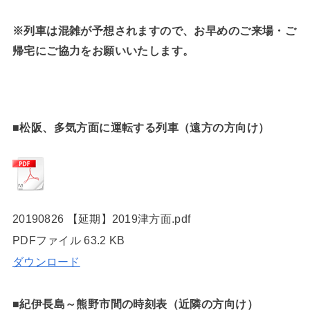
※列車は混雑が予想されますので、お早めのご来場・ご
帰宅にご協力をお願いいたします。
■松阪、多気方面に運転する列車（遠方の方向け）
20190826 【延期】2019津方面.pdf
PDFファイル
63.2 KB
ダウンロード
■紀伊長島～熊野市間の時刻表（近隣の方向け）