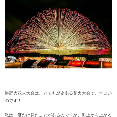
熊野大花火大会は、とても歴史ある花火大会で、すごい
のです！
私は一度だけ見たことがあるのですが、海上から上がる