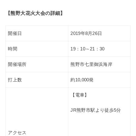
【熊野大花火大会の詳細】
開催日
2019年8月26日
時間
19：10～21：30
開催場所
熊野市七里御浜海岸
打上数
約10,000発
【電車】
JR熊野市駅より徒歩5分
アクセス