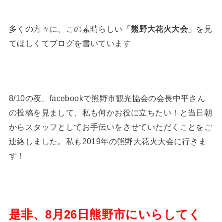
多くの方々に、この素晴らしい
「熊野大花火大会」
を見
てほしくてブログを書いています
8/10の夜、facebookで熊野市観光協会の会長中平さん
の投稿を見まして、私も何かお役に立ちたい！と当日朝
からスタッフとしてお手伝いをさせていただくことをご
連絡しました。私も2019年の熊野大花火大会に行きま
す！
是非、8月26日熊野市にいらしてく