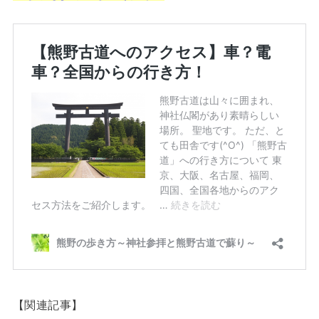
【関連記事】