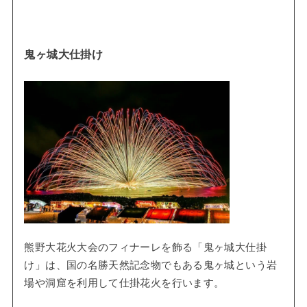
鬼ヶ城大仕掛け
熊野大花火大会のフィナーレを飾る「鬼ヶ城大仕掛
け」は、国の名勝天然記念物でもある鬼ヶ城という岩
場や洞窟を利用して仕掛花火を行います。