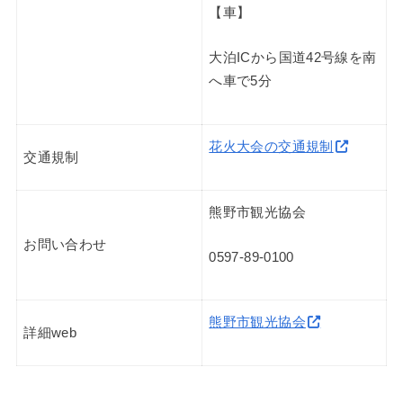
【車】
大泊ICから国道42号線を南
へ車で5分
花火大会の交通規制
交通規制
熊野市観光協会
お問い合わせ
0597-89-0100
熊野市観光協会
詳細web