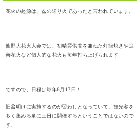
花火の起源は、盆の送り火であったと言われています。
熊野大花火大会では、初精霊供養を兼ねた灯籠焼きや追
善花火など個人的な花火も毎年打ち上げられます。
ですので、日程は毎年8月17日！
旧盆明けに実施するのが習わしとなっていて、観光客を
多く集める単に土日に開催するということではないので
す。