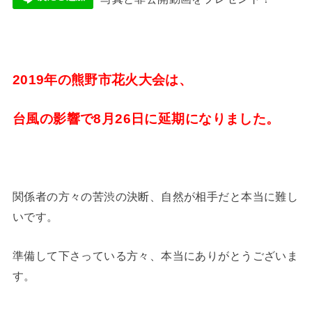
2019年の熊野市花火大会は、
台風の影響で
8月26日に延期になりました。
関係者の方々の苦渋の決断、自然が相手だと本当に難し
いです。
準備して下さっている方々、本当にありがとうございま
す。