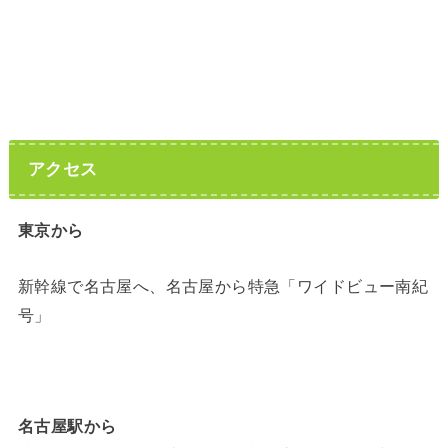
アクセス
東京から
新幹線で名古屋へ、名古屋から特急「ワイドビュー南紀
号」
名古屋駅から