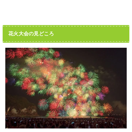
花火大会の見どころ