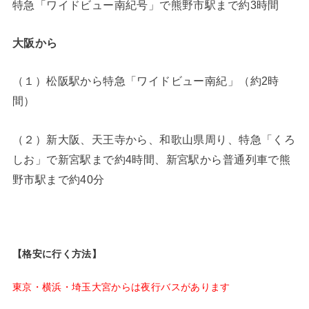
特急「ワイドビュー南紀号」で熊野市駅まで約3時間
大阪から
（１）松阪駅から特急「ワイドビュー南紀」（約2時
間）
（２）新大阪、天王寺から、和歌山県周り、特急「くろ
しお」で新宮駅まで約4時間、新宮駅から普通列車で熊
野市駅まで約40分
【格安に行く方法】
東京・横浜・埼玉大宮からは夜行バスがあります