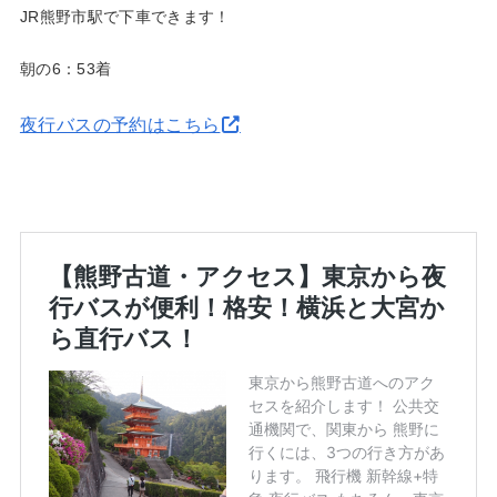
JR熊野市駅で下車できます！
朝の6：53着
夜行バスの予約はこちら