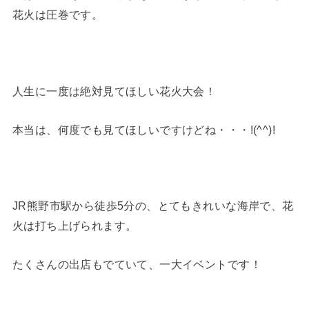
花火は圧巻です。
人生に一度は絶対見てほしい花火大会！
本当は、何度でも見てほしいですけどね・・・!(^^)!
JR熊野市駅から徒歩5分の、とてもきれいな海岸で、花
火は打ち上げられます。
たくさんの出店もでていて、一大イベントです！