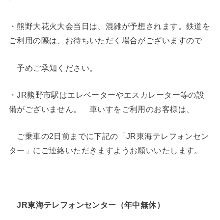
・熊野大花火大会当日は、混雑が予想されます。鉄道を
ご利用の際は、お待ちいただく場合がございますので
予めご承知ください。
・JR熊野市駅はエレベーターやエスカレーター等の設
備がございません。 車いすをご利用のお客様は、
ご乗車の2日前までに下記の「JR東海テレフォンセン
ター」にご連絡いただきますようお願いいたします。
JR東海テレフォンセンター（年中無休）