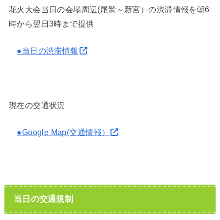
花火大会当日の会場周辺(尾鷲～新宮）の渋滞情報を朝6
時から翌日3時まで提供
●当日の渋滞情報
現在の交通状況
●Google Map(交通情報）
当日の交通規制