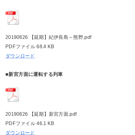
20190826 【延期】紀伊長島～熊野.pdf
PDFファイル
68.4 KB
ダウンロード
■新宮方面に運転する列車
20190826 【延期】新宮方面.pdf
PDFファイル
46.1 KB
ダウンロード