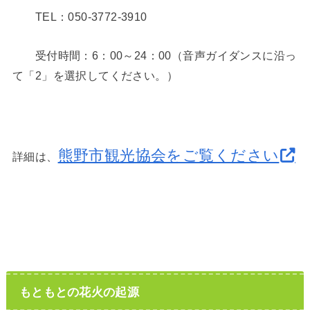
TEL：050-3772-3910
受付時間：6：00～24：00（音声ガイダンスに沿っ
て「2」を選択してください。）
熊野市観光協会をご覧ください
詳細は、
もともとの花火の起源