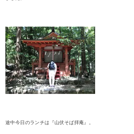
途中今日のランチは『山伏そば拝庵』。