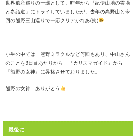
世界遺産巡りの一環として、昨年から『紀伊山地の霊場
と参詣道』にトライしていましたが、去年の高野山と今
回の熊野三山巡りで一応クリアかなあ(笑)
小生の中では 熊野ミラクルなど何回もあり、中山さん
のことを3日目あたりから、『カリスマガイド』から
『熊野の女神』に昇格させておりました。
熊野の女神 ありがとう
最後に