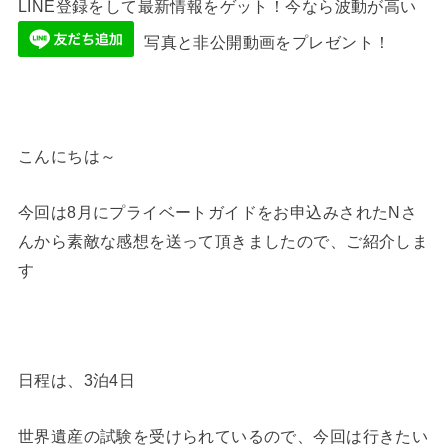
LINE登録をして最新情報をゲット！今なら波動が高い
写真と非公開動画をプレゼント！
こんにちは～
今回は8月にプライベートガイドをお申込みされたNさ
んから素敵な感想を送って頂きましたので、ご紹介しま
す
日程は、3泊4日
世界遺産の試験を受けられているので、今回は行きたい