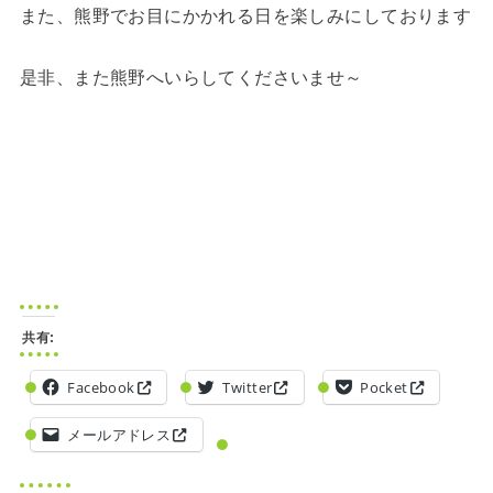
また、熊野でお目にかかれる日を楽しみにしております
是非、また熊野へいらしてくださいませ～
共有:
Facebook
Twitter
Pocket
メールアドレス