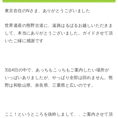
東京在住のNさま、ありがとうございました
世界遺産の熊野古道に、遠路はるばるお越しいただきま
して、本当にありがとうございました。ガイドさせて頂
いたご縁に感謝です
3泊4日の中で、あっちもこっちもご案内したい場所が
いっぱいありましたが、やっぱり全部は回れません。熊
野は和歌山県、奈良県、三重県と広いのです。
ここ！というところを抜粋しまして、、ご案内させて頂