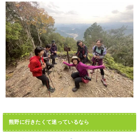
熊野に行きたくて迷っているなら