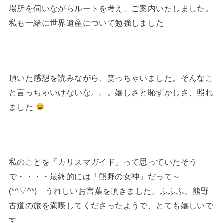
場所を伺いながらルートを考え、ご案内いたしました。
私も一緒に世界遺産について勉強しました
頂いた感想を読みながら、笑っちゃいました。そんなこ
と言っちゃいけないな。。。嬉しさと恥ずかしさ、照れ
ました
私のことを「カリスマガイド」って思っていたそう
で・・・・最終的には「熊野の女神」だって～
(*^▽^*) うれしいお言葉を頂きました。ふふふ、熊野
古道の旅を満喫してくださったようで、とても嬉しいで
す