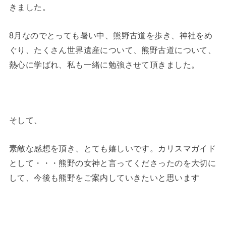
きました。
8月なのでとっても暑い中、熊野古道を歩き、神社をめ
ぐり、たくさん世界遺産について、熊野古道について、
熱心に学ばれ、私も一緒に勉強させて頂きました。
そして、
素敵な感想を頂き、とても嬉しいです。カリスマガイド
として・・・熊野の女神と言ってくださったのを大切に
して、今後も熊野をご案内していきたいと思います