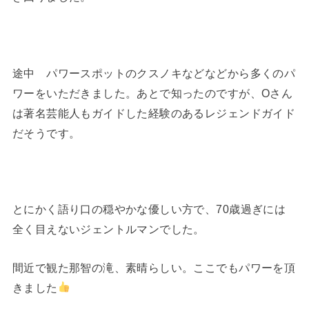
途中 パワースポットのクスノキなどなどから多くのパ
ワーをいただきました。あとで知ったのですが、Oさん
は著名芸能人もガイドした経験のあるレジェンドガイド
だそうです。
とにかく語り口の穏やかな優しい方で、70歳過ぎには
全く目えないジェントルマンでした。
間近で観た那智の滝、素晴らしい。ここでもパワーを頂
きました