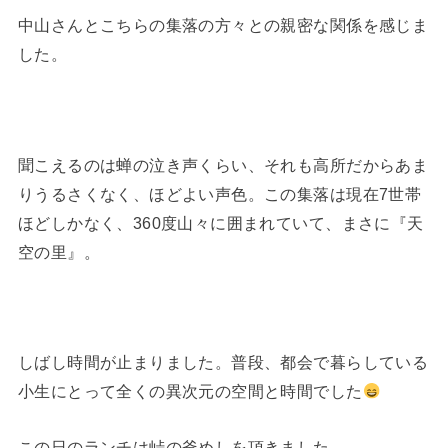
中山さんとこちらの集落の方々との親密な関係を感じま
した。
聞こえるのは蝉の泣き声くらい、それも高所だからあま
りうるさくなく、ほどよい声色。この集落は現在7世帯
ほどしかなく、360度山々に囲まれていて、まさに『天
空の里』。
しばし時間が止まりました。普段、都会で暮らしている
小生にとって全くの異次元の空間と時間でした
この日のランチは峠の釜めしを頂きました。