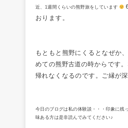
近、1週間くらいの熊野旅をしています
おります。
もともと熊野にくるとなぜか、
めての熊野古道の時からです。
帰れなくなるのです。ご縁が
今日のブログは私の体験談・・・印象に残
味ある方は是非読んでみてください♪