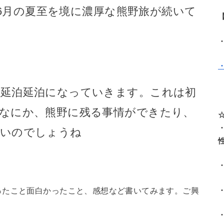
6月の夏至を境に濃厚な熊野旅が続いて
延泊延泊になっていきます。これは初
なにか、熊野に残る事情ができたり、
深いのでしょうね
ったこと面白かったこと、感想など書いてみます。ご興