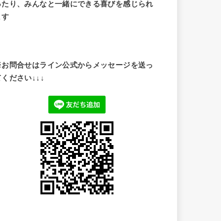
ったり、みんなと一緒にできる喜びを感じられ
ます
※お問合せはライン公式からメッセージを送っ
てください↓↓↓