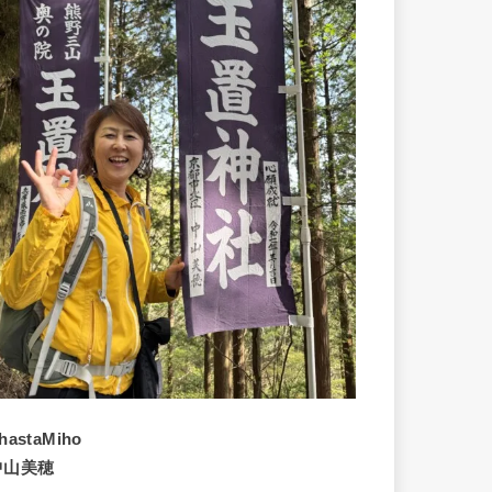
hastaMiho
中山美穂