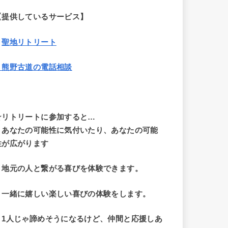
【提供しているサービス】
・
聖地リトリート
・熊野古道の電話相談
☆リトリートに参加すると…
・
あなたの可能性に気付いたり、あなたの可能
性が広がります
・地元の人と繋がる喜びを体験できます。
・一緒に嬉しい楽しい喜びの体験をします。
・1人じゃ諦めそうになるけど、仲間と応援しあ