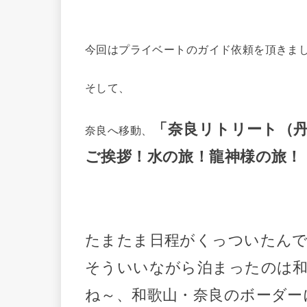
今回はプライベートのガイド依頼を頂きま
そして、
「奈良リトリート（
奈良へ移動、
ご挨拶！水の旅！龍神様の旅！
たまたま日程がくっついたんで
そういいながら泊まったのは和
ね～、和歌山・奈良のボーダー