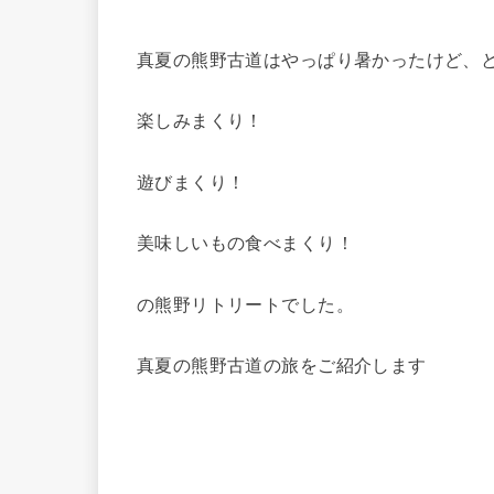
真夏の熊野古道はやっぱり暑かったけど、
楽しみまくり！
遊びまくり！
美味しいもの食べまくり！
の熊野リトリートでした。
真夏の熊野古道の旅をご紹介します