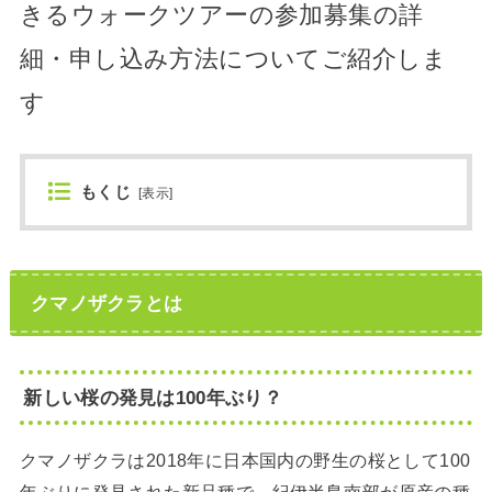
きるウォークツアーの参加募集の詳
細・申し込み方法についてご紹介しま
す
もくじ
[
表示
]
クマノザクラとは
新しい桜の発見は100年ぶり？
クマノザクラは2018年に日本国内の野生の桜として100
年ぶりに発見された新品種で、紀伊半島南部が原産の種