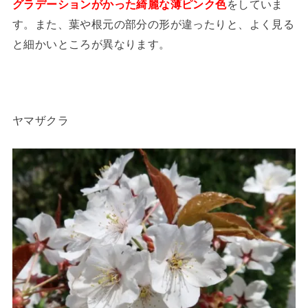
グラデーションがかった綺麗な薄ピンク色
をしていま
す。また、葉や根元の部分の形が違ったりと、よく見る
と細かいところが異なります。
ヤマザクラ