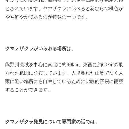
とされています。ヤマザクラに比べると花びらの桃色が
やや鮮やかであるのが特徴の一つです。
クマノザクラがいられる場所は、
熊野川流域を中心に南北に約90km、東西に約60kmの限
られた範囲に分布しています。人里離れた山奥でなく人
家に近い場所にも自生しているために比較的容易に観察
することができます。
クマノザクラ発見について専門家の話では、