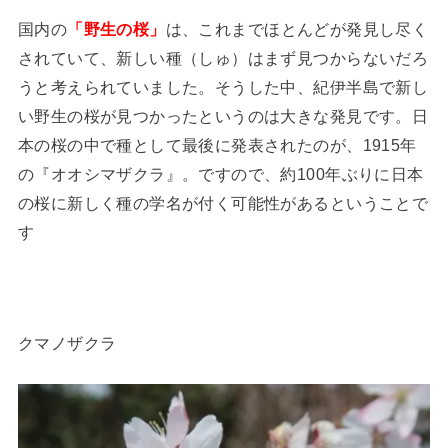
国内の
「野生の桜」
は、これまでほとんどが発見し尽く
されていて、新しい種（しゅ）はまず見つからないだろ
うと考えられていました。そうした中、紀伊半島で新し
い野生の桜が見つかったというのは大きな発見です。日
本の桜の中で種として最後に発表されたのが、1915年
の『オオシマザクラ』。ですので、約100年ぶりに日本
の桜に新しく種の学名が付く可能性があるということで
す
クマノザクラ