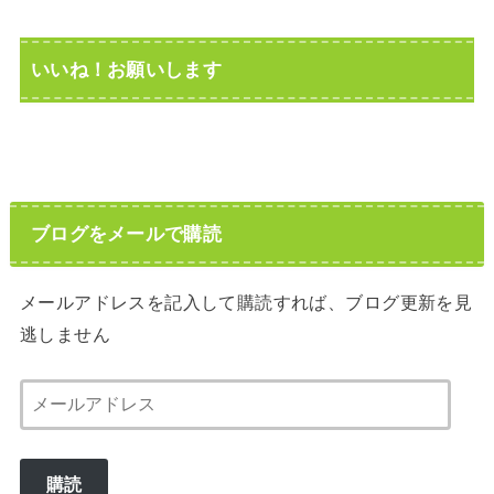
いいね！お願いします
ブログをメールで購読
メールアドレスを記入して購読すれば、ブログ更新を見
逃しません
メ
ー
ル
購読
ア