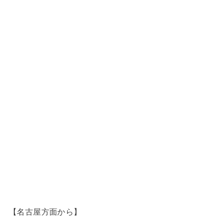
【名古屋方面から】