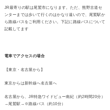
JR最寄りの駅は尾鷲市になります。ただ、熊野古道セ
ンターまでは歩いて行くのはかなり遠いので、尾鷲駅か
ら路線バスをご利用ください。下記に路線バスについて
記載してます
電車でアクセスの場合
【東京・名古屋から】
東京からは新幹線へ名古屋へ
名古屋から、JR特急ワイドビュー南紀（約2時間20分）
→尾鷲駅→※路線バス（約10分）