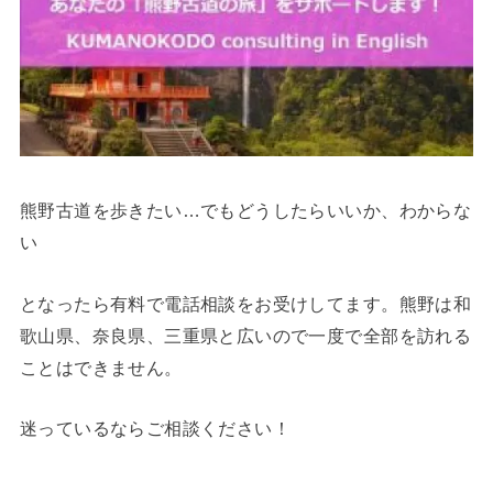
熊野古道を歩きたい…でもどうしたらいいか、わからな
い
となったら有料で電話相談をお受けしてます。熊野は和
歌山県、奈良県、三重県と広いので一度で全部を訪れる
ことはできません。
迷っているならご相談ください！