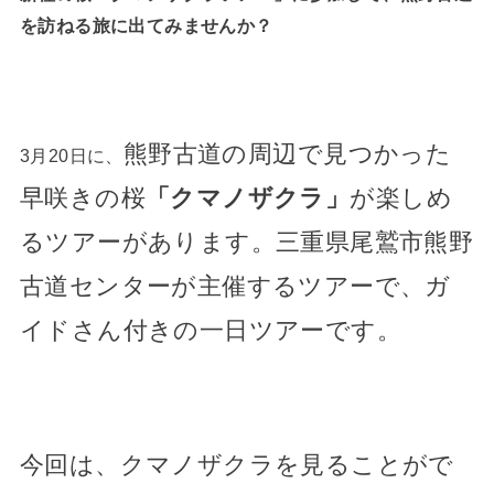
を訪ねる旅に出てみませんか？
熊野古道の周辺で見つかった
3月20日に、
早咲きの桜
「クマノザクラ」
が楽しめ
るツアーがあります。三重県尾鷲市熊野
古道センターが主催するツアーで、ガ
イドさん付きの一日ツアーです。
今回は、クマノザクラを見ることがで