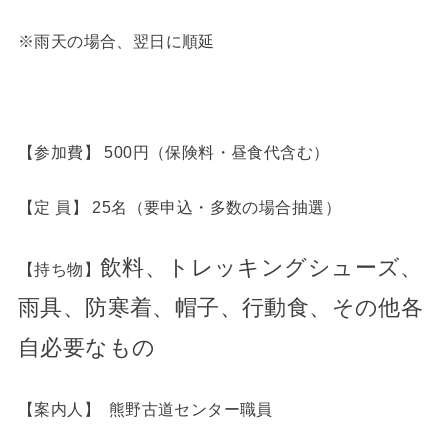
※雨天の場合、翌日に順延
【参加費】 500円（保険料・昼食代含む）
【定 員】 25名（要申込・多数の場合抽選）
飲料、トレッキングシューズ、
【持ち物】
雨具、防寒着、帽子、行動食、その他各
自必要なもの
【案内人】 熊野古道センター職員