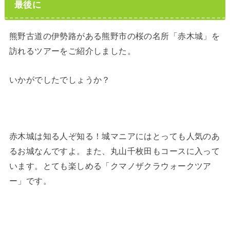
最後に
熊野古道の伊勢路がある熊野市の桜の名所「赤木城」を
訪れるツアーをご紹介しました。
いかがでしたでしょうか？
赤木城は知る人ぞ知る！城マニアにはとっても人気のあ
るお城なんですよ。また、丸山千枚田もコースに入って
います。とても楽しめる「クマノザクラウォークツア
ー」です。