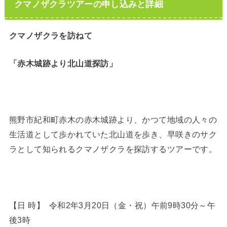
クマノザクラツアーの申し込みと詳細
クマノザクラを訪ねて
「赤木城跡より北山道探訪」
熊野市紀和町赤木の赤木城跡より、かつて地域の人々の
生活道として歩かれていた北山道を歩き、早咲きのサク
ラとして知られるクマノザクラを探訪するツアーです。
【日 時】 令和2年3月20日（金・祝）午前9時30分～午
後3時