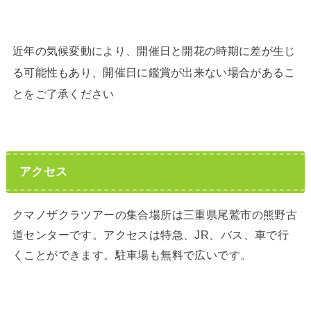
近年の気候変動により、開催日と開花の時期に差が生じ
る可能性もあり、開催日に鑑賞が出来ない場合があるこ
とをご了承ください
アクセス
クマノザクラツアーの集合場所は三重県尾鷲市の熊野古
道センターです。アクセスは特急、JR、バス、車で行
くことができます。駐車場も無料で広いです。