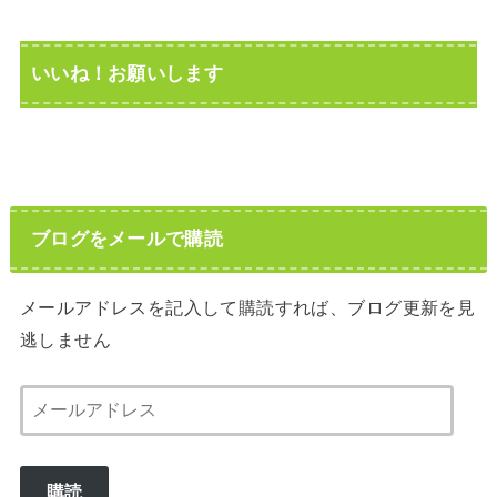
いいね！お願いします
ブログをメールで購読
メールアドレスを記入して購読すれば、ブログ更新を見
逃しません
メ
ー
ル
購読
ア