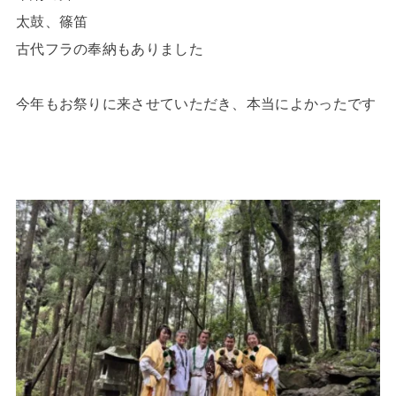
太鼓、篠笛
古代フラの奉納もありました
今年もお祭りに来させていただき、本当によかったです