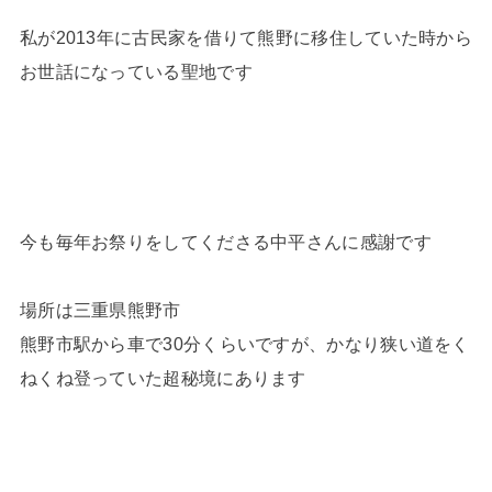
私が2013年に古民家を借りて熊野に移住していた時から
お世話になっている聖地です
今も毎年お祭りをしてくださる中平さんに感謝です
場所は三重県熊野市
熊野市駅から車で30分くらいですが、かなり狭い道をく
ねくね登っていた超秘境にあります