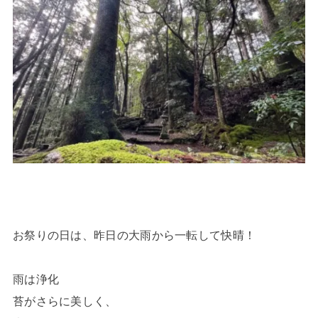
お祭りの日は、昨日の大雨から一転して快晴！
雨は浄化
苔がさらに美しく、