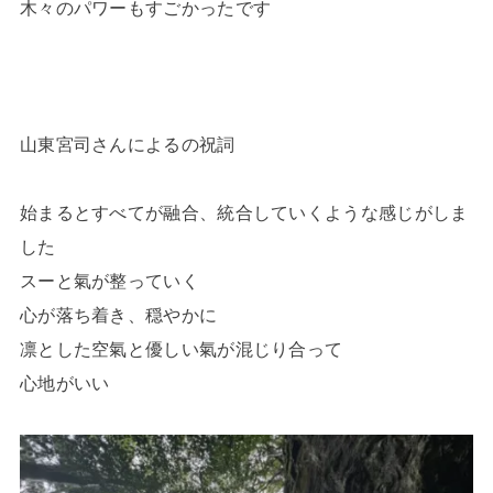
木々のパワーもすごかったです
山東宮司さんによるの祝詞
始まるとすべてが融合、統合していくような感じがしま
した
スーと氣が整っていく
心が落ち着き、穏やかに
凛とした空氣と優しい氣が混じり合って
心地がいい