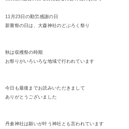
11月23日の勤労感謝の日
新嘗祭の日は、大森神社のどぶろく祭り
秋は収穫祭の時期
お祭りがいろいろな地域で行われています
今日も最後までお読みいただきまして
ありがとうございました
丹倉神社は願いが叶う神社とも言われています