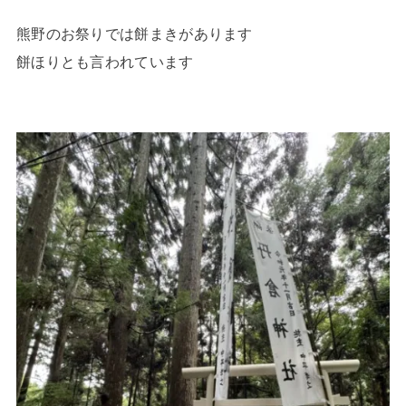
熊野のお祭りでは餅まきがあります
餅ほりとも言われています