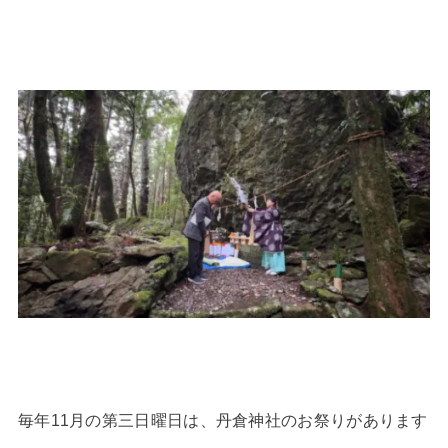
毎年11月の第三日曜日は、丹倉神社のお祭りがあります