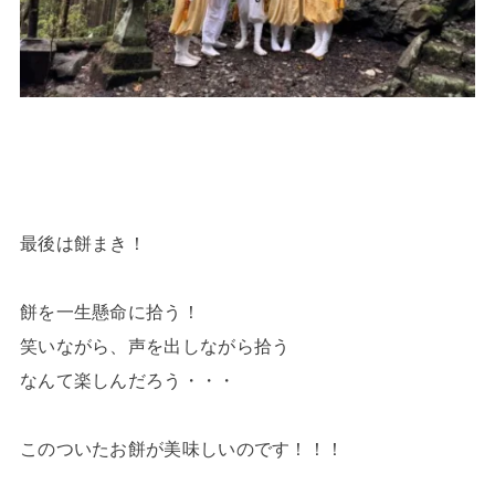
最後は餅まき！
餅を一生懸命に拾う！
笑いながら、声を出しながら拾う
なんて楽しんだろう・・・
このついたお餅が美味しいのです！！！