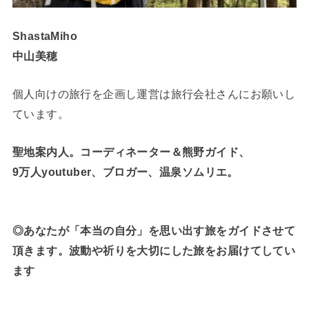
ShastaMiho
中山美穂
個人向けの旅行を企画し運営は旅行会社さんにお願いし
ています。
聖地案内人。コーディネーター＆熊野ガイド、
9万人youtuber、ブロガー、温泉ソムリエ。
◎あなたが「本当の自分」を思い出す旅をガイドさせて
頂きます。波動や祈りを大切にした旅をお届けてしてい
ます