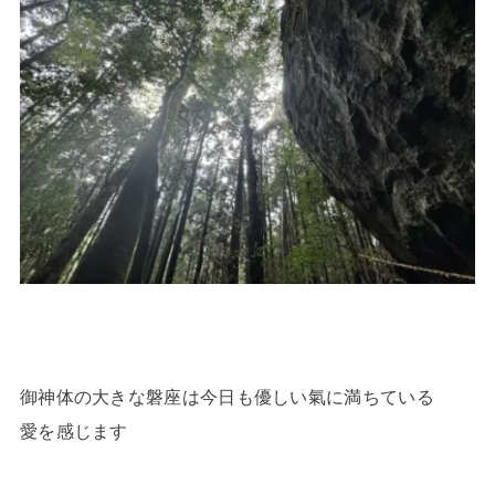
御神体の大きな磐座は今日も優しい氣に満ちている
愛を感じます