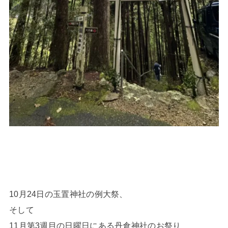
10月24日の玉置神社の例大祭、
そして
11月第3週目の日曜日にある丹倉神社のお祭り