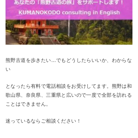
熊野古道を歩きたい…でもどうしたらいいか、わからな
い
となったら有料で電話相談をお受けしてます。熊野は和
歌山県、奈良県、三重県と広いので一度で全部を訪れる
ことはできません。
迷っているならご相談ください！