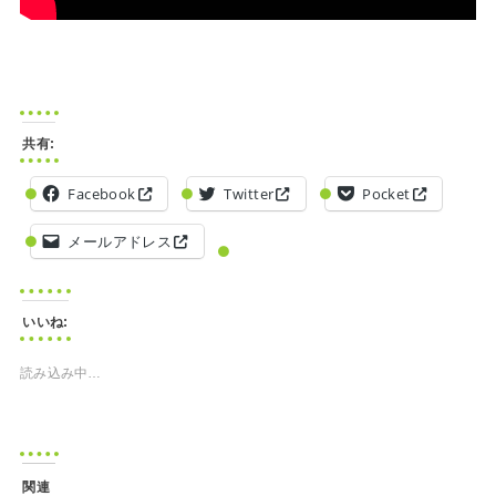
共有:
Facebook
Twitter
Pocket
メールアドレス
いいね:
読み込み中…
関連