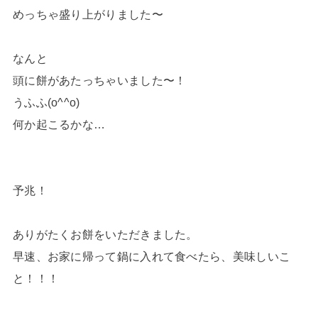
めっちゃ盛り上がりました〜
なんと
頭に餅があたっちゃいました〜！
うふふ(o^^o)
何か起こるかな…
予兆！
ありがたくお餅をいただきました。
早速、お家に帰って鍋に入れて食べたら、美味しいこ
と！！！