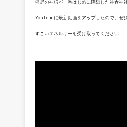
熊野の神様が一番はじめに降臨した神倉神
YouTubeに最新動画をアップしたので、
すごいエネルギーを受け取ってください