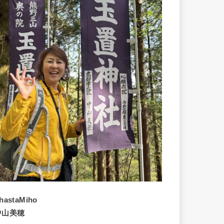
hastaMiho
中山美穂