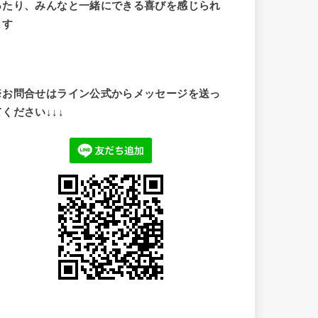
ったり、みんなと一緒にできる喜びを感じられ
ます
※お問合せはライン公式からメッセージを送っ
てください↓↓↓