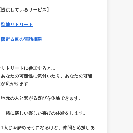
【提供しているサービス】
・
聖地リトリート
・熊野古道の電話相談
☆リトリートに参加すると…
・
あなたの可能性に気付いたり、あなたの可能
性が広がります
・地元の人と繋がる喜びを体験できます。
・一緒に嬉しい楽しい喜びの体験をします。
・1人じゃ諦めそうになるけど、仲間と応援しあ