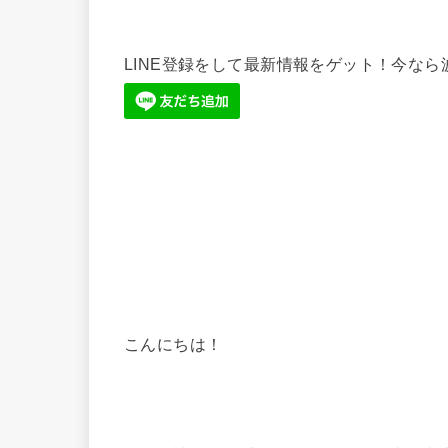
LINE登録をして最新情報をゲット！今な
こんにちは！