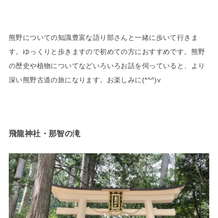
熊野についての知識豊富な語り部さんと一緒に歩いて行きま
す。ゆっくりと歩きますので初めての方におすすめです。熊野
の歴史や植物についてなどいろいろお話を伺っていると、より
深い熊野古道の旅になります。お楽しみに(*^^)v
飛龍神社・那智の滝