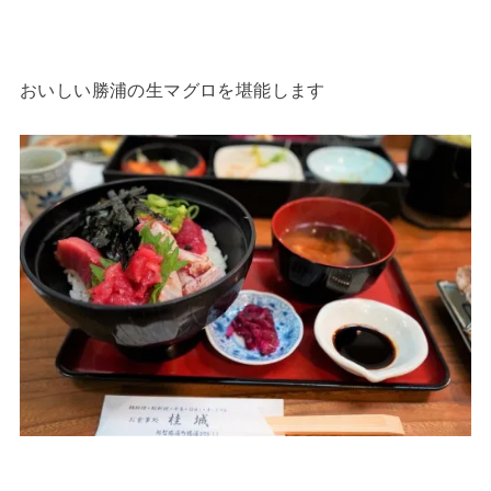
おいしい勝浦の生マグロを堪能します