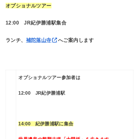
オプショナルツアー
12:00 JR紀伊勝浦駅集合
ランチ、
補陀落山寺
へご案内します
オプショナルツアー参加者は
12:00 JR紀伊勝浦駅
14:00
紀伊勝浦駅に集合