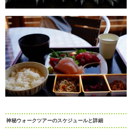
神秘ウォークツアーのスケジュールと詳細