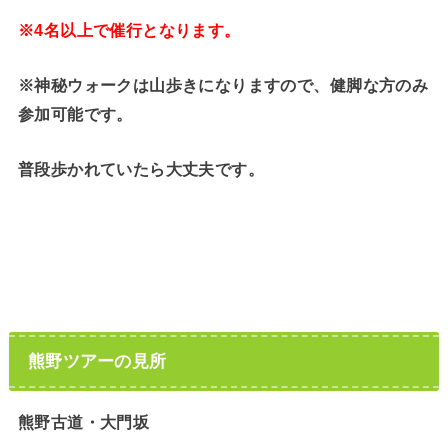
※4名以上で催行となります。
※神秘ウォークは山歩きになりますので、健脚な方のみ
参加可能です。
普段歩かれていたら大丈夫です。
熊野ツアーの見所
熊野古道・大門坂