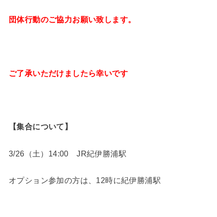
団体行動のご協力お願い致します。
ご了承いただけましたら幸いです
【集合について】
3/26（土）14:00 JR紀伊勝浦駅
オプション参加の方は、12時に紀伊勝浦駅