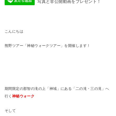
写真と非公開動画をプレゼント！
こんにちは
熊野ツアー「神秘ウォークツアー」を開催します！
期間限定の那智の滝の上「神域」にある「二の滝・三の滝」へ
行く
神秘ウォーク
そして