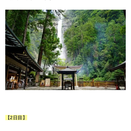
【2日目】