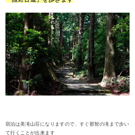
宿泊は美滝山荘になりますので、すぐ那智の滝まで歩い
て行くことが出来ます