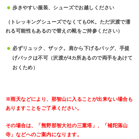
歩きやすい服装、シューズでお越しください
（トレッキングシューズでなくてもOK。ただ沢渡で濡
れる可能性もあるので替えの靴をご持参ください）
必ずリュック、ザック。肩から下げるバッグ、手提
げバックは不可（沢渡が4カ所あるので両手をあけて
おくため）
※雨天などにより
、那智山に入ることが出来ない場合も
ありますことをご了承ください。
その場合は、「熊野那智大社の三重塔」、「補陀落山
寺」などへのご案内になります。