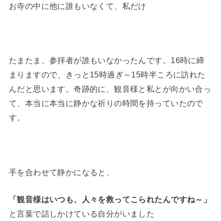
お寺の中に他に誰もいなくて、私だけ
たまたま、参拝者が誰もいなかったんです。16時に締
まりますので、きっと15時過ぎ～15時半ころに訪れた
んだと思います。奇跡的に、観音様と私とが向かい合っ
て、本当に本当に静かな祈りの時間を持っていたので
す。
手を合わせて静かになると、
「観音様はいつも、人々を救ってこられたんですね～」
と言葉で話しかけている自分がいました