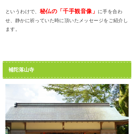
秘仏の「千手観音像」
というわけで、
に手を合わ
せ、静かに祈っていた時に頂いたメッセージをご紹介し
ます。
補陀落山寺