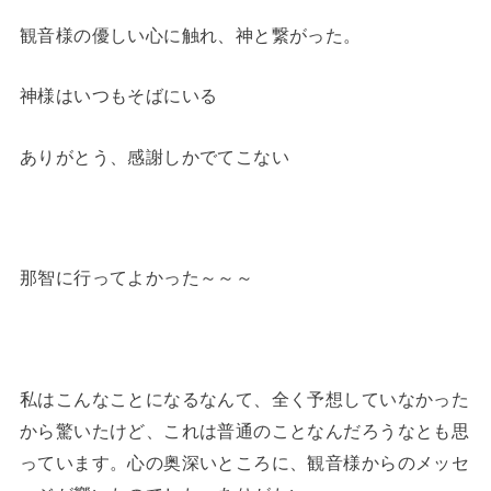
観音様の優しい心に触れ、神と繋がった。
神様はいつもそばにいる
ありがとう、感謝しかでてこない
那智に行ってよかった～～～
私はこんなことになるなんて、全く予想していなかった
から驚いたけど、これは普通のことなんだろうなとも思
っています。心の奥深いところに、観音様からのメッセ