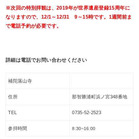
※次回の特別拝観は、2019年が世界遺産登録15周年に
なりますので、12/1～12/31 9～15時です。1週間前ま
で電話予約が必要です。
詳細は電話でお問い合わせください
補陀落山寺
住所
那智勝浦町浜ノ宮348番地
TEL
0735-52-2523
参拝時間
8:30~16:00