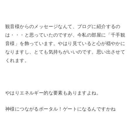
観音様からのメッセージなんて、ブログに紹介するの
は・・・と思っていたのですが、今私の部屋に「千手観
音様」を飾っています。やはり見ていると心が穏やかに
なりますし、とても気持ちがいいのです。思い出させて
くれます。
やはりエネルギー的な要素もありますよね。
神様につながるポータル！ゲートになるんですかね