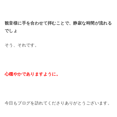
観音様に手を合わせて拝むことで、静寂な時間が流れる
でしょ
そう、それです。
心穏やかでありますように。
今日もブログを訪れてくださりありがとうございます。