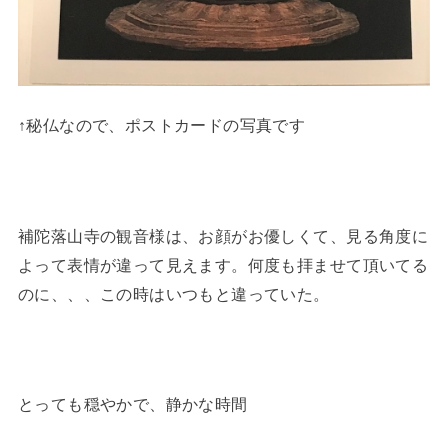
↑秘仏なので、ポストカードの写真です
補陀落山寺の観音様は、お顔がお優しくて、見る角度に
よって表情が違って見えます。何度も拝ませて頂いてる
のに、、、この時はいつもと違っていた。
とっても穏やかで、静かな時間