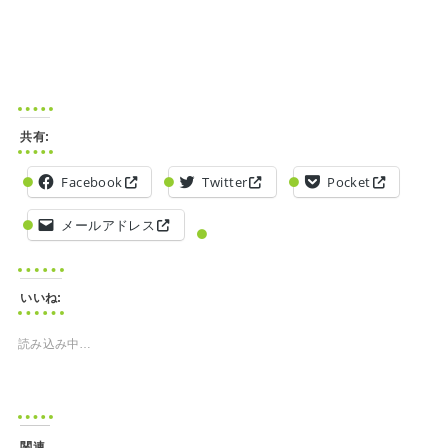
共有:
Facebook
Twitter
Pocket
メールアドレス
いいね:
読み込み中…
関連