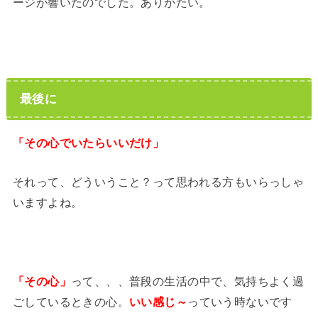
ージが響いたのでした。ありがたい。
最後に
「その心でいたらいいだけ」
それって、どういうこと？って思われる方もいらっしゃ
いますよね。
「その心」
って、、、普段の生活の中で、気持ちよく過
ごしているときの心。
いい感じ～
っていう時ないです