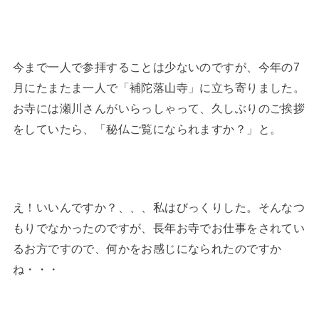
今まで一人で参拝することは少ないのですが、今年の7
月にたまたま一人で「補陀落山寺」に立ち寄りました。
お寺には瀬川さんがいらっしゃって、久しぶりのご挨拶
をしていたら、「秘仏ご覧になられますか？」と。
え！いいんですか？、、、私はびっくりした。そんなつ
もりでなかったのですが、長年お寺でお仕事をされてい
るお方ですので、何かをお感じになられたのですか
ね・・・