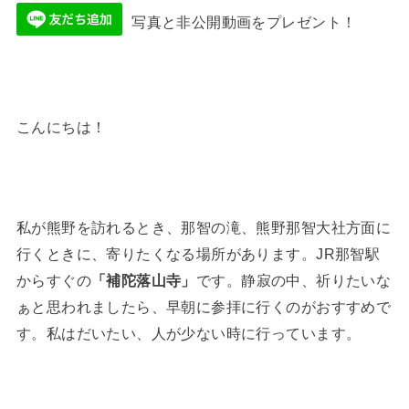
写真と非公開動画をプレゼント！
こんにちは！
私が熊野を訪れるとき、那智の滝、熊野那智大社方面に
行くときに、寄りたくなる場所があります。JR那智駅
からすぐの
「補陀落山寺」
です。静寂の中、祈りたいな
ぁと思われましたら、早朝に参拝に行くのがおすすめで
す。私はだいたい、人が少ない時に行っています。