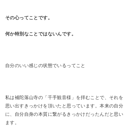
その心ってことです。
何か特別なことではないんです。
自分のいい感じの状態でいるってこと
私は補陀落山寺の「千手観音様」を拝むことで、それを
思い出すきっかけを頂いたと思っています。本来の自分
に、自分自身の本質に繋がるきっかけだったんだと思い
ます。