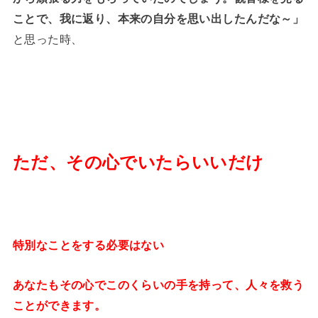
ことで、我に返り、本来の自分を思い出したんだな～」
と思った時、
ただ、その心でいたらいいだけ
特別なことをする必要はない
あなたもその心でこのくらいの手を持って、人々を救う
ことができます。