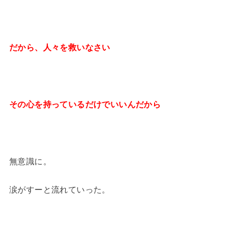
だから、人々を救いなさい
その心を持っているだけでいいんだから
無意識に。
涙がすーと流れていった。