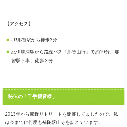
【アクセス】
JR那智駅から徒歩3分
紀伊勝浦駅から路線バス「那智山行」で約10分、那
智駅下車、徒歩３分
秘仏の「千手観音様」
2013年から熊野リトリートを開催してましたので、私
は今までに何度も補陀落山寺を訪れています。