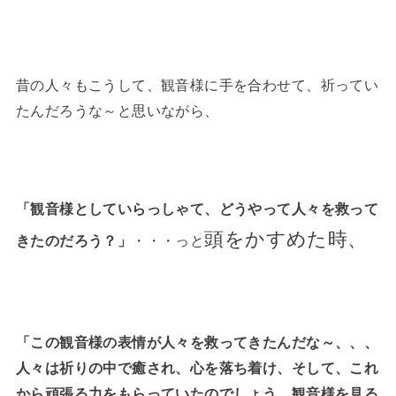
昔の人々もこうして、観音様に手を合わせて、祈ってい
たんだろうな～と思いながら、
「観音様としていらっしゃて、どうやって人々を救って
頭をかすめた時、
きたのだろう？」
・・・っと
「この観音様の表情が人々を救ってきたんだな～、、、
人々は祈りの中で癒され、心を落ち着け、そして、これ
から頑張る力をもらっていたのでしょう。観音様を見る