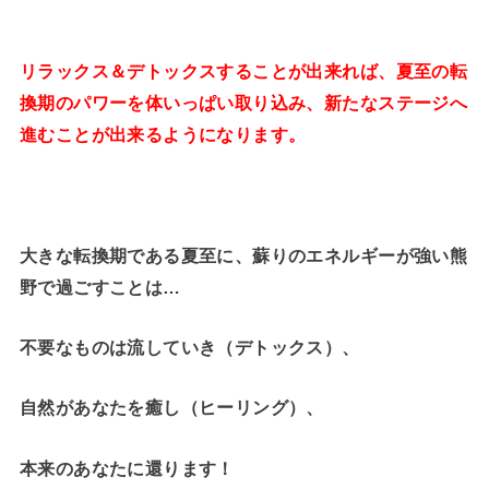
リラックス＆デトックスすることが出来れば、夏至の転
換期のパワーを体いっぱい取り込み、新たなステージへ
進むことが出来るようになります。
大きな転換期である夏至に、蘇りのエネルギーが強い熊
野で過ごすことは…
不要なものは流していき（デトックス）、
自然があなたを癒し（ヒーリング）、
本来のあなたに還ります！