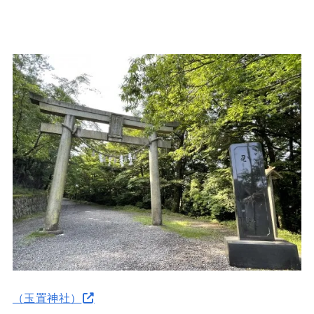
（玉置神社）