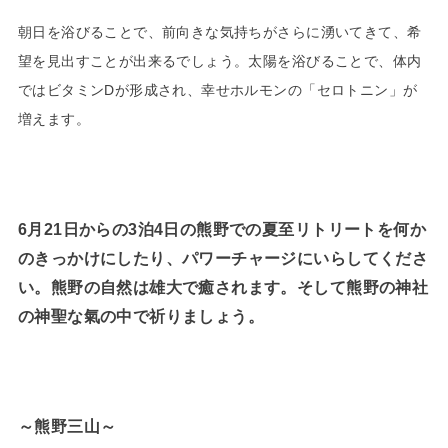
朝日を浴びることで、前向きな気持ちがさらに湧いてきて、希
望を見出すことが出来るでしょう。太陽を浴びることで、体内
ではビタミンDが形成され、幸せホルモンの「セロトニン」が
増えます。
6月21日からの3泊4日の熊野での夏至リトリートを何か
のきっかけにしたり、パワーチャージにいらしてくださ
い。熊野の自然は雄大で癒されます。そして熊野の神社
の神聖な氣の中で祈りましょう。
～熊野三山～