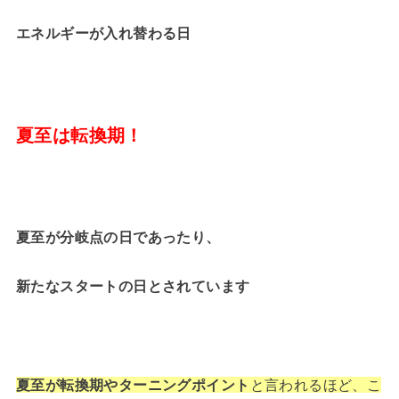
エネルギーが入れ替わる日
夏至は転換期！
夏至が分岐点の日であったり、
新たなスタートの日とされています
夏至が転換期やターニングポイント
と言われるほど、こ