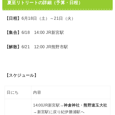
夏至リトリートの詳細（予算・日程）
【日程】
6月18日（土）～21日（火）
【集合】
6/18 14:00 JR新宮駅
【解散】
6/21 12:00 JR熊野市駅
【スケジュール】
日にち
内容
14:00JR新宮駅→
神倉神社・熊野速玉大社
→新宮駅に戻り紀伊勝浦駅へ