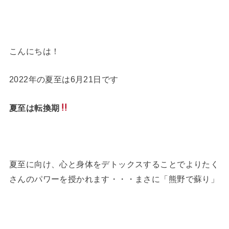
こんにちは！
2022年の夏至は6月21日です
夏至は転換期
夏至に向け、心と身体をデトックスすることでよりたく
さんのパワーを授かれます・・・まさに「熊野で蘇り」