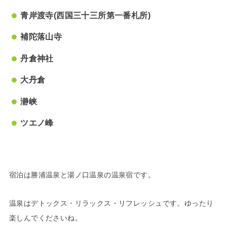
青岸渡寺(西国三十三所第一番札所)
補陀落山寺
丹倉神社
大丹倉
瀞峡
ツエノ峰
宿泊は勝浦温泉と湯ノ口温泉の温泉宿です。
温泉はデトックス・リラックス・リフレッシュです。ゆったり
楽しんでくださいね。