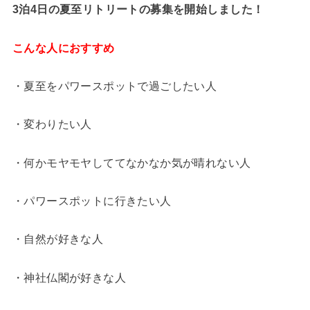
3泊4日の夏至リトリートの募集を開始しました！
こんな人におすすめ
・夏至をパワースポットで過ごしたい人
・変わりたい人
・何かモヤモヤしててなかなか気が晴れない人
・パワースポットに行きたい人
・自然が好きな人
・神社仏閣が好きな人