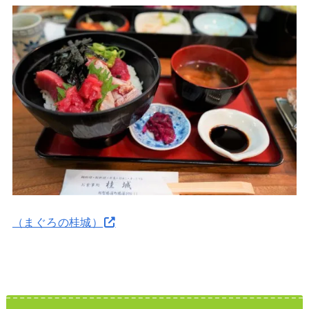
（まぐろの桂城）