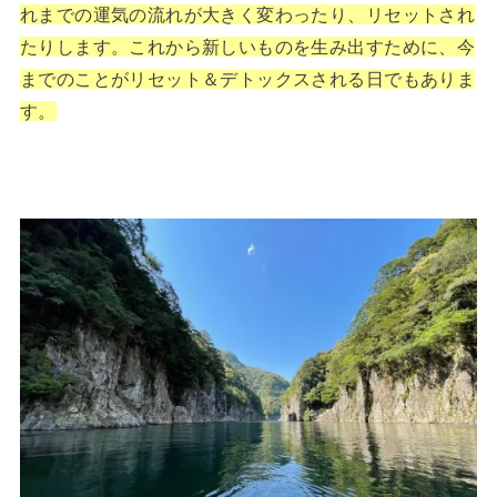
れまでの運気の流れが大きく変わったり、リセットされ
たりします。これから新しいものを生み出すために、今
までのことがリセット＆デトックスされる日でもありま
す。