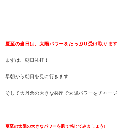
夏至の当日は、太陽パワーをたっぷり受け取ります
まずは、朝日礼拝！
早朝から朝日を見に行きます
そして大丹倉の大きな磐座で太陽パワーをチャージ
夏至の太陽の大きなパワーを肌で感じてみましょう!