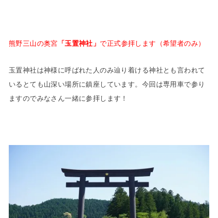
熊野三山の奥宮
「玉置神社」
で正式参拝します（希望者のみ）
玉置神社は神様に呼ばれた人のみ辿り着ける神社とも言われて
いるとても山深い場所に鎮座しています。今回は専用車で参り
ますのでみなさん一緒に参拝します！