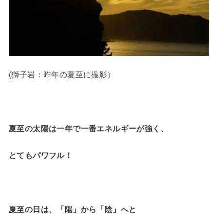
(獅子岩：昨年の夏至に撮影）
夏至の太陽は一年で一番エネルギーが強く、
とてもパワフル！
夏至の日は、
「陽」から「陰」へと