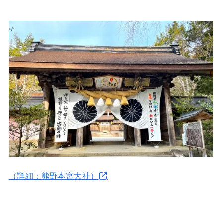
（詳細：熊野本宮大社）