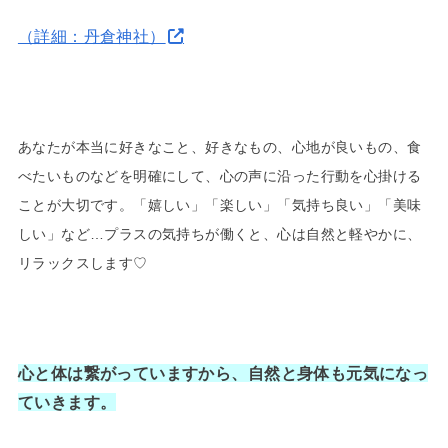
（詳細：丹倉神社）
あなたが本当に好きなこと、好きなもの、心地が良いもの、食
べたいものなどを明確にして、心の声に沿った行動を心掛ける
ことが大切です。「嬉しい」「楽しい」「気持ち良い」「美味
しい」など…プラスの気持ちが働くと、心は自然と軽やかに、
リラックスします♡
心と体は繋がっていますから、
自然と身体も元気になっ
ていきます。