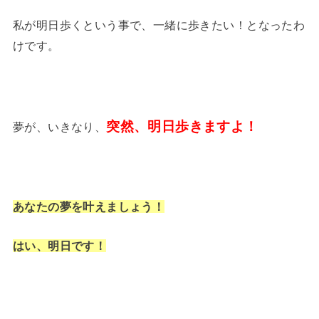
私が明日歩くという事で、一緒に歩きたい！となったわ
けです。
突然、明日歩きますよ！
夢が、いきなり、
あなたの夢を叶えましょう！
はい、明日です！