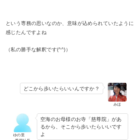
という専務の思いなのか、意味が込められていたように
感じたんですよね
（私の勝手な解釈です(^^)）
どこから歩いたらいいんですか？
みほ
空海のお母様のお寺「慈尊院」があ
るから、そこから歩いたらいいです
よ
ゆの里