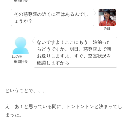
重岡社長
その慈尊院の近くに宿はあるんでし
ょうか？
みほ
ないですよ！ここにもう一泊泊った
らどうですか。明日、慈尊院まで朝
お送りしますよ。すぐ、空室状況を
ゆの里
重岡社長
確認しますから
ということで、、、
え！あ！と思っている間に、トントントンと決まってし
まった。