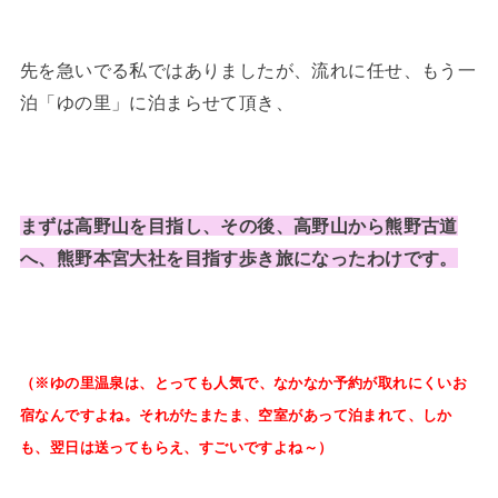
先を急いでる私ではありましたが、流れに任せ、もう一
泊「ゆの里」に泊まらせて頂き、
まずは高野山を目指し、その後、高野山から熊野古道
へ、熊野本宮大社を目指す歩き旅になったわけです。
（
※ゆの里温泉は、とっても人気で、なかなか予約が取れにくいお
宿なんですよね。それがたまたま、空室があって泊まれて、しか
も、翌日は送ってもらえ、すごいですよね～）