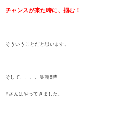
チャンスが来た時に、掴む！
そういうことだと思います。
そして、、、、翌朝8時
Yさんはやってきました。