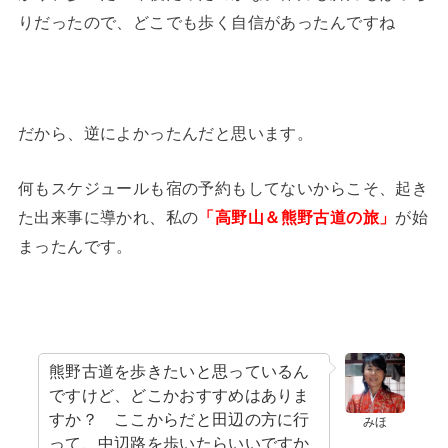
りだったので、どこでも歩く自信があったんですね
だから、逆によかったんだと思います。
何もスケジュールも宿の予約もしてないからこそ、起き
た出来事に導かれ、私の
「高野山＆熊野古道の旅」
が始
まったんです。
熊野古道を歩きたいと思っているん
ですけど、どこかおすすめはありま
すか？ ここからだと田辺の方に行
みほ
って、中辺路を歩いたらいいですか