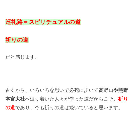
巡礼路＝スピリチュアルの道
祈りの道
だと感じます。
古くから、いろいろな思いで必死に歩いて
高野山や熊野
本宮大社
へ辿り着いた人々が作った道だからこそ、
祈り
の道
であり、今も祈りの道は続いていると思います。