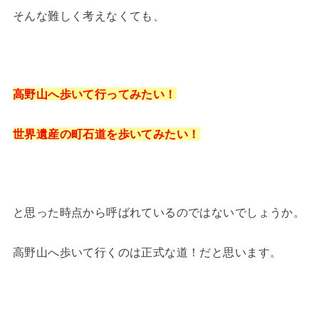
そんな難しく考えなくても、
高野山へ歩いて行ってみたい！
世界遺産の町石道を歩いてみたい！
と思った時点から呼ばれているのではないでしょうか。
高野山へ歩いて行くのは正式な道！だと思います。