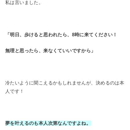
私は言いました。
「明日、歩けると思われたら、8時に来てください！
無理と思ったら、来なくていいですから」
冷たいように聞こえるかもしれませんが、決めるのは本
人です！
夢を叶えるのも本人次第なんですよね。