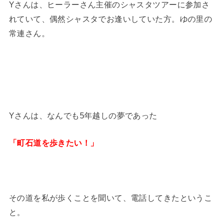
Yさんは、ヒーラーさん主催のシャスタツアーに参加さ
れていて、偶然シャスタでお逢いしていた方。ゆの里の
常連さん。
Yさんは、なんでも5年越しの夢であった
「町石道を歩きたい！」
その道を私が歩くことを聞いて、電話してきたというこ
と。