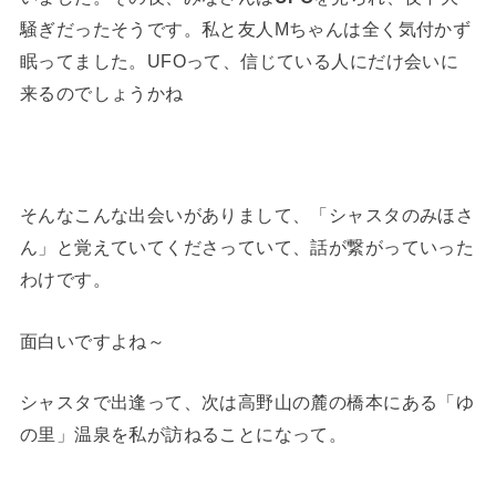
騒ぎだったそうです。私と友人Mちゃんは全く気付かず
眠ってました。UFOって、信じている人にだけ会いに
来るのでしょうかね
そんなこんな出会いがありまして、「シャスタのみほさ
ん」と覚えていてくださっていて、話が繋がっていった
わけです。
面白いですよね～
シャスタで出逢って、次は高野山の麓の橋本にある「ゆ
の里」温泉を私が訪ねることになって。