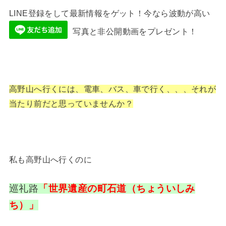
LINE登録をして最新情報をゲット！今なら波動が高い
写真と非公開動画をプレゼント！
高野山へ行くには、電車、バス、車で行く、、、それが
当たり前だと思っていませんか？
私も高野山へ行くのに
巡礼路
「世界遺産の町石道（ちょういしみ
ち）」