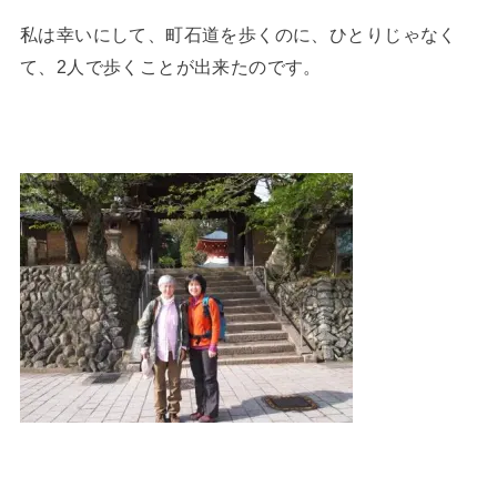
私は幸いにして、町石道を歩くのに、ひとりじゃなく
て、2人で歩くことが出来たのです。