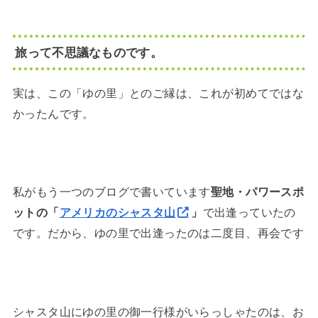
旅って不思議なものです。
実は、この「ゆの里」とのご縁は、これが初めてではな
かったんです。
私がもう一つのブログで書いています
聖地・パワースポ
ットの「
アメリカのシャスタ山
」
で出逢っていたの
です。だから、ゆの里で出逢ったのは二度目、再会です
シャスタ山にゆの里の御一行様がいらっしゃたのは、お