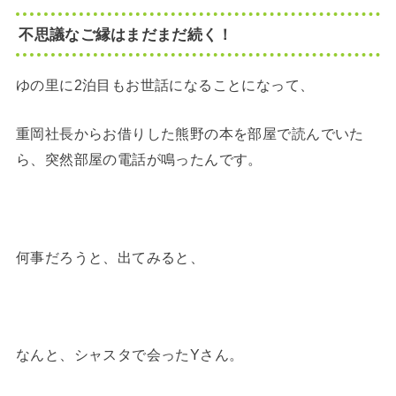
不思議なご縁はまだまだ続く！
ゆの里に2泊目もお世話になることになって、
重岡社長からお借りした熊野の本を部屋で読んでいた
ら、突然部屋の電話が鳴ったんです。
何事だろうと、出てみると、
なんと、シャスタで会ったYさん。