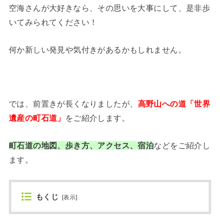
空海さんが大好きなら、その思いを大事にして、是非歩
いてみられてください！
何か新しい発見や気付きがあるかもしれません。
では、前置きが長くなりましたが、
高野山への道「世界
遺産の町石道」
をご紹介します。
町石道の地図、歩き方、アクセス、宿泊
などをご紹介し
ます。
もくじ
[
表示
]