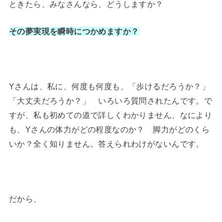
ときたら、みなさんなら、どうしますか？
その夢実現を瞬時につかめますか？
Yさんは、私に、何度も何度も、「歩けるだろうか？」
「大丈夫だろうか？」 いろいろ質問されたんです。で
すが、私も初めての道で詳しくわかりません、なにより
も、Yさんの体力がどの程度なのか？ 脚力がどのくら
いか？全く知りません。答えられわけがないんです。
だから、