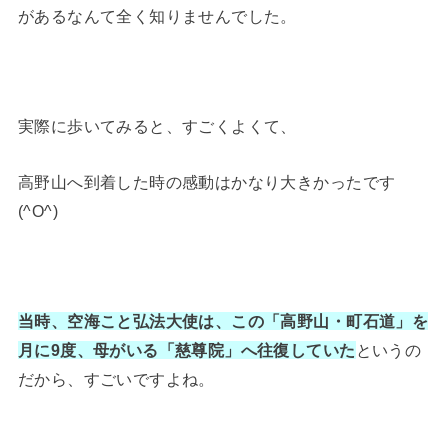
があるなんて全く知りませんでした。
実際に歩いてみると、すごくよくて、
高野山へ到着した時の感動はかなり大きかったです
(^O^)
当時、空海こと弘法大使は、この「高野山・町石道」を
月に9度、母がいる「慈尊院」へ往復していた
というの
だから、すごいですよね。