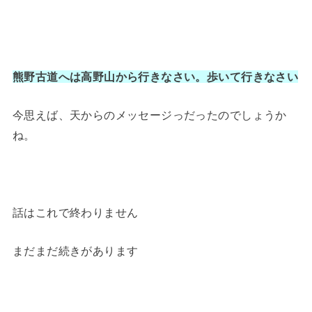
熊野古道へは高野山から行きなさい。歩いて行きなさい
今思えば、天からのメッセージっだったのでしょうか
ね。
話はこれで終わりません
まだまだ続きがあります