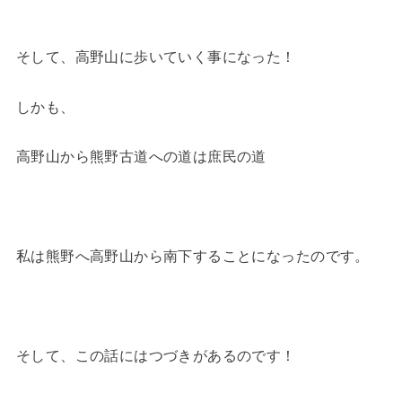
そして、高野山に歩いていく事になった！
しかも、
高野山から熊野古道への道は庶民の道
私は熊野へ高野山から南下することになったのです。
そして、この話にはつづきがあるのです！