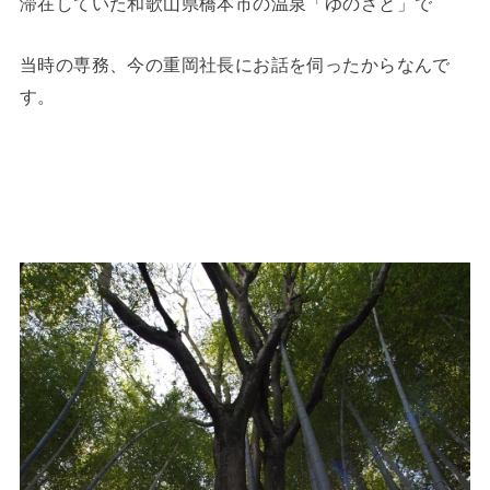
滞在していた和歌山県橋本市の温泉「ゆのさと」で
当時の専務、今の重岡社長にお話を伺ったからなんで
す。