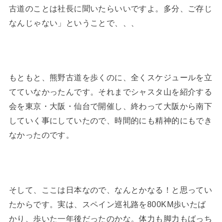
古道のことは社長に聞いたらいいですよ。多分、ご存じ
なんじゃない」ということで、、、
もともと、熊野古道を歩くのに、全くスケジュールを立
てていなかったんです。それまでシャスタ山を紹介する
会を東京・大阪・仙台で開催し、終わって大阪から南下
していく事にしていたので、時間的にも精神的にもでき
なかったのです。
そして、ここは日本なので、なんとかなる！と思ってい
たからです。実は、スペイン巡礼路を800KM歩いたば
かり、歩いた一年後だったのかな。体力も脚力もばっち