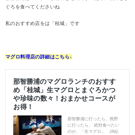
ぐろを食べてくださいね
私のおすすめ店をは「桂城」です
マグロ料理店の詳細はこちら↓