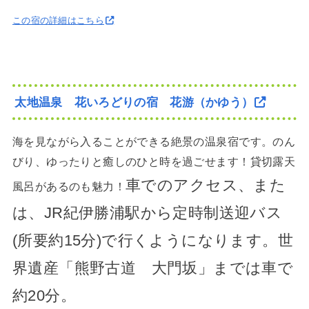
この宿の詳細はこちら
太地温泉 花いろどりの宿 花游（かゆう）
海を見ながら入ることができる絶景の温泉宿です。のん
びり、ゆったりと癒しのひと時を過ごせます！貸切露天
車でのアクセス、また
風呂があるのも魅力！
は、JR紀伊勝浦駅から定時制送迎バス
(所要約15分)で行くようになります。世
界遺産「熊野古道 大門坂」までは車で
約20分。