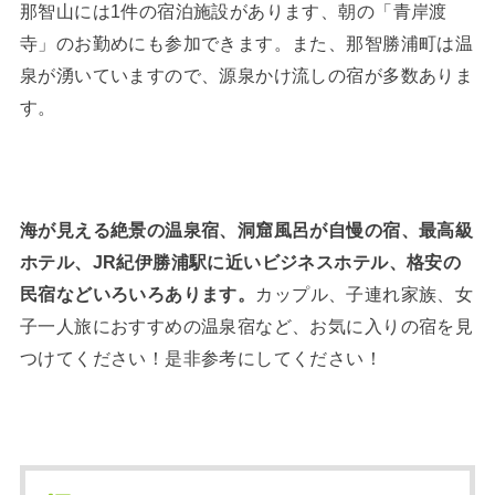
那智山には1件の宿泊施設があります、朝の「青岸渡
寺」のお勤めにも参加できます。また、那智勝浦町は温
泉が湧いていますので、源泉かけ流しの宿が多数ありま
す。
海が見える絶景の温泉宿、洞窟風呂が自慢の宿、最高級
ホテル、JR紀伊勝浦駅に近いビジネスホテル、格安の
民宿などいろいろあります。
カップル、子連れ家族、女
子一人旅におすすめの温泉宿など、お気に入りの宿を見
つけてください！是非参考にしてください！