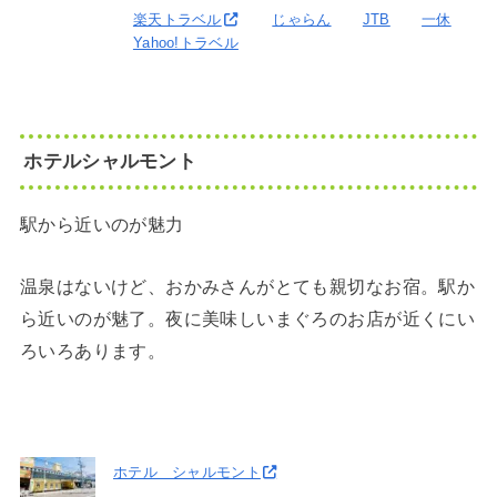
楽天トラベル
じゃらん
JTB
一休
Yahoo!トラベル
ホテルシャルモント
駅から近いのが魅力
温泉はないけど、おかみさんがとても親切なお宿。駅か
ら近いのが魅了。夜に美味しいまぐろのお店が近くにい
ろいろあります。
ホテル シャルモント