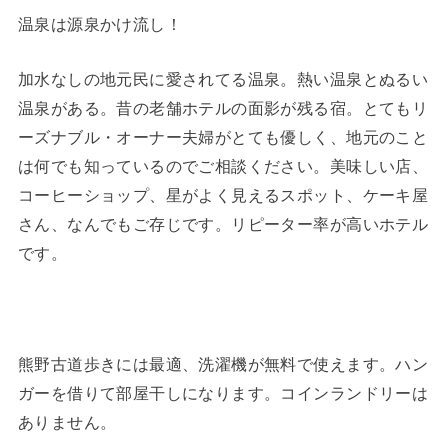
温泉は源泉かけ流し！
加水なしの地元民に愛されてる温泉。熱い温泉とぬるい
温泉がある。昔の老舗ホテルの面影が残る宿。とてもリ
ーズナブル・オーナー夫婦がとても優しく、地元のこと
は何でも知っているのでご相談ください。美味しい店、
コーヒーショップ、星がよく見えるスポット、ケーキ屋
さん、なんでもご存じです。リピーター率が高いホテル
です。
熊野古道歩きには最適、洗濯機が無料で使えます。ハン
ガーを借りて部屋干しになります。コインランドリーは
ありません。