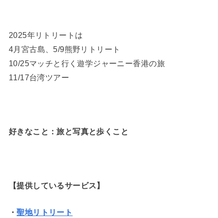
2025年リトリートは
4月宮古島、5/9熊野リトリート
10/25マッチと行く遊学ジャーニー香港の旅
11/17台湾ツアー
好きなこと：旅と写真と歩くこと
【提供しているサービス】
・
聖地リトリート