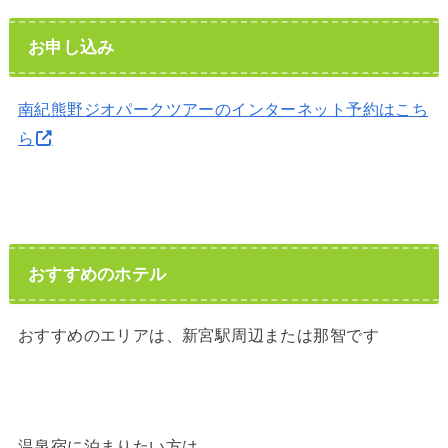
お申し込み
南紀熊野ジオパークツアーのインターネット予約はこち
ら
おすすめのホテル
おすすめのエリアは、新宮駅周辺または那智です
温泉宿に泊まりたい方は、