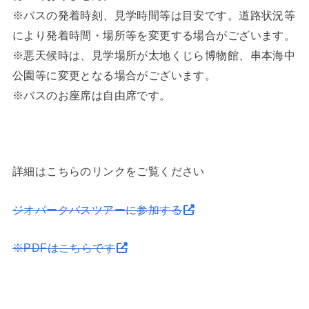
※バスの発着時刻、見学時間等は目安です。道路状況等
により発着時間・場所等を変更する場合がございます。
※悪天候時は、見学場所が太地くじら博物館、串本海中
公園等に変更となる場合がございます。
※バスのお座席は自由席です。
詳細はこちらのリンクをご覧ください
ジオパークバスツアーに参加する
※PDFはこちらです