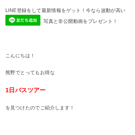
LINE登録をして最新情報をゲット！今なら波動が高い
写真と非公開動画をプレゼント！
こんにちは！
熊野でとってもお得な
1日バスツアー
を見つけたのでご紹介します！