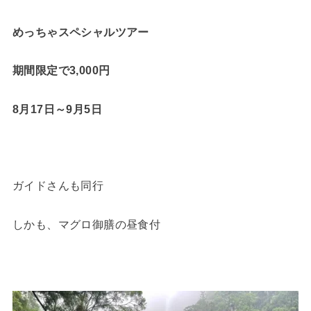
めっちゃスペシャルツアー
期間限定で3,000円
8月17日～9月5日
ガイドさんも同行
しかも、マグロ御膳の昼食付