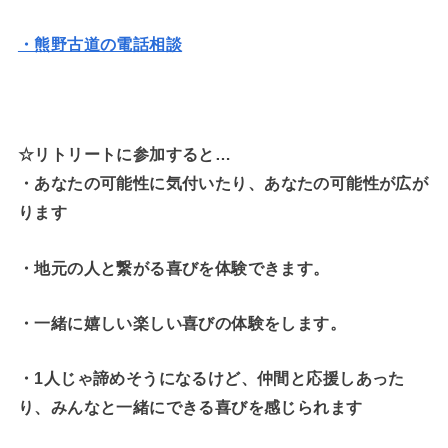
・熊野古道の電話相談
☆リトリートに参加すると…
・
あなたの可能性に気付いたり、あなたの可能性が広が
ります
・地元の人と繋がる喜びを体験できます。
・一緒に嬉しい楽しい喜びの体験をします。
・1人じゃ諦めそうになるけど、仲間と応援しあった
り、みんなと一緒にできる喜びを感じられます