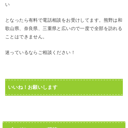
い
となったら有料で電話相談をお受けしてます。熊野は和
歌山県、奈良県、三重県と広いので一度で全部を訪れる
ことはできません。
迷っているならご相談ください！
いいね！お願いします