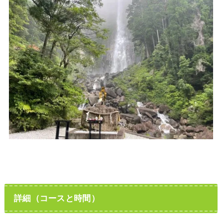
詳細（コースと時間）