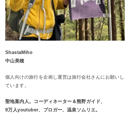
ShastaMiho
中山美穂
個人向けの旅行を企画し運営は旅行会社さんにお願いし
ています。
聖地案内人。コーディネーター＆熊野ガイド、
9万人youtuber、ブロガー、温泉ソムリエ。