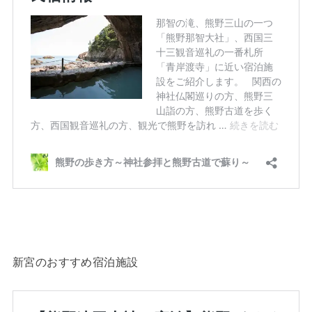
新宮のおすすめ宿泊施設