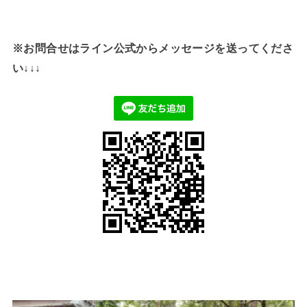
※お問合せはライン公式からメッセージを送ってくださ
い↓↓↓