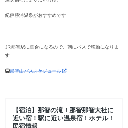
紀伊勝浦温泉がおすすめです
JR那智駅に集合になるので、朝にバスで移動になりま
す
那智山バススケジュール