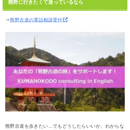
熊野に行きたくて迷っているなら
⇒
熊野古道の電話相談受付
熊野古道を歩きたい…でもどうしたらいいか、わからな