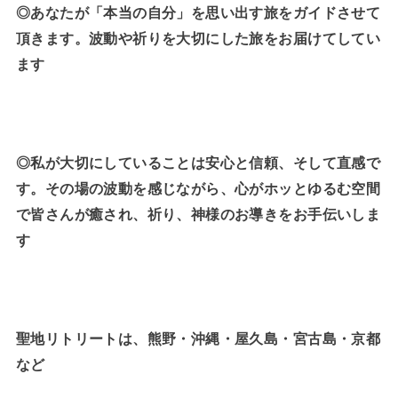
◎あなたが「本当の自分」を思い出す旅をガイドさせて
頂きます。波動や祈りを大切にした旅をお届けてしてい
ます
◎私が大切にしていることは安心と信頼、そして直感で
す。その場の波動を感じながら、心がホッとゆるむ空間
で皆さんが癒され、祈り、神様のお導きをお手伝いしま
す
聖地リトリートは、熊野・沖縄・屋久島・宮古島・京都
など