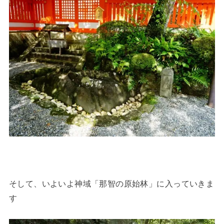
そして、いよいよ神域「那智の原始林」に入っていきま
す