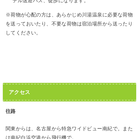
テル送迎バス、徒歩になります。
※荷物が心配の方は、あらかじめ川湯温泉に必要な荷物
を送っておいたり、不要な荷物は宿泊場所から送ったり
してください。
アクセス
往路
関東からは、名古屋から特急ワイドビュー南紀で。また
は南紀白浜空港から飛行機で。