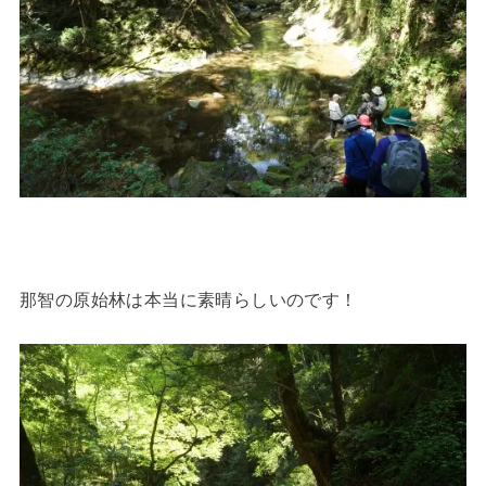
那智の原始林は本当に素晴らしいのです！