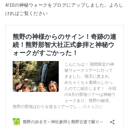
4/10の神秘ウォークをブログにアップしました。よろし
ければご覧ください