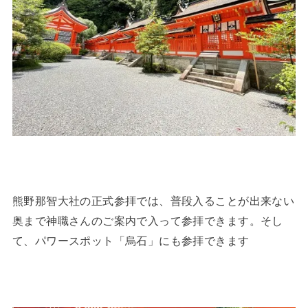
熊野那智大社の正式参拝では、普段入ることが出来ない
奥まで神職さんのご案内で入って参拝できます。そし
て、パワースポット「烏石」にも参拝できます