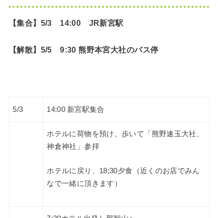
【集合】5/3 14:00 JR新宮駅
【解散】5/5 9:30 熊野本宮大社のバス停
5/3
14:00 新宮駅集合
ホテルに荷物を預け、歩いて「熊野速玉大社、
神倉神社」参拝
ホテルに戻り、18;30夕食（近くのお店でみん
なで一緒に頂きます）