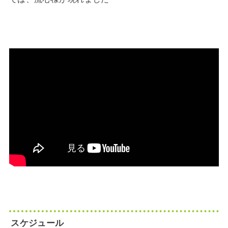
スケジュール