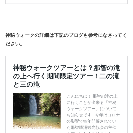
神秘ウォークの詳細は下記のブログも参考になさってく
ださい。