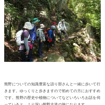
熊野についての知識豊富な語り部さんと一緒に歩いて行
きます。ゆっくりと歩きますので初めての方におすすめ
です。熊野の歴史や植物についてなどいろいろお話を伺
っていると、より深い熊野古道の旅になります。