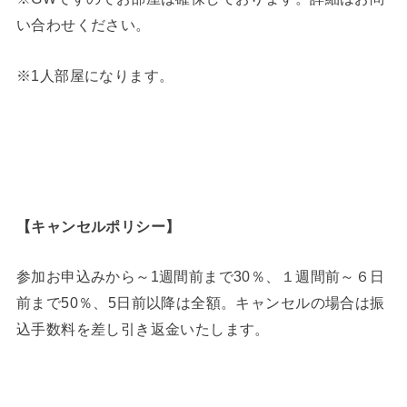
い合わせください。
※1人部屋になります。
【キャンセルポリシー】
参加お申込みから～1週間前まで30％、１週間前～６日
前まで50％、5日前以降は全額。キャンセルの場合は振
込手数料を差し引き返金いたします。