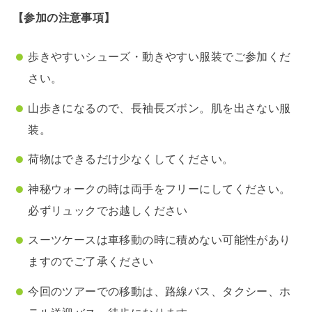
【参加の注意事項】
歩きやすいシューズ・動きやすい服装でご参加くだ
さい。
山歩きになるので、長袖長ズボン。肌を出さない服
装。
荷物はできるだけ少なくしてください。
神秘ウォークの時は両手をフリーにしてください。
必ずリュックでお越しください
スーツケースは車移動の時に積めない可能性があり
ますのでご了承ください
今回のツアーでの移動は、路線バス、タクシー、ホ