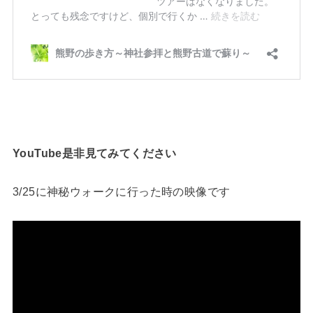
YouTube是非見てみてください
3/25に神秘ウォークに行った時の映像です