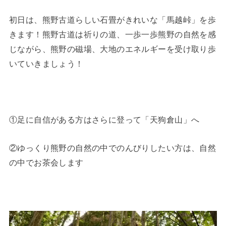
初日は、熊野古道らしい石畳がきれいな「馬越峠」を歩
きます！熊野古道は祈りの道、一歩一歩熊野の自然を感
じながら、熊野の磁場、大地のエネルギーを受け取り歩
いていきましょう！
①足に自信がある方はさらに登って「天狗倉山」へ
②ゆっくり熊野の自然の中でのんびりしたい方は、自然
の中でお茶会します