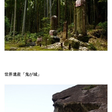
世界遺産「鬼が城」