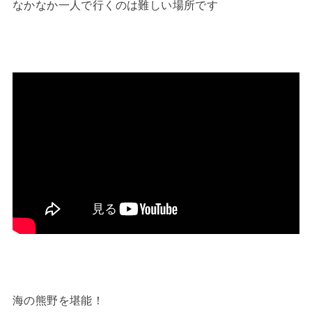
なかなか一人で行くのは難しい場所です
海の熊野を堪能！