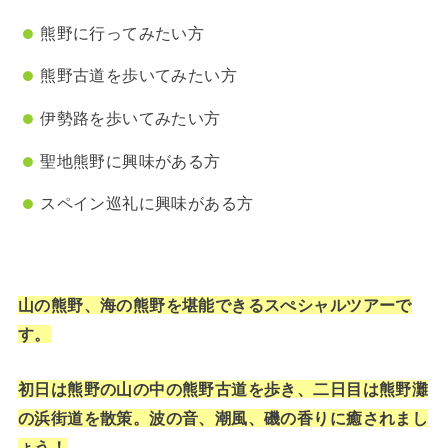
熊野に行ってみたい方
熊野古道を歩いてみたい方
伊勢路を歩いてみたい方
聖地熊野に興味がある方
スペイン巡礼に興味がある方
山の熊野、海の熊野を堪能できるスぺシャルツアーで
す。
初日は熊野の山の中の熊野古道を歩き、二日目は熊野灘
の浜街道を散策。波の音、潮風、磯の香りに癒されまし
ょう！