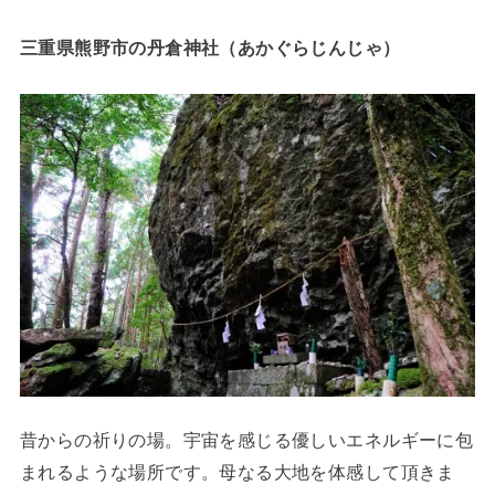
三重県熊野市の丹倉神社（あかぐらじんじゃ）
昔からの祈りの場。宇宙を感じる優しいエネルギーに包
まれるような場所です。母なる大地を体感して頂きま