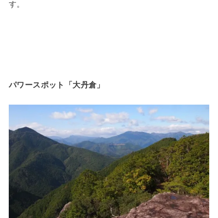
す。
パワースポット「大丹倉」