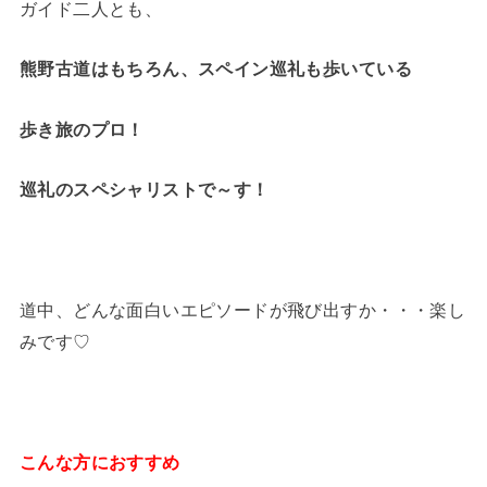
ガイド二人とも、
熊野古道はもちろん、スペイン巡礼も歩いている
歩き旅のプロ！
巡礼のスペシャリストで～す！
道中、どんな面白いエピソードが飛び出すか・・・楽し
みです♡
こんな方におすすめ