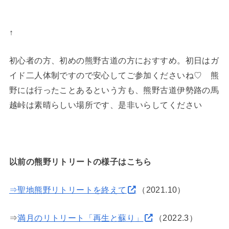
↑
初心者の方、初めの熊野古道の方におすすめ。初日はガ
イド二人体制ですので安心してご参加くださいね♡ 熊
野には行ったことあるという方も、熊野古道伊勢路の馬
越峠は素晴らしい場所です、是非いらしてください
以前の熊野リトリートの様子はこちら
⇒聖地熊野リトリートを終えて
（2021.10）
⇒
満月のリトリート「再生と蘇り」
（2022.3）