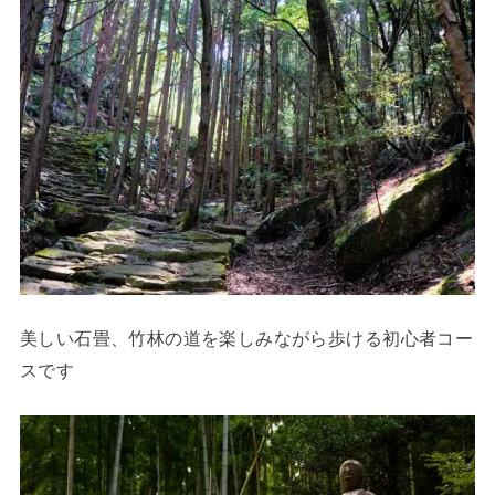
美しい石畳、竹林の道を楽しみながら歩ける初心者コー
スです