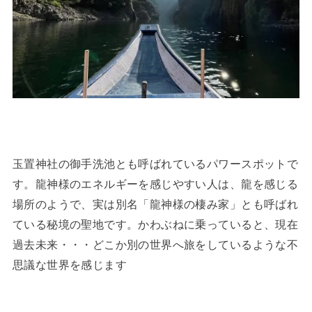
玉置神社の御手洗池とも呼ばれているパワースポットで
す。龍神様のエネルギーを感じやすい人は、龍を感じる
場所のようで、実は別名「龍神様の棲み家」とも呼ばれ
ている秘境の聖地です。かわぶねに乗っていると、現在
過去未来・・・どこか別の世界へ旅をしているような不
思議な世界を感じます