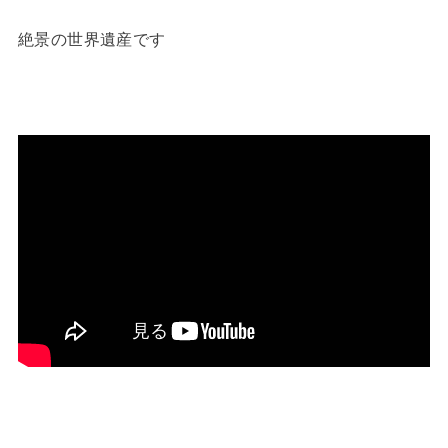
絶景の世界遺産です