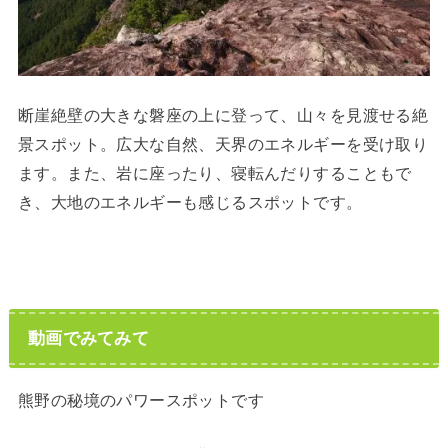
断崖絶壁の大きな磐座の上に登って、山々を見渡せる絶
景スポット。広大な自然、天界のエネルギーを受け取り
ます。また、岩に座ったり、寝転んだりすることもで
き、大地のエネルギーも感じるスポットです。
動画でみてみて
熊野の秘境のパワースポットです