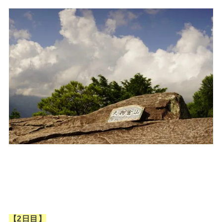
【2日目】