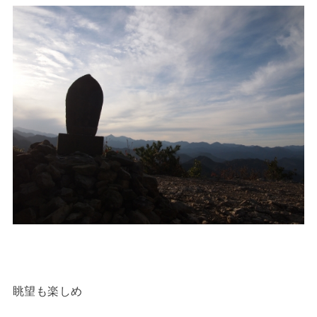
眺望も楽しめ