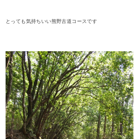
とっても気持ちいい熊野古道コースです