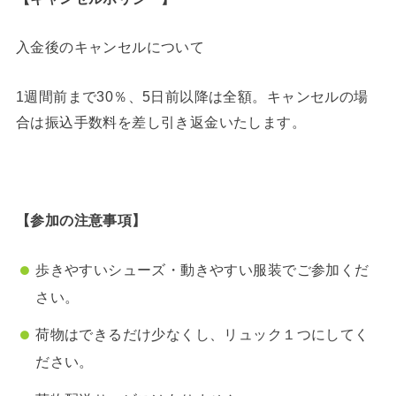
入金後のキャンセルについて
1週間前まで30％、5日前以降は全額。キャンセルの場
合は振込手数料を差し引き返金いたします。
【参加の注意事項】
歩きやすいシューズ・動きやすい服装でご参加くだ
さい。
荷物はできるだけ少なくし、リュック１つにしてく
ださい。