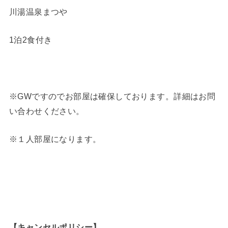
川湯温泉まつや
1泊2食付き
※GWですのでお部屋は確保しております。詳細はお問
い合わせください。
※１人部屋になります。
【キャンセルポリシー】