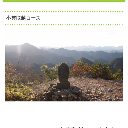
小雲取越コース