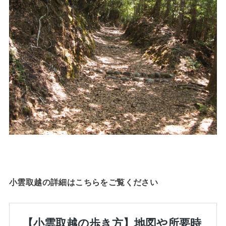
小雲取越の詳細はこちらをご覧ください