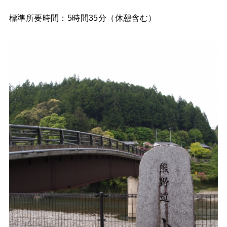
標準所要時間：5時間35分（休憩含む）