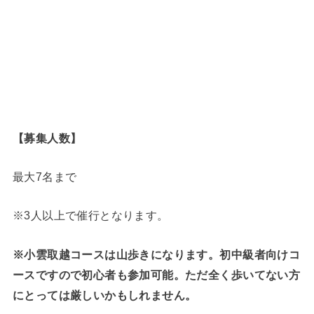
【募集人数】
最大7名まで
※3人以上で催行となります。
※小雲取越コースは山歩きになります。初中級者向けコ
ースですので初心者も参加可能。ただ全く歩いてない方
にとっては厳しいかもしれません。