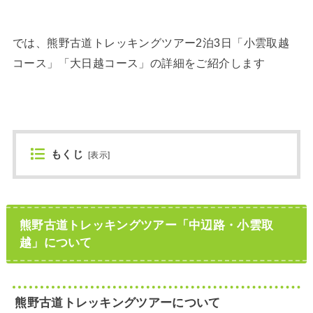
では、熊野古道トレッキングツアー2泊3日「小雲取越
コース」「大日越コース」の詳細をご紹介します
もくじ
[
表示
]
熊野古道トレッキングツアー「中辺路・小雲取
越」について
熊野古道トレッキングツアーについて