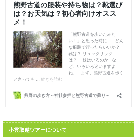
小雲取越ツアーについて