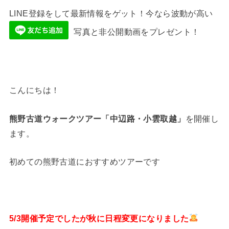
LINE登録をして最新情報をゲット！今なら波動が高い
写真と非公開動画をプレゼント！
こんにちは！
熊野古道ウォークツアー「中辺路・小雲取越」
を開催し
ます。
初めての熊野古道におすすめツアーです
5/3開催予定でしたが秋に日程変更になりました