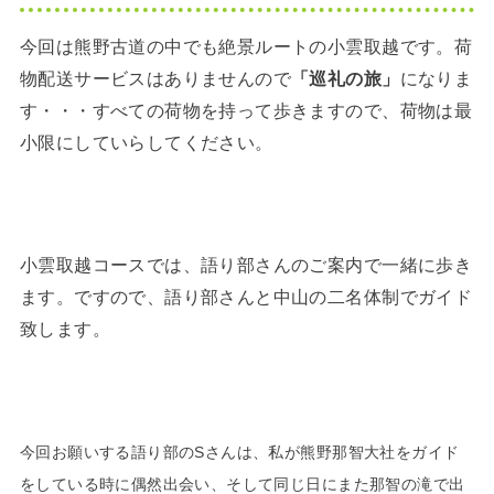
今回は熊野古道の中でも絶景ルートの小雲取越です。荷
物配送サービスはありませんので
「巡礼の旅」
になりま
す・・・すべての荷物を持って歩きますので、荷物は最
小限にしていらしてください。
小雲取越コースでは、語り部さんのご案内で一緒に歩き
ます。ですので、語り部さんと中山の二名体制でガイド
致します。
今回お願いする語り部のSさんは、私が熊野那智大社をガイド
をしている時に偶然出会い、そして同じ日にまた那智の滝で出