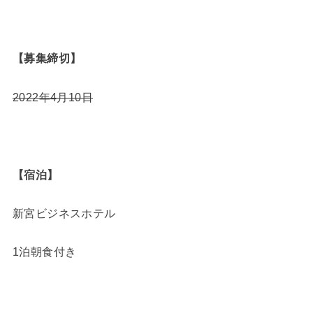
【募集締切】
2022年4月10日
【宿泊】
新宮ビジネスホテル
1泊朝食付き