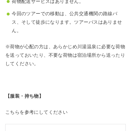
荷物配送サービスはありません。
今回のツアーでの移動は、公共交通機関の路線バ
ス、そして徒歩になります。ツアーバスはありませ
ん。
※荷物が心配の方は、あらかじめ川湯温泉に必要な荷物
を送っておいたり、不要な荷物は宿泊場所から送ったり
してください。
【服装・持ち物】
こちらを参考にしてください