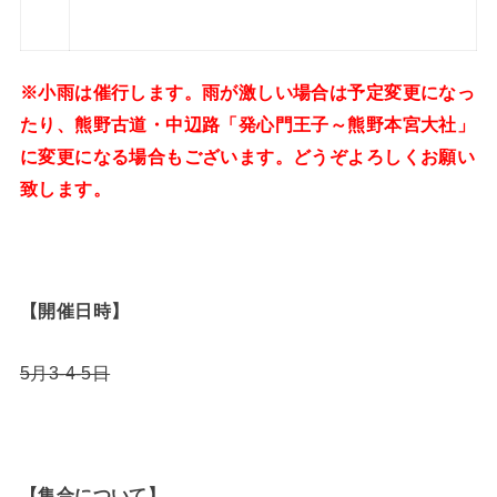
※小雨は催行します。雨が激しい場合は予定変更になっ
たり、熊野古道・中辺路「発心門王子～熊野本宮大社」
に変更になる場合もございます。
どうぞよろしくお願い
致します。
【開催日時】
5月3-4-5日
【集合について】