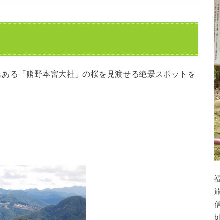
もある「熊野本宮大社」の桜を見渡せる絶景スポットを
b