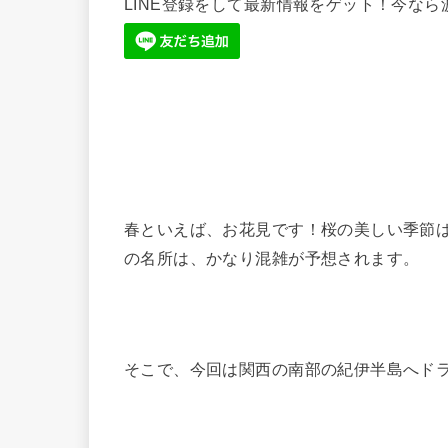
LINE登録をして最新情報をゲット！今な
春といえば、お花見です！桜の美しい季節
の名所は、かなり混雑が予想されます。
そこで、今回は関西の南部の紀伊半島へド