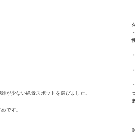
混雑が少ない絶景スポットを選びました。
すめです。