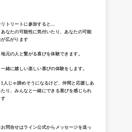
☆リトリートに参加すると…
・
あなたの可能性に気付いたり、あなたの可能
性が広がります
・地元の人と繋がる喜びを体験できます。
・一緒に嬉しい楽しい喜びの体験をします。
・1人じゃ諦めそうになるけど、仲間と応援しあ
ったり、みんなと一緒にできる喜びを感じられ
ます
※お問合せはライン公式からメッセージを送っ