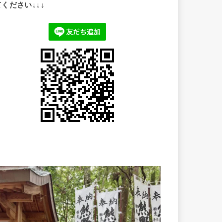
てください↓↓↓