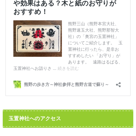
玉置神社へのアクセス