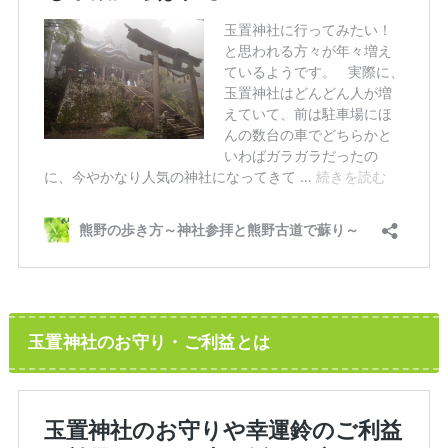
玉置神社のお守り・ご利益とは