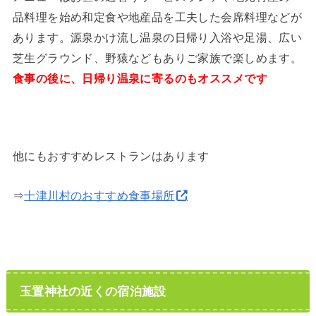
品料理を始め和定食や地産品を工夫した会席料理などが
あります。源泉かけ流し温泉の日帰り入浴や足湯、広い
芝生グラウンド、野猿などもありご家族で楽しめます。
食事の後に、日帰り温泉に寄るのもオススメです
他にもおすすめレストランはあります
⇒
十津川村のおすすめ食事場所
玉置神社の近くの宿泊施設