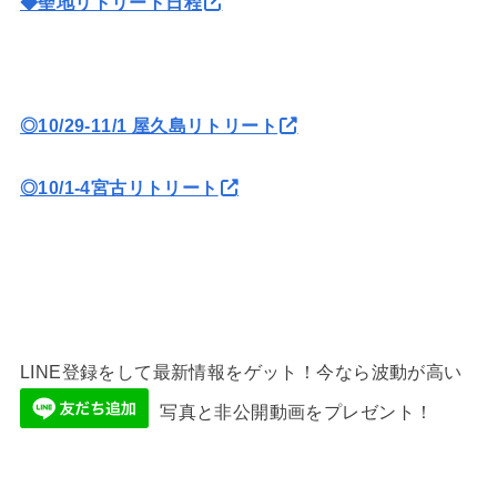
◆聖地リトリート日程
◎10/29-11/1 屋久島リトリート
◎10/1-4宮古リトリート
LINE登録をして最新情報をゲット！今なら波動が高い
写真と非公開動画をプレゼント！