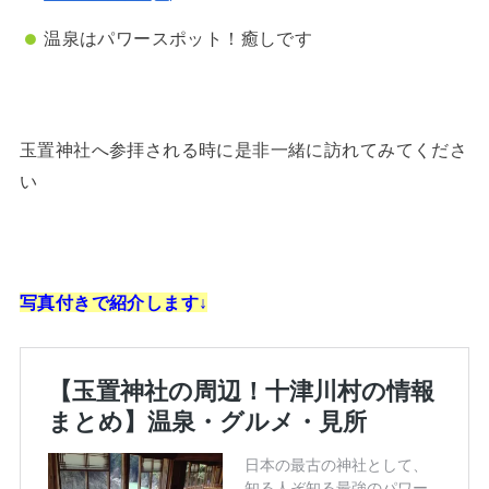
温泉はパワースポット！癒しです
玉置神社へ参拝される時に是非一緒に訪れてみてくださ
い
写真付きで紹介します↓