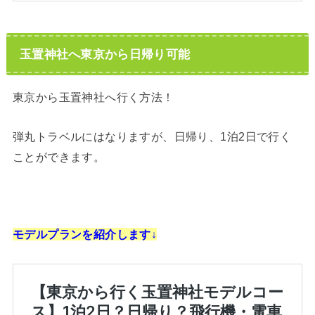
玉置神社へ東京から日帰り可能
東京から玉置神社へ行く方法！
弾丸トラベルにはなりますが、日帰り、1泊2日で行く
ことができます。
モデルプランを紹介します↓