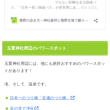
玉置神社周辺のパワ―スポット
玉置神社周辺には、他にも絶対おすすめのパワ―スポッ
トがあります！
滝、そして、温泉です。
日本一のつり橋「谷瀬のつり橋」
笹の滝で浄化