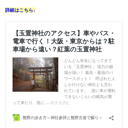
詳細はこちら↓