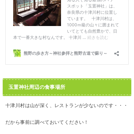
玉置神社周辺の食事場所
十津川村は山が深く、レストランが少ないのです・・・
だから事前に調べておいてください！