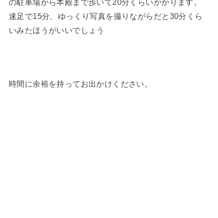
の駐車場から本殿まで歩いて20分くらいかかります。
速足で15分、ゆっくり写真を撮りながらだと30分くら
いみたほうがいいでしょう
時間に余裕を持ってお出かけください。