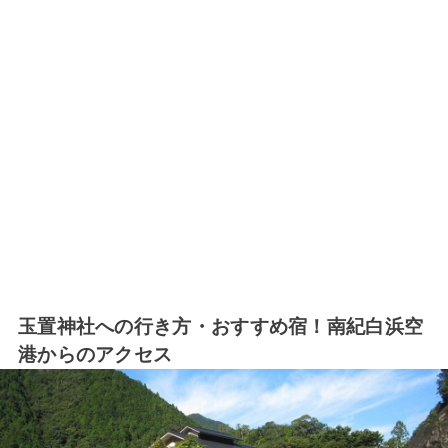
玉置神社への行き方・おすすめ宿！南紀白浜空
港からのアクセス