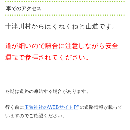
車でのアクセス
十津川村からはくねくねと山道です。
道が細いので離合に注意しながら安全
運転で参拝されてください。
冬期は道路の凍結する場合があります。
行く前に
玉置神社のWEBサイト
の道路情報が載って
いますのでご確認ください。