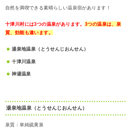
自然を満喫できる素晴らしい温泉宿があります！
十津川村には3つの温泉があります。
3つの温泉は、泉
質、効能も違います。
湯泉地温泉（とうせんじおんせん）
十津川温泉
神湯温泉
湯泉地温泉（とうせんじおんせん）
泉質：単純硫黄泉