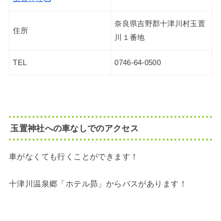
奈良県吉野郡十津川村玉置
住所
川１番地
TEL
0746-64-0500
玉置神社への車なしでのアクセス
車がなくても行くことができます！
十津川温泉郷「ホテル昴」からバスがあります！