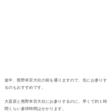
途中、熊野本宮大社の前を通りますので、先にお参りす
るのもおすすめです。
大斎原と熊野本宮大社にお参りするのに、早くて約１時
間くらい参拝時間はかかります。