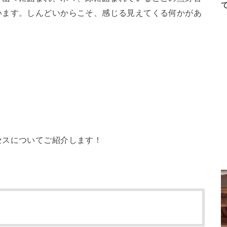
います。しんどいからこそ、感じる見えてくる何かがあ
セスについてご紹介します！