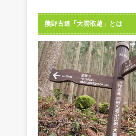
熊野古道「大雲取越」とは