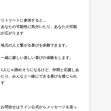
☆リトリートに参加すると…
・
あなたの可能性に気付いたり、あなたの可能
性が広がります
・地元の人と繋がる喜びを体験できます。
・一緒に嬉しい楽しい喜びの体験をします。
・1人じゃ諦めそうになるけど、仲間と応援しあ
ったり、みんなと一緒にできる喜びを感じられ
ます
※お問合せはライン公式からメッセージを送っ