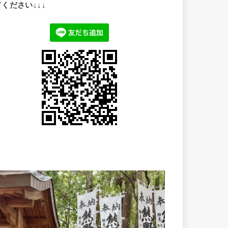
てください↓↓↓